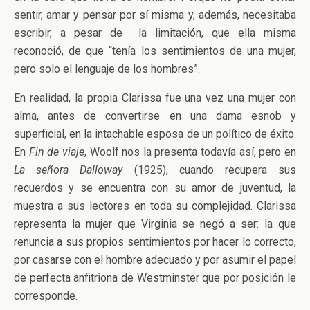
sentir, amar y pensar por sí misma y, además, necesitaba
escribir, a pesar de la limitación, que ella misma
reconoció, de que “tenía los sentimientos de una mujer,
pero solo el lenguaje de los hombres”.
En realidad, la propia Clarissa fue una vez una mujer con
alma, antes de convertirse en una dama esnob y
superficial, en la intachable esposa de un político de éxito.
En
Fin de viaje
, Woolf nos la presenta todavía así, pero en
La señora Dalloway
(1925), cuando recupera sus
recuerdos y se encuentra con su amor de juventud, la
muestra a sus lectores en toda su complejidad. Clarissa
representa la mujer que Virginia se negó a ser: la que
renuncia a sus propios sentimientos por hacer lo correcto,
por casarse con el hombre adecuado y por asumir el papel
de perfecta anfitriona de Westminster que por posición le
corresponde.