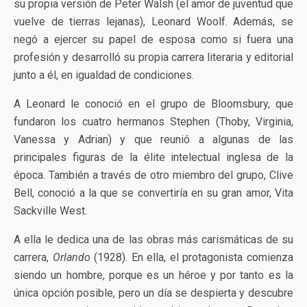
su propia versión de Peter Walsh (el amor de juventud que
vuelve de tierras lejanas), Leonard Woolf. Además, se
negó a ejercer su papel de esposa como si fuera una
profesión y desarrolló su propia carrera literaria y editorial
junto a él, en igualdad de condiciones.
A Leonard le conoció en el grupo de Bloomsbury, que
fundaron los cuatro hermanos Stephen (Thoby, Virginia,
Vanessa y Adrian) y que reunió a algunas de las
principales figuras de la élite intelectual inglesa de la
época. También a través de otro miembro del grupo, Clive
Bell, conoció a la que se convertiría en su gran amor, Vita
Sackville West.
A ella le dedica una de las obras más carismáticas de su
carrera,
Orlando
(1928). En ella, el protagonista comienza
siendo un hombre, porque es un héroe y por tanto es la
única opción posible, pero un día se despierta y descubre