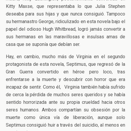
Kitty Maxse, que representaba lo que Julia Stephen
deseaba para sus hijas y que nunca consiguió. Tampoco
su hermanastro George, ridiculizado en esta novela bajo el
papel del odioso Hugh Whitbread, logró jamás convertir a
sus hermanas en las maravillosas e insulsas amas de
casa que se suponía que debían ser.
Hay, en cambio, mucho más de Virginia en el segundo
protagonista de esta novela, Septimus, que regresó de la
Gran Guerra convertido en héroe pero loco, tras
enfrentarse a la muerte y descubrir con horror que era
incapaz de sentir. Como él, Virginia también había sufrido
de cerca la pérdida de muchos seres queridos y se había
sentido horrorizada ante su propia crueldad hacia otros
seres humanos. Ambos compartían su obsesión por la
muerte como única vía de liberación, aunque solo
Septimus consiguió huir a través del suicidio, al menos en