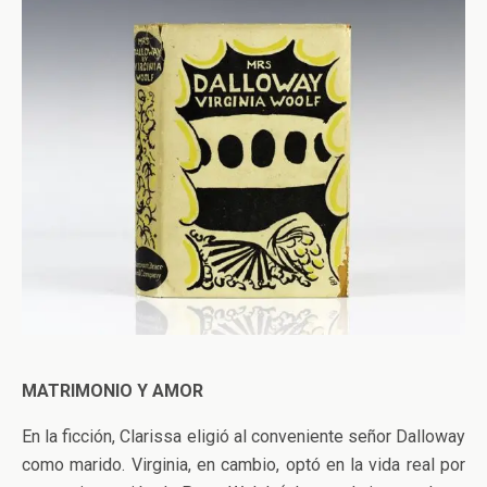
MATRIMONIO Y AMOR
En la ficción, Clarissa eligió al conveniente señor Dalloway
como marido. Virginia, en cambio, optó en la vida real por