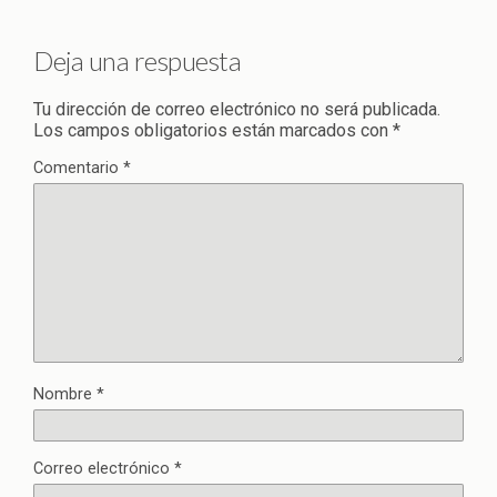
Deja una respuesta
Tu dirección de correo electrónico no será publicada.
Los campos obligatorios están marcados con
*
Comentario
*
Nombre
*
Correo electrónico
*