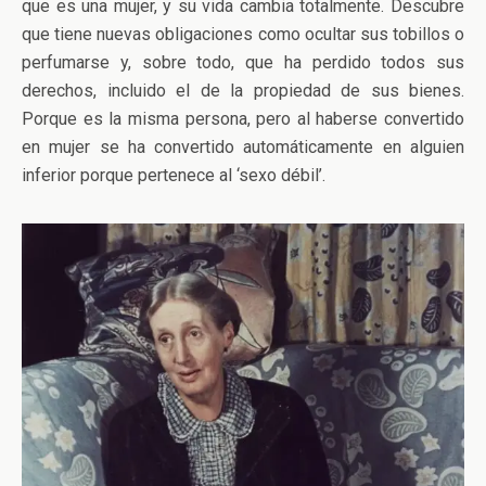
que es una mujer, y su vida cambia totalmente. Descubre
que tiene nuevas obligaciones como ocultar sus tobillos o
perfumarse y, sobre todo, que ha perdido todos sus
derechos, incluido el de la propiedad de sus bienes.
Porque es la misma persona, pero al haberse convertido
en mujer se ha convertido automáticamente en alguien
inferior porque pertenece al ‘sexo débil’.