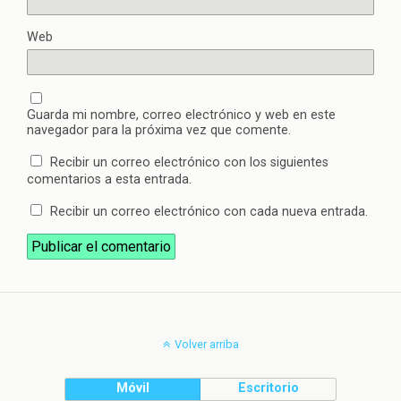
Web
Guarda mi nombre, correo electrónico y web en este
navegador para la próxima vez que comente.
Recibir un correo electrónico con los siguientes
comentarios a esta entrada.
Recibir un correo electrónico con cada nueva entrada.
Volver arriba
Móvil
Escritorio