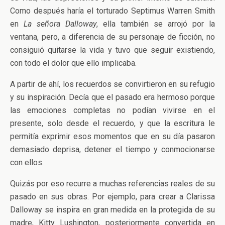
Como después haría el torturado Septimus Warren Smith
en
La señora Dalloway
, ella también se arrojó por la
ventana, pero, a diferencia de su personaje de ficción, no
consiguió quitarse la vida y tuvo que seguir existiendo,
con todo el dolor que ello implicaba.
A partir de ahí, los recuerdos se convirtieron en su refugio
y su inspiración. Decía que el pasado era hermoso porque
las emociones completas no podían vivirse en el
presente, solo desde el recuerdo, y que la escritura le
permitía exprimir esos momentos que en su día pasaron
demasiado deprisa, detener el tiempo y conmocionarse
con ellos.
Quizás por eso recurre a muchas referencias reales de su
pasado en sus obras. Por ejemplo, para crear a Clarissa
Dalloway se inspira en gran medida en la protegida de su
madre, Kitty Lushington, posteriormente convertida en