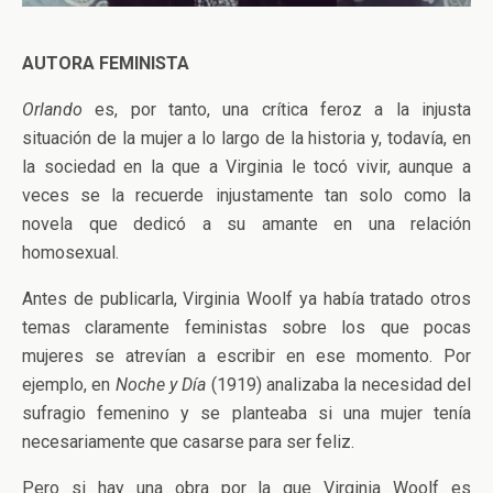
AUTORA FEMINISTA
Orlando
es, por tanto, una crítica feroz a la injusta
situación de la mujer a lo largo de la historia y, todavía, en
la sociedad en la que a Virginia le tocó vivir, aunque a
veces se la recuerde injustamente tan solo como la
novela que dedicó a su amante en una relación
homosexual.
Antes de publicarla, Virginia Woolf ya había tratado otros
temas claramente feministas sobre los que pocas
mujeres se atrevían a escribir en ese momento. Por
ejemplo, en
Noche y Día
(1919) analizaba la necesidad del
sufragio femenino y se planteaba si una mujer tenía
necesariamente que casarse para ser feliz.
Pero si hay una obra por la que Virginia Woolf es