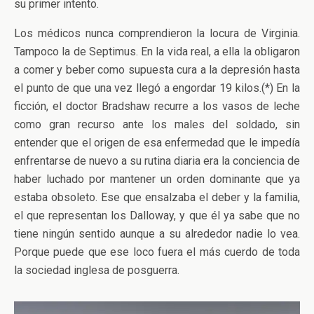
su primer intento.
Los médicos nunca comprendieron la locura de Virginia.
Tampoco la de Septimus. En la vida real, a ella la obligaron
a comer y beber como supuesta cura a la depresión hasta
el punto de que una vez llegó a engordar 19 kilos.(*) En la
ficción, el doctor Bradshaw recurre a los vasos de leche
como gran recurso ante los males del soldado, sin
entender que el origen de esa enfermedad que le impedía
enfrentarse de nuevo a su rutina diaria era la conciencia de
haber luchado por mantener un orden dominante que ya
estaba obsoleto. Ese que ensalzaba el deber y la familia,
el que representan los Dalloway, y que él ya sabe que no
tiene ningún sentido aunque a su alrededor nadie lo vea.
Porque puede que ese loco fuera el más cuerdo de toda
la sociedad inglesa de posguerra.