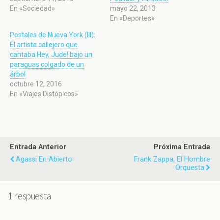
En «Sociedad»
mayo 22, 2013
En «Deportes»
Postales de Nueva York (III):
El artista callejero que
cantaba Hey, Jude! bajo un
paraguas colgado de un
árbol
octubre 12, 2016
En «Viajes Distópicos»
Entrada Anterior
Próxima Entrada
Agassi En Abierto
Frank Zappa, El Hombre
Orquesta
1 respuesta