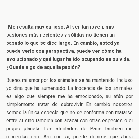
-Me resulta muy curioso. Al ser tan joven, mis
pasiones más recientes y sólidas no tienen un
pasado lo que se dice largo. En cambio, usted ya
puede verlo con perspectiva, puede ver cómo ha
evolucionado y qué lugar ha ido ocupando en su vida.
¿Queda algo de aquella pasión?
Bueno, mi amor por los animales se ha mantenido. Incluso
yo diría que ha aumentado. La inocencia de los animales
es algo que siempre me ha emocionado, su afán por
simplemente tratar de sobrevivir. En cambio nosotros
somos la única especie que no se conforma con matarse
entre sí sino también con acabar con otras especies o el
propio planeta. Los atentados de París también me
recuerdan eso. Así que sí, puede decirse que ahora