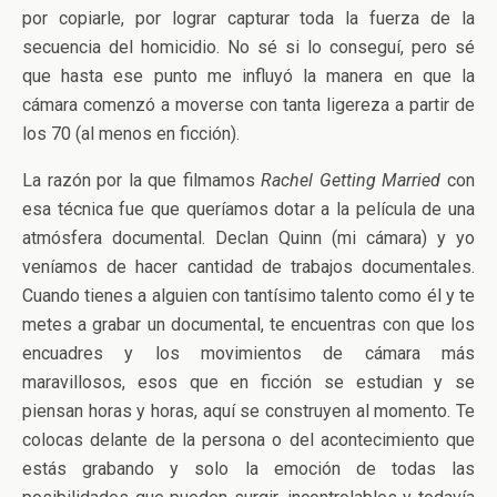
por copiarle, por lograr capturar toda la fuerza de la
secuencia del homicidio. No sé si lo conseguí, pero sé
que hasta ese punto me influyó la manera en que la
cámara comenzó a moverse con tanta ligereza a partir de
los 70 (al menos en ficción).
La razón por la que filmamos
Rachel Getting Married
con
esa técnica fue que queríamos dotar a la película de una
atmósfera documental. Declan Quinn (mi cámara) y yo
veníamos de hacer cantidad de trabajos documentales.
Cuando tienes a alguien con tantísimo talento como él y te
metes a grabar un documental, te encuentras con que los
encuadres y los movimientos de cámara más
maravillosos, esos que en ficción se estudian y se
piensan horas y horas, aquí se construyen al momento. Te
colocas delante de la persona o del acontecimiento que
estás grabando y solo la emoción de todas las