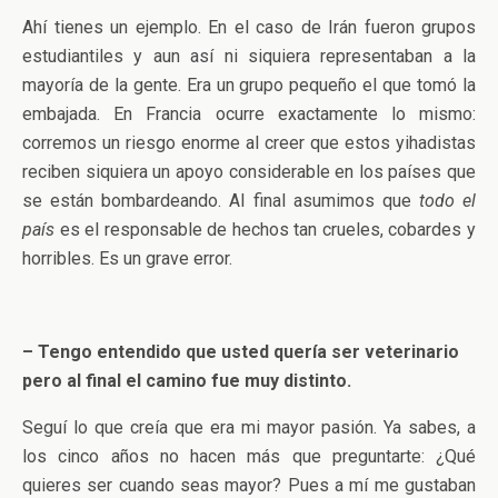
Ahí tienes un ejemplo. En el caso de Irán fueron grupos
estudiantiles y aun así ni siquiera representaban a la
mayoría de la gente. Era un grupo pequeño el que tomó la
embajada. En Francia ocurre exactamente lo mismo:
corremos un riesgo enorme al creer que estos yihadistas
reciben siquiera un apoyo considerable en los países que
se están bombardeando. Al final asumimos que
todo el
país
es el responsable de hechos tan crueles, cobardes y
horribles. Es un grave error.
– Tengo entendido que usted quería ser veterinario
pero al final el camino fue muy distinto.
Seguí lo que creía que era mi mayor pasión. Ya sabes, a
los cinco años no hacen más que preguntarte: ¿Qué
quieres ser cuando seas mayor? Pues a mí me gustaban