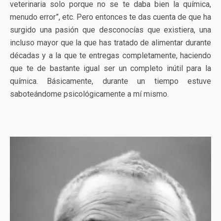
veterinaria solo porque no se te daba bien la química,
menudo error”, etc. Pero entonces te das cuenta de que ha
surgido una pasión que desconocías que existiera, una
incluso mayor que la que has tratado de alimentar durante
décadas y a la que te entregas completamente, haciendo
que te de bastante igual ser un completo inútil para la
química. Básicamente, durante un tiempo estuve
saboteándome psicológicamente a mí mismo.