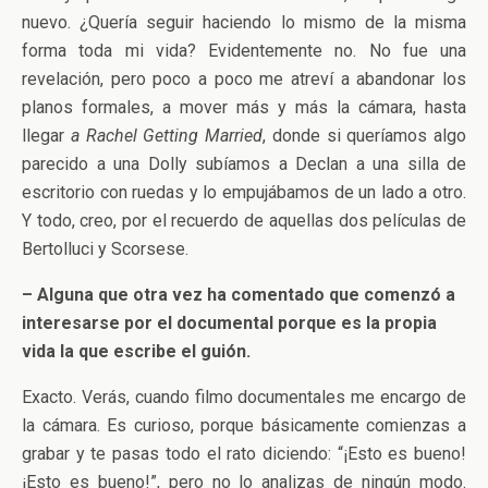
nuevo. ¿Quería seguir haciendo lo mismo de la misma
forma toda mi vida? Evidentemente no. No fue una
revelación, pero poco a poco me atreví a abandonar los
planos formales, a mover más y más la cámara, hasta
llegar
a Rachel Getting Married
, donde si queríamos algo
parecido a una Dolly subíamos a Declan a una silla de
escritorio con ruedas y lo empujábamos de un lado a otro.
Y todo, creo, por el recuerdo de aquellas dos películas de
Bertolluci y Scorsese.
– Alguna que otra vez ha comentado que comenzó a
interesarse por el documental porque es la propia
vida la que escribe el guión.
Exacto. Verás, cuando filmo documentales me encargo de
la cámara. Es curioso, porque básicamente comienzas a
grabar y te pasas todo el rato diciendo: “¡Esto es bueno!
¡Esto es bueno!”, pero no lo analizas de ningún modo.