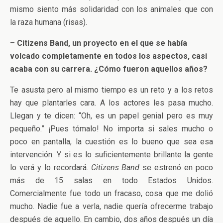
mismo siento más solidaridad con los animales que con
la raza humana (risas).
–
Citizens Band, un proyecto en el que se había
volcado completamente en todos los aspectos, casi
acaba con su carrera. ¿Cómo fueron aquellos años?
Te asusta pero al mismo tiempo es un reto y a los retos
hay que plantarles cara. A los actores les pasa mucho.
Llegan y te dicen: “Oh, es un papel genial pero es muy
pequeño.” ¡Pues tómalo! No importa si sales mucho o
poco en pantalla, la cuestión es lo bueno que sea esa
intervención. Y si es lo suficientemente brillante la gente
lo verá y lo recordará.
Citizens Band
se estrenó en poco
más de 15 salas en todo Estados Unidos.
Comercialmente fue todo un fracaso, cosa que me dolió
mucho. Nadie fue a verla, nadie quería ofrecerme trabajo
después de aquello. En cambio, dos años después un día