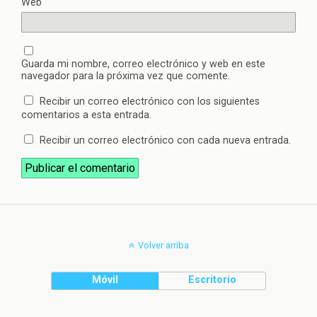
Web
Guarda mi nombre, correo electrónico y web en este
navegador para la próxima vez que comente.
Recibir un correo electrónico con los siguientes
comentarios a esta entrada.
Recibir un correo electrónico con cada nueva entrada.
Volver arriba
Móvil
Escritorio