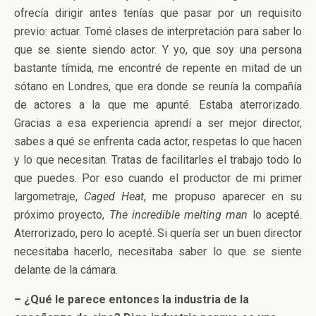
ofrecía dirigir antes tenías que pasar por un requisito
previo: actuar. Tomé clases de interpretación para saber lo
que se siente siendo actor. Y yo, que soy una persona
bastante tímida, me encontré de repente en mitad de un
sótano en Londres, que era donde se reunía la compañía
de actores a la que me apunté. Estaba aterrorizado.
Gracias a esa experiencia aprendí a ser mejor director,
sabes a qué se enfrenta cada actor, respetas lo que hacen
y lo que necesitan. Tratas de facilitarles el trabajo todo lo
que puedes. Por eso cuando el productor de mi primer
largometraje,
Caged Heat
, me propuso aparecer en su
próximo proyecto,
The incredible melting man
lo acepté.
Aterrorizado, pero lo acepté. Si quería ser un buen director
necesitaba hacerlo, necesitaba saber lo que se siente
delante de la cámara.
– ¿Qué le parece entonces la industria de la