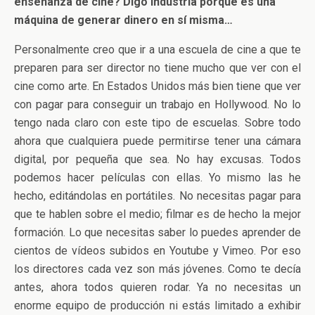
enseñanza de cine? Digo industria porque es una
máquina de generar dinero en sí misma…
Personalmente creo que ir a una escuela de cine a que te
preparen para ser director no tiene mucho que ver con el
cine como arte. En Estados Unidos más bien tiene que ver
con pagar para conseguir un trabajo en Hollywood. No lo
tengo nada claro con este tipo de escuelas. Sobre todo
ahora que cualquiera puede permitirse tener una cámara
digital, por pequeña que sea. No hay excusas. Todos
podemos hacer películas con ellas. Yo mismo las he
hecho, editándolas en portátiles. No necesitas pagar para
que te hablen sobre el medio; filmar es de hecho la mejor
formación. Lo que necesitas saber lo puedes aprender de
cientos de vídeos subidos en Youtube y Vimeo. Por eso
los directores cada vez son más jóvenes. Como te decía
antes, ahora todos quieren rodar. Ya no necesitas un
enorme equipo de producción ni estás limitado a exhibir