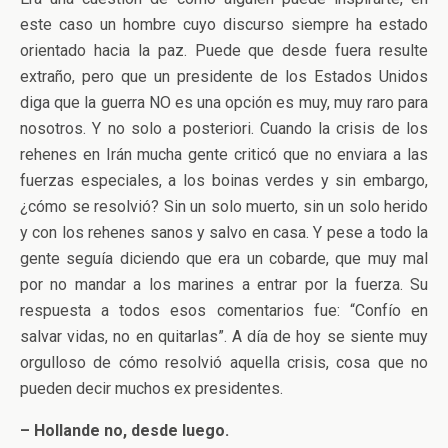
este caso un hombre cuyo discurso siempre ha estado
orientado hacia la paz. Puede que desde fuera resulte
extraño, pero que un presidente de los Estados Unidos
diga que la guerra NO es una opción es muy, muy raro para
nosotros. Y no solo a posteriori. Cuando la crisis de los
rehenes en Irán mucha gente criticó que no enviara a las
fuerzas especiales, a los boinas verdes y sin embargo,
¿cómo se resolvió? Sin un solo muerto, sin un solo herido
y con los rehenes sanos y salvo en casa. Y pese a todo la
gente seguía diciendo que era un cobarde, que muy mal
por no mandar a los marines a entrar por la fuerza. Su
respuesta a todos esos comentarios fue: “Confío en
salvar vidas, no en quitarlas”. A día de hoy se siente muy
orgulloso de cómo resolvió aquella crisis, cosa que no
pueden decir muchos ex presidentes.
– Hollande no, desde luego.