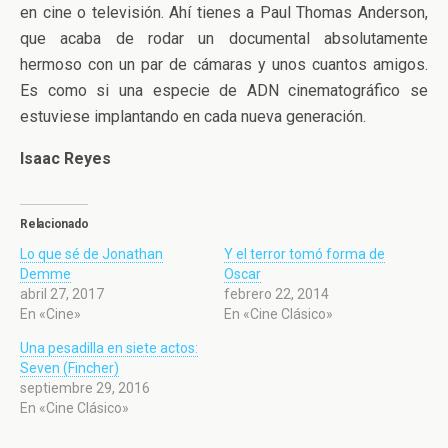
en cine o televisión. Ahí tienes a Paul Thomas Anderson,
que acaba de rodar un documental absolutamente
hermoso con un par de cámaras y unos cuantos amigos.
Es como si una especie de ADN cinematográfico se
estuviese implantando en cada nueva generación.
Isaac Reyes
Relacionado
Lo que sé de Jonathan
Y el terror tomó forma de
Demme
Oscar
abril 27, 2017
febrero 22, 2014
En «Cine»
En «Cine Clásico»
Una pesadilla en siete actos:
Seven (Fincher)
septiembre 29, 2016
En «Cine Clásico»