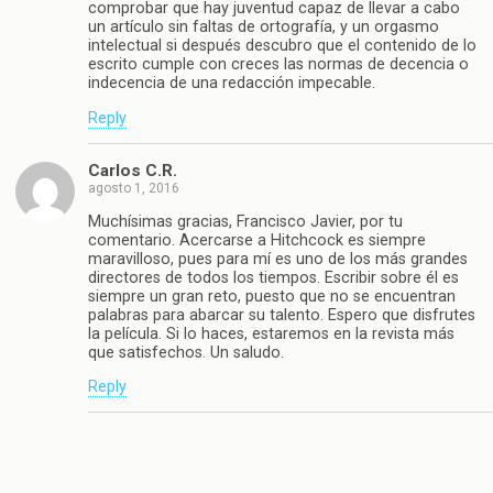
comprobar que hay juventud capaz de llevar a cabo
un artículo sin faltas de ortografía, y un orgasmo
intelectual si después descubro que el contenido de lo
escrito cumple con creces las normas de decencia o
indecencia de una redacción impecable.
Reply
Carlos C.R.
agosto 1, 2016
Muchísimas gracias, Francisco Javier, por tu
comentario. Acercarse a Hitchcock es siempre
maravilloso, pues para mí es uno de los más grandes
directores de todos los tiempos. Escribir sobre él es
siempre un gran reto, puesto que no se encuentran
palabras para abarcar su talento. Espero que disfrutes
la película. Si lo haces, estaremos en la revista más
que satisfechos. Un saludo.
Reply