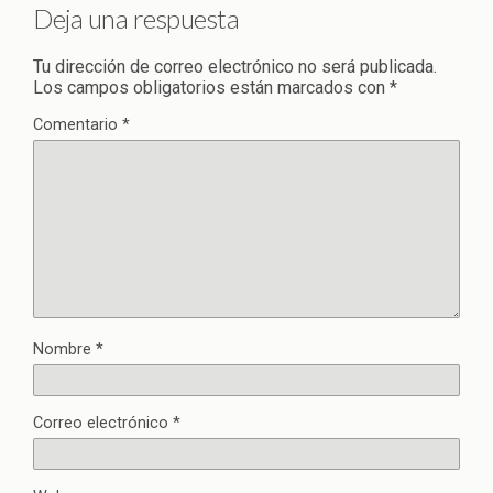
Deja una respuesta
Tu dirección de correo electrónico no será publicada.
Los campos obligatorios están marcados con
*
Comentario
*
Nombre
*
Correo electrónico
*