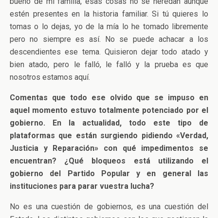
bueno de mi familia, esas cosas no se heredan aunque
estén presentes en la historia familiar. Si tú quieres lo
tomas o lo dejas, yo de la mía lo he tomado libremente
pero no siempre es así. No se puede achacar a los
descendientes ese tema. Quisieron dejar todo atado y
bien atado, pero le falló, le falló y la prueba es que
nosotros estamos aquí.
Comentas que todo ese olvido que se impuso en
aquel momento estuvo totalmente potenciado por el
gobierno. En la actualidad, todo este tipo de
plataformas que están surgiendo pidiendo «Verdad,
Justicia y Reparación» con qué impedimentos se
encuentran? ¿Qué bloqueos está utilizando el
gobierno del Partido Popular y en general las
instituciones para parar vuestra lucha?
No es una cuestión de gobiernos, es una cuestión del