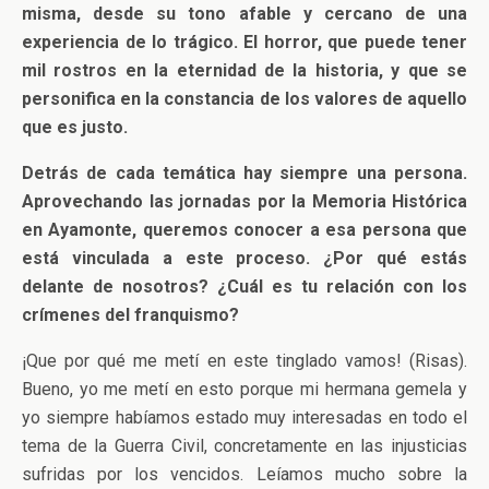
misma, desde su tono afable y cercano de una
experiencia de lo trágico. El horror, que puede tener
mil rostros en la eternidad de la historia, y que se
personifica en la constancia de los valores de aquello
que es justo.
Detrás de cada temática hay siempre una persona.
Aprovechando las jornadas por la Memoria Histórica
en Ayamonte, queremos conocer a esa persona que
está vinculada a este proceso. ¿Por qué estás
delante de nosotros? ¿Cuál es tu relación con los
crímenes del franquismo?
¡Que por qué me metí en este tinglado vamos! (Risas).
Bueno, yo me metí en esto porque mi hermana gemela y
yo siempre habíamos estado muy interesadas en todo el
tema de la Guerra Civil, concretamente en las injusticias
sufridas por los vencidos. Leíamos mucho sobre la