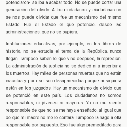
potenciaron- se iba a acabar todo. No se puede cortar una
generación del olvido. A los ciudadanos y ciudadanas no
se nos puede olvidar que fue un mecanismo del mismo
Estado. Fue el Estado el que potenció, desde las
administraciones, que no se supiera.
Instituciones educativas, por ejemplo; en los libros de
historia, no se estudia el tema de la República, nunca
llegan. Tampoco saben lo que vino después, la represión.
La administración de justicia no se dedicó ni a inscribir a
los muertos. Hay miles de personas muertas que no están
inscritas y por eso son desaparecidas porque ni siquiera
están en los juzgados. Hay un mecanismo de olvido que
se potenció en este país. Los ciudadanos no somos
responsables, ni jóvenes ni mayores. Yo no me siento
responsable de que no se me haya enseñado, al igual que
de que mi madre no me lo contara. Tampoco la hago a ella
responsable por supuesto. Eso fue algo premeditado para