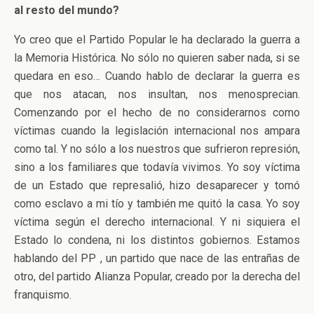
al resto del mundo?
Yo creo que el Partido Popular le ha declarado la guerra a
la Memoria Histórica. No sólo no quieren saber nada, si se
quedara en eso… Cuando hablo de declarar la guerra es
que nos atacan, nos insultan, nos menosprecian.
Comenzando por el hecho de no considerarnos como
víctimas cuando la legislación internacional nos ampara
como tal. Y no sólo a los nuestros que sufrieron represión,
sino a los familiares que todavía vivimos. Yo soy víctima
de un Estado que represalió, hizo desaparecer y tomó
como esclavo a mi tío y también me quitó la casa. Yo soy
víctima según el derecho internacional. Y ni siquiera el
Estado lo condena, ni los distintos gobiernos. Estamos
hablando del PP , un partido que nace de las entrañas de
otro, del partido Alianza Popular, creado por la derecha del
franquismo.