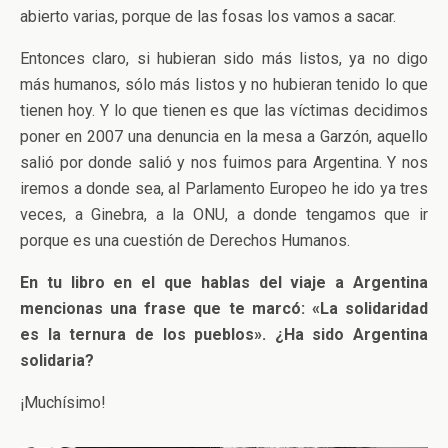
abierto varias, porque de las fosas los vamos a sacar.
Entonces claro, si hubieran sido más listos, ya no digo
más humanos, sólo más listos y no hubieran tenido lo que
tienen hoy. Y lo que tienen es que las víctimas decidimos
poner en 2007 una denuncia en la mesa a Garzón, aquello
salió por donde salió y nos fuimos para Argentina. Y nos
iremos a donde sea, al Parlamento Europeo he ido ya tres
veces, a Ginebra, a la ONU, a donde tengamos que ir
porque es una cuestión de Derechos Humanos.
En tu libro en el que hablas del viaje a Argentina
mencionas una frase que te marcó: «La solidaridad
es la ternura de los pueblos». ¿Ha sido Argentina
solidaria?
¡Muchísimo!