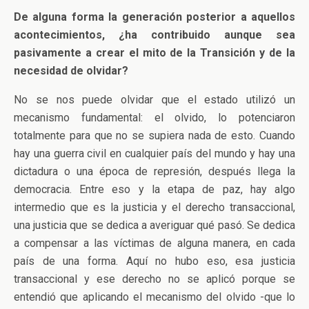
De alguna forma la generación posterior a aquellos
acontecimientos, ¿ha contribuido aunque sea
pasivamente a crear el mito de la Transición y de la
necesidad de olvidar?
No se nos puede olvidar que el estado utilizó un
mecanismo fundamental: el olvido, lo potenciaron
totalmente para que no se supiera nada de esto. Cuando
hay una guerra civil en cualquier país del mundo y hay una
dictadura o una época de represión, después llega la
democracia. Entre eso y la etapa de paz, hay algo
intermedio que es la justicia y el derecho transaccional,
una justicia que se dedica a averiguar qué pasó. Se dedica
a compensar a las víctimas de alguna manera, en cada
país de una forma. Aquí no hubo eso, esa justicia
transaccional y ese derecho no se aplicó porque se
entendió que aplicando el mecanismo del olvido -que lo