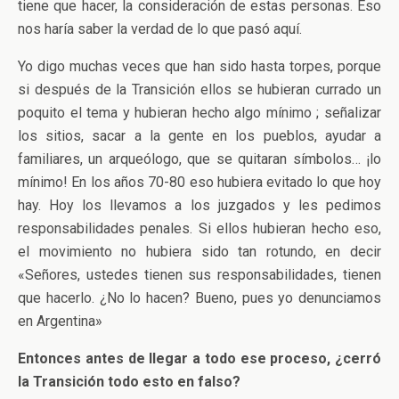
tiene que hacer, la consideración de estas personas. Eso
nos haría saber la verdad de lo que pasó aquí.
Yo digo muchas veces que han sido hasta torpes, porque
si después de la Transición ellos se hubieran currado un
poquito el tema y hubieran hecho algo mínimo ; señalizar
los sitios, sacar a la gente en los pueblos, ayudar a
familiares, un arqueólogo, que se quitaran símbolos… ¡lo
mínimo! En los años 70-80 eso hubiera evitado lo que hoy
hay. Hoy los llevamos a los juzgados y les pedimos
responsabilidades penales. Si ellos hubieran hecho eso,
el movimiento no hubiera sido tan rotundo, en decir
«Señores, ustedes tienen sus responsabilidades, tienen
que hacerlo. ¿No lo hacen? Bueno, pues yo denunciamos
en Argentina»
Entonces antes de llegar a todo ese proceso, ¿cerró
la Transición todo esto en falso?