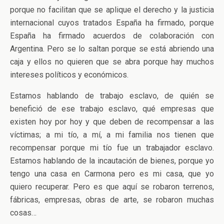
porque no facilitan que se aplique el derecho y la justicia
internacional cuyos tratados España ha firmado, porque
España ha firmado acuerdos de colaboración con
Argentina. Pero se lo saltan porque se está abriendo una
caja y ellos no quieren que se abra porque hay muchos
intereses políticos y económicos.
Estamos hablando de trabajo esclavo, de quién se
benefició de ese trabajo esclavo, qué empresas que
existen hoy por hoy y que deben de recompensar a las
víctimas; a mi tío, a mí, a mi familia nos tienen que
recompensar porque mi tío fue un trabajador esclavo.
Estamos hablando de la incautación de bienes, porque yo
tengo una casa en Carmona pero es mi casa, que yo
quiero recuperar. Pero es que aquí se robaron terrenos,
fábricas, empresas, obras de arte, se robaron muchas
cosas…