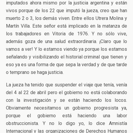
imputados ahora mismo por la justicia argentina y están
vivos porque de los 22 que imputó la jueza, creo que han
muerto 2 o 3, los demás viven. Entre ellos Utrera Molina y
Martín Villa. Este señor está implicado en la matanza de
los trabajadores en Vitoria de 1976. Y no sólo vive,
además goza de una salud extraordinaria. ¡Claro que lo
vamos a ver! Y lo estamos viendo ya porque los estamos
señalando y visibilizando el historial criminal que tienen y
eso ya es una forma de que sepa la verdad y de que tarde
o temprano se haga justicia.
La jueza ha tenido que suspender el viaje que tenía, venía
del 4 al 22 de abril pero el gobierno no está colaborando
con la investigación y se están haciendo los locos.
Obviamente necesitamos un gobierno progresista ya,
porque el gobierno está haciendo una labor
obstruccionista. Y no lo digo yo, lo dice Amnistía
Internacional y las organizaciones de Derechos Humanos