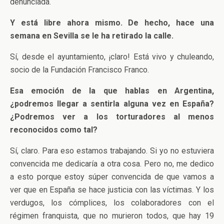
denunciada.
Y está libre ahora mismo. De hecho, hace una
semana en Sevilla se le ha retirado la calle.
Sí, desde el ayuntamiento, ¡claro! Está vivo y chuleando,
socio de la Fundación Francisco Franco.
Esa emoción de la que hablas en Argentina,
¿podremos llegar a sentirla alguna vez en España?
¿Podremos ver a los torturadores al menos
reconocidos como tal?
Sí, claro. Para eso estamos trabajando. Si yo no estuviera
convencida me dedicaría a otra cosa. Pero no, me dedico
a esto porque estoy súper convencida de que vamos a
ver que en España se hace justicia con las víctimas. Y los
verdugos, los cómplices, los colaboradores con el
régimen franquista, que no murieron todos, que hay 19