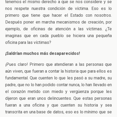
tenemos el mismo derecho a que se nos considere y se
nos respete nuestra condición de víctima. Eso es lo
primero que tiene que hacer el Estado con nosotros.
Después poner en marcha mecanismos de creación, por
ejemplo, de oficinas de atención a las víctimas. ¿Te
imaginas que en cada pueblo se hiciera una pequeña
oficina para las víctimas?
¡Saldrían muchos más desaparecidos!
¡Pues claro! Primero que atendieran a las personas que
aún viven, que fueran a contar la historia que para ellos es
fundamental. Que cuenten lo que les pasó a su madre, su
padre, que no lo han podido contar nunca, lo han llevado en
el corazón metido con miedo y vergüenza porque les
dijeron que eran unos delincuentes. Que estas personas
fueran a una oficina y que cuenten su historia y sea
transcrita en una base de datos, eso es lo mínimo que se