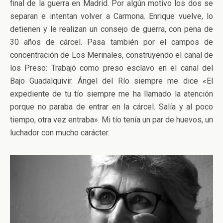
final de la guerra en Madrid. Por algún motivo los dos se
separan e intentan volver a Carmona. Enrique vuelve, lo
detienen y le realizan un consejo de guerra, con pena de
30 años de cárcel. Pasa también por el campos de
concentración de Los Merinales, construyendo el canal de
los Preso: Trabajó como preso esclavo en el canal del
Bajo Guadalquivir. Ángel del Río siempre me dice «El
expediente de tu tío siempre me ha llamado la atención
porque no paraba de entrar en la cárcel. Salía y al poco
tiempo, otra vez entraba». Mi tío tenía un par de huevos, un
luchador con mucho carácter.