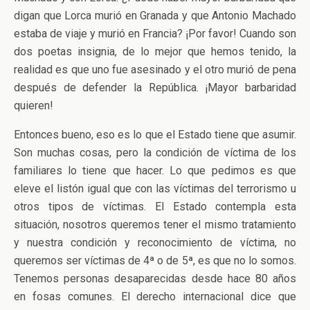
digan que Lorca murió en Granada y que Antonio Machado
estaba de viaje y murió en Francia? ¡Por favor! Cuando son
dos poetas insignia, de lo mejor que hemos tenido, la
realidad es que uno fue asesinado y el otro murió de pena
después de defender la República. ¡Mayor barbaridad
quieren!
Entonces bueno, eso es lo que el Estado tiene que asumir.
Son muchas cosas, pero la condición de víctima de los
familiares lo tiene que hacer. Lo que pedimos es que
eleve el listón igual que con las víctimas del terrorismo u
otros tipos de víctimas. El Estado contempla esta
situación, nosotros queremos tener el mismo tratamiento
y nuestra condición y reconocimiento de víctima, no
queremos ser víctimas de 4ª o de 5ª, es que no lo somos.
Tenemos personas desaparecidas desde hace 80 años
en fosas comunes. El derecho internacional dice que