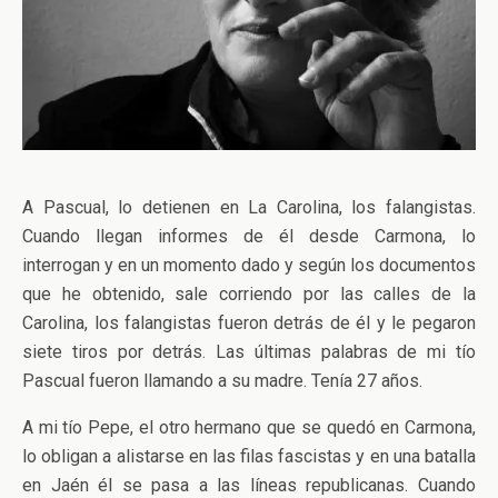
A Pascual, lo detienen en La Carolina, los falangistas.
Cuando llegan informes de él desde Carmona, lo
interrogan y en un momento dado y según los documentos
que he obtenido, sale corriendo por las calles de la
Carolina, los falangistas fueron detrás de él y le pegaron
siete tiros por detrás. Las últimas palabras de mi tío
Pascual fueron llamando a su madre. Tenía 27 años.
A mi tío Pepe, el otro hermano que se quedó en Carmona,
lo obligan a alistarse en las filas fascistas y en una batalla
en Jaén él se pasa a las líneas republicanas. Cuando