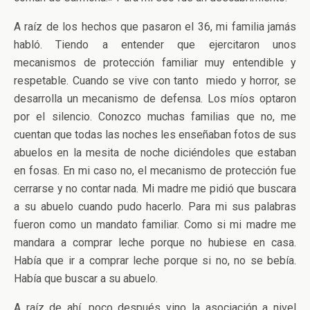
A raíz de los hechos que pasaron el 36, mi familia jamás
habló. Tiendo a entender que ejercitaron unos
mecanismos de protección familiar muy entendible y
respetable. Cuando se vive con tanto miedo y horror, se
desarrolla un mecanismo de defensa. Los míos optaron
por el silencio. Conozco muchas familias que no, me
cuentan que todas las noches les enseñaban fotos de sus
abuelos en la mesita de noche diciéndoles que estaban
en fosas. En mi caso no, el mecanismo de protección fue
cerrarse y no contar nada. Mi madre me pidió que buscara
a su abuelo cuando pudo hacerlo. Para mi sus palabras
fueron como un mandato familiar. Como si mi madre me
mandara a comprar leche porque no hubiese en casa.
Había que ir a comprar leche porque si no, no se bebía.
Había que buscar a su abuelo.
A raíz de ahí, poco después vino la asociación a nivel