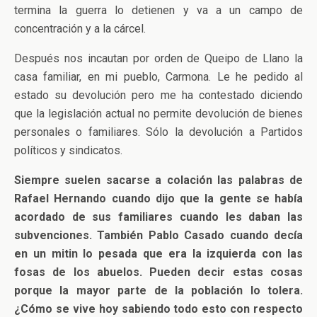
termina la guerra lo detienen y va a un campo de
concentración y a la cárcel.
Después nos incautan por orden de Queipo de Llano la
casa familiar, en mi pueblo, Carmona. Le he pedido al
estado su devolución pero me ha contestado diciendo
que la legislación actual no permite devolución de bienes
personales o familiares. Sólo la devolución a Partidos
políticos y sindicatos.
Siempre suelen sacarse a colación las palabras de
Rafael Hernando cuando dijo que la gente se había
acordado de sus familiares cuando les daban las
subvenciones. También Pablo Casado cuando decía
en un mitin lo pesada que era la izquierda con las
fosas de los abuelos. Pueden decir estas cosas
porque la mayor parte de la población lo tolera.
¿Cómo se vive hoy sabiendo todo esto con respecto