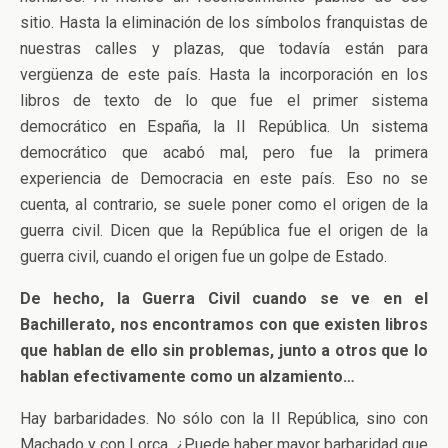
sitio. Hasta la eliminación de los símbolos franquistas de
nuestras calles y plazas, que todavía están para
vergüenza de este país. Hasta la incorporación en los
libros de texto de lo que fue el primer sistema
democrático en España, la II República. Un sistema
democrático que acabó mal, pero fue la primera
experiencia de Democracia en este país. Eso no se
cuenta, al contrario, se suele poner como el origen de la
guerra civil. Dicen que la República fue el origen de la
guerra civil, cuando el origen fue un golpe de Estado.
De hecho, la Guerra Civil cuando se ve en el
Bachillerato, nos encontramos con que existen libros
que hablan de ello sin problemas, junto a otros que lo
hablan efectivamente como un alzamiento…
Hay barbaridades. No sólo con la II República, sino con
Machado y con Lorca. ¿Puede haber mayor barbaridad que