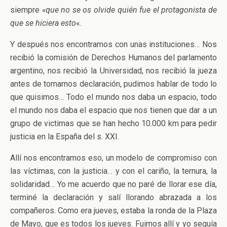
siempre
«que no se os olvide quién fue el protagonista de
que se hiciera esto
«.
Y después nos encontramos con unas instituciones… Nos
recibió la comisión de Derechos Humanos del parlamento
argentino, nos recibió la Universidad, nos recibió la jueza
antes de tomarnos declaración, pudimos hablar de todo lo
que quisimos… Todo el mundo nos daba un espacio, todo
el mundo nos daba el espacio que nos tienen que dar a un
grupo de victimas que se han hecho 10.000 km para pedir
justicia en la España del s. XXI.
Allí nos encontramos eso, un modelo de compromiso con
las víctimas, con la justicia… y con el cariño, la ternura, la
solidaridad… Yo me acuerdo que no paré de llorar ese día,
terminé la declaración y salí llorando abrazada a los
compañeros. Como era jueves, estaba la ronda de la Plaza
de Mayo, que es todos los jueves. Fuimos allí y yo seguía