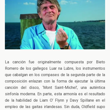
La canción fue originalmente compuesta por Bieto
Romero de los gallegos Luar na Lubre, los instrumentos
que cabalgan en los compases de la segunda parte de la
composición enlazan con la forma de ejecutar la última
canción del disco, ‘Mont Saint-Michel’, una auténtica
sinfonía moderna. En parte, esta armonía es el resultado
de la habilidad de Liam O’ Flynn y Davy Spillane en el
empleo de las gaitas irlandesas. Sin duda, Oldfield supo