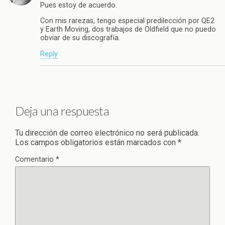
Pues estoy de acuerdo.
Con mis rarezas, tengo especial predilección por QE2
y Earth Moving, dos trabajos de Oldfield que no puedo
obviar de su discografía.
Reply
Deja una respuesta
Tu dirección de correo electrónico no será publicada.
Los campos obligatorios están marcados con
*
Comentario
*