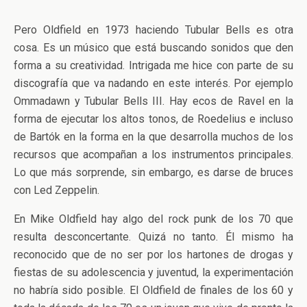
Pero Oldfield en 1973 haciendo Tubular Bells es otra
cosa. Es un músico que está buscando sonidos que den
forma a su creatividad. Intrigada me hice con parte de su
discografía que va nadando en este interés. Por ejemplo
Ommadawn y Tubular Bells III. Hay ecos de Ravel en la
forma de ejecutar los altos tonos, de Roedelius e incluso
de Bartók en la forma en la que desarrolla muchos de los
recursos que acompañan a los instrumentos principales.
Lo que más sorprende, sin embargo, es darse de bruces
con Led Zeppelin.
En Mike Oldfield hay algo del rock punk de los 70 que
resulta desconcertante. Quizá no tanto. Él mismo ha
reconocido que de no ser por los hartones de drogas y
fiestas de su adolescencia y juventud, la experimentación
no habría sido posible. El Oldfield de finales de los 60 y