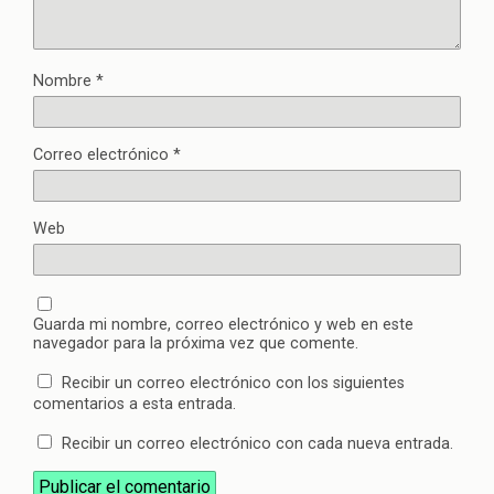
Nombre
*
Correo electrónico
*
Web
Guarda mi nombre, correo electrónico y web en este
navegador para la próxima vez que comente.
Recibir un correo electrónico con los siguientes
comentarios a esta entrada.
Recibir un correo electrónico con cada nueva entrada.