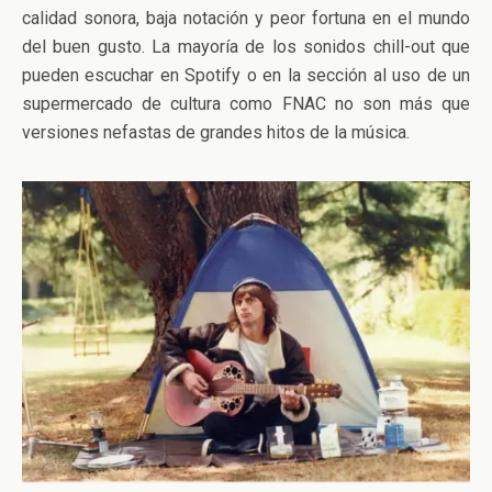
calidad sonora, baja notación y peor fortuna en el mundo
del buen gusto. La mayoría de los sonidos chill-out que
pueden escuchar en Spotify o en la sección al uso de un
supermercado de cultura como FNAC no son más que
versiones nefastas de grandes hitos de la música.