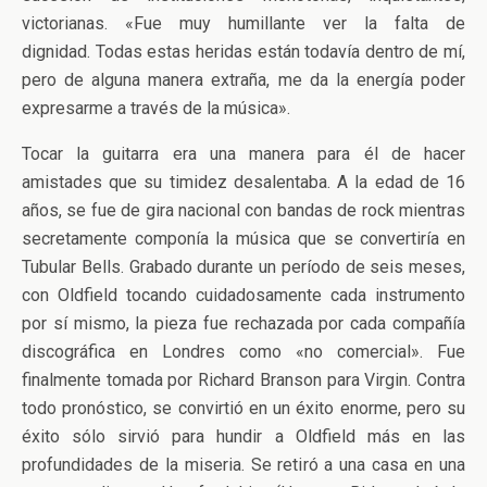
victorianas. «Fue muy humillante ver la falta de
dignidad. Todas estas heridas están todavía dentro de mí,
pero de alguna manera extraña, me da la energía poder
expresarme a través de la música».
Tocar la guitarra era una manera para él de hacer
amistades que su timidez desalentaba. A la edad de 16
años, se fue de gira nacional con bandas de rock mientras
secretamente componía la música que se convertiría en
Tubular Bells. Grabado durante un período de seis meses,
con Oldfield tocando cuidadosamente cada instrumento
por sí mismo, la pieza fue rechazada por cada compañía
discográfica en Londres como «no comercial». Fue
finalmente tomada por Richard Branson para Virgin. Contra
todo pronóstico, se convirtió en un éxito enorme, pero su
éxito sólo sirvió para hundir a Oldfield más en las
profundidades de la miseria. Se retiró a una casa en una