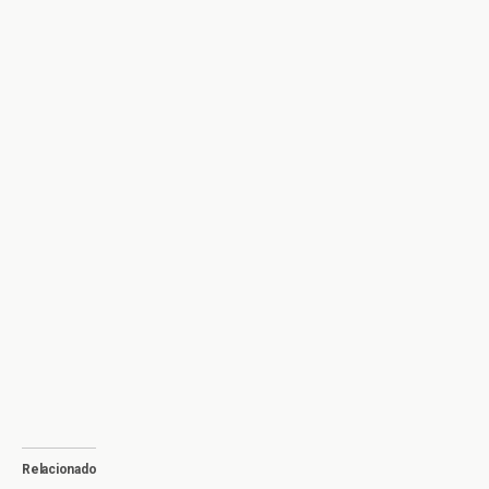
Relacionado