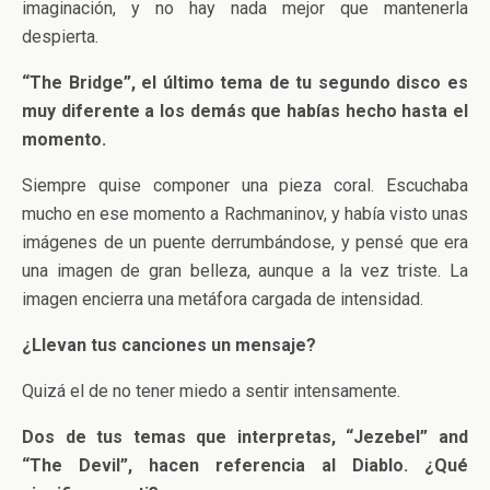
imaginación, y no hay nada mejor que mantenerla
despierta.
“The Bridge”, el último tema de tu segundo disco es
muy diferente a los demás que habías hecho hasta el
momento.
Siempre quise componer una pieza coral. Escuchaba
mucho en ese momento a Rachmaninov, y había visto unas
imágenes de un puente derrumbándose, y pensé que era
una imagen de gran belleza, aunque a la vez triste. La
imagen encierra una metáfora cargada de intensidad.
¿Llevan tus canciones un mensaje?
Quizá el de no tener miedo a sentir intensamente.
Dos de tus temas que interpretas, “Jezebel” and
“The Devil”, hacen referencia al Diablo. ¿Qué