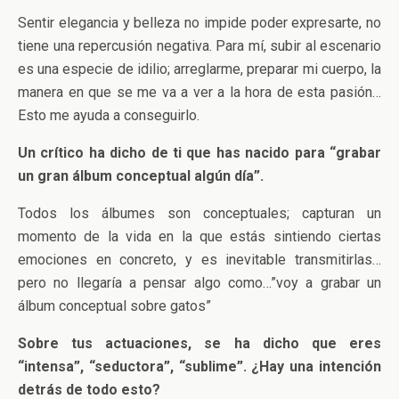
Sentir elegancia y belleza no impide poder expresarte, no
tiene una repercusión negativa. Para mí, subir al escenario
es una especie de idilio; arreglarme, preparar mi cuerpo, la
manera en que se me va a ver a la hora de esta pasión…
Esto me ayuda a conseguirlo.
Un crítico ha dicho de ti que has nacido para “grabar
un gran álbum conceptual algún día”.
Todos los álbumes son conceptuales; capturan un
momento de la vida en la que estás sintiendo ciertas
emociones en concreto, y es inevitable transmitirlas…
pero no llegaría a pensar algo como…”voy a grabar un
álbum conceptual sobre gatos”
Sobre tus actuaciones, se ha dicho que eres
“intensa”, “seductora”, “sublime”. ¿Hay una intención
detrás de todo esto?