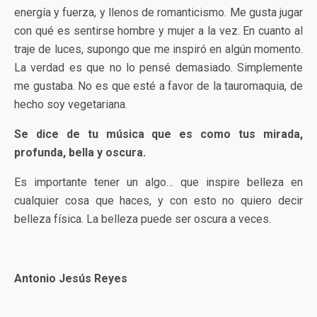
energía y fuerza, y llenos de romanticismo. Me gusta jugar
con qué es sentirse hombre y mujer a la vez. En cuanto al
traje de luces, supongo que me inspiró en algún momento.
La verdad es que no lo pensé demasiado. Simplemente
me gustaba. No es que esté a favor de la tauromaquia, de
hecho soy vegetariana.
Se dice de tu música que es como tus mirada,
profunda, bella y oscura.
Es importante tener un algo… que inspire belleza en
cualquier cosa que haces, y con esto no quiero decir
belleza física. La belleza puede ser oscura a veces.
Antonio Jesús Reyes