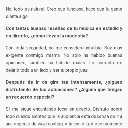
No, todo es natural. Creo que funciona, hace que la gente
sienta algo.
Con tantas buenas reseñas de tu música en estudio y
en directo, ¿cómo llevas la modestia?
Con toda seguridad, no me considero infalible. Soy muy
exigente conmigo misma. No sólo ha habido buenas
opiniones, también ha habido malas. Lo correcto es
dejarlo todo a un lado y ser tu propio juez.
Después de ir de gira tan intensamente, ¿sigues
disfrutando de tus actuaciones? ¿Alguna que tengas
un recuerdo especial?
Sí, me sigue encantando tocar en directo. Disfruto sobre
todo cuando sientes que la audiencia está deseosa de ir a
una especie de viaje contigo, y tú con ella, y ese momento