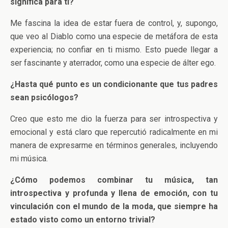
significa para ti?
Me fascina la idea de estar fuera de control, y, supongo,
que veo al Diablo como una especie de metáfora de esta
experiencia; no confiar en ti mismo. Esto puede llegar a
ser fascinante y aterrador, como una especie de álter ego.
¿Hasta qué punto es un condicionante que tus padres
sean psicólogos?
Creo que esto me dio la fuerza para ser introspectiva y
emocional y está claro que repercutió radicalmente en mi
manera de expresarme en términos generales, incluyendo
mi música.
¿Cómo podemos combinar tu música, tan
introspectiva y profunda y llena de emoción, con tu
vinculación con el mundo de la moda, que siempre ha
estado visto como un entorno trivial?