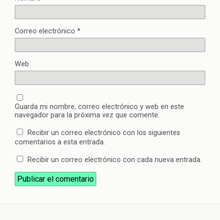
Correo electrónico
*
Web
Guarda mi nombre, correo electrónico y web en este
navegador para la próxima vez que comente.
Recibir un correo electrónico con los siguientes
comentarios a esta entrada.
Recibir un correo electrónico con cada nueva entrada.