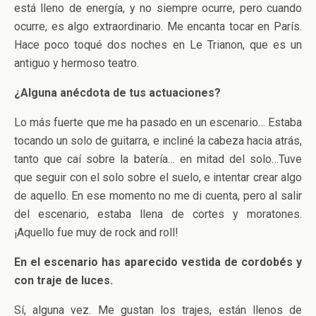
está lleno de energía, y no siempre ocurre, pero cuando
ocurre, es algo extraordinario. Me encanta tocar en París.
Hace poco toqué dos noches en Le Trianon, que es un
antiguo y hermoso teatro.
¿Alguna anécdota de tus actuaciones?
Lo más fuerte que me ha pasado en un escenario… Estaba
tocando un solo de guitarra, e incliné la cabeza hacia atrás,
tanto que caí sobre la batería… en mitad del solo…Tuve
que seguir con el solo sobre el suelo, e intentar crear algo
de aquello. En ese momento no me di cuenta, pero al salir
del escenario, estaba llena de cortes y moratones.
¡Aquello fue muy de rock and roll!
En el escenario has aparecido vestida de cordobés y
con traje de luces.
Sí, alguna vez. Me gustan los trajes, están llenos de