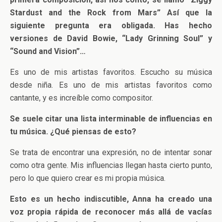
Stardust and the Rock from Mars” Así que la
siguiente pregunta era obligada.
Has hecho
versiones de David Bowie, “Lady Grinning Soul” y
“Sound and Vision”…
Es uno de mis artistas favoritos. Escucho su música
desde niña. Es uno de mis artistas favoritos como
cantante, y es increíble como compositor.
Se suele citar una lista interminable de influencias en
tu música. ¿Qué piensas de esto?
Se trata de encontrar una expresión, no de intentar sonar
como otra gente. Mis influencias llegan hasta cierto punto,
pero lo que quiero crear es mi propia música.
Esto es un hecho indiscutible, Anna ha creado una
voz propia rápida de reconocer más allá de vacías