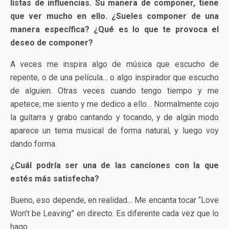
listas de influencias. Su manera de componer, tiene
que ver mucho en ello.
¿Sueles componer de una
manera específica? ¿Qué es lo que te provoca el
deseo de componer?
A veces me inspira algo de música que escucho de
repente, o de una película… o algo inspirador que escucho
de alguien. Otras veces cuando tengo tiempo y me
apetece, me siento y me dedico a ello… Normalmente cojo
la guitarra y grabo cantando y tocando, y de algún modo
aparece un tema musical de forma natural, y luego voy
dando forma.
¿Cuál podría ser una de las canciones con la que
estés más satisfecha?
Bueno, eso depende, en realidad… Me encanta tocar “Love
Won’t be Leaving” en directo. Es diferente cada vez que lo
hago…