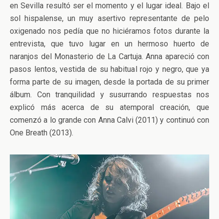
en Sevilla resultó ser el momento y el lugar ideal. Bajo el
sol hispalense, un muy asertivo representante de pelo
oxigenado nos pedía que no hiciéramos fotos durante la
entrevista, que tuvo lugar en un hermoso huerto de
naranjos del Monasterio de La Cartuja. Anna apareció con
pasos lentos, vestida de su habitual rojo y negro, que ya
forma parte de su imagen, desde la portada de su primer
álbum. Con tranquilidad y susurrando respuestas nos
explicó más acerca de su atemporal creación, que
comenzó a lo grande con Anna Calvi (2011) y continuó con
One Breath (2013).