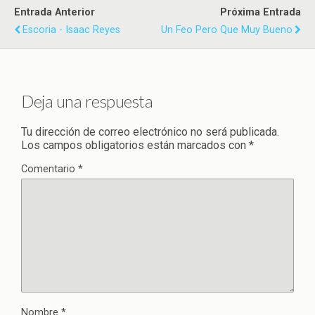
Entrada Anterior
Próxima Entrada
Escoria - Isaac Reyes
Un Feo Pero Que Muy Bueno
Deja una respuesta
Tu dirección de correo electrónico no será publicada.
Los campos obligatorios están marcados con
*
Comentario
*
Nombre
*