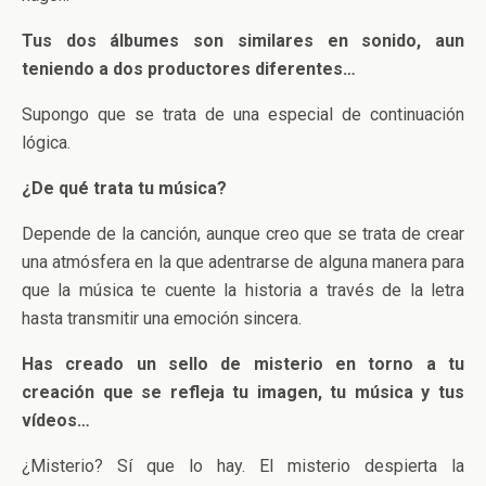
Tus dos álbumes son similares en sonido, aun
teniendo a dos productores diferentes…
Supongo que se trata de una especial de continuación
lógica.
¿De qué trata tu música?
Depende de la canción, aunque creo que se trata de crear
una atmósfera en la que adentrarse de alguna manera para
que la música te cuente la historia a través de la letra
hasta transmitir una emoción sincera.
Has creado un sello de misterio en torno a tu
creación que se refleja tu imagen, tu música y tus
vídeos…
¿Misterio? Sí que lo hay. El misterio despierta la