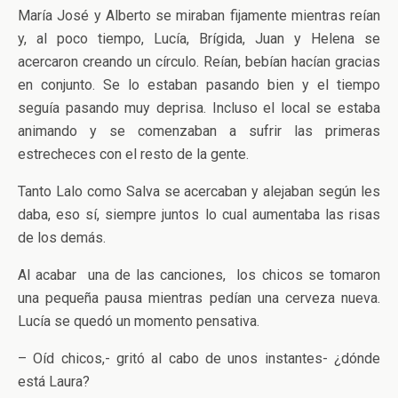
María José y Alberto se miraban fijamente mientras reían
y, al poco tiempo, Lucía, Brígida, Juan y Helena se
acercaron creando un círculo. Reían, bebían hacían gracias
en conjunto. Se lo estaban pasando bien y el tiempo
seguía pasando muy deprisa. Incluso el local se estaba
animando y se comenzaban a sufrir las primeras
estrecheces con el resto de la gente.
Tanto Lalo como Salva se acercaban y alejaban según les
daba, eso sí, siempre juntos lo cual aumentaba las risas
de los demás.
Al acabar una de las canciones, los chicos se tomaron
una pequeña pausa mientras pedían una cerveza nueva.
Lucía se quedó un momento pensativa.
– Oíd chicos,- gritó al cabo de unos instantes- ¿dónde
está Laura?