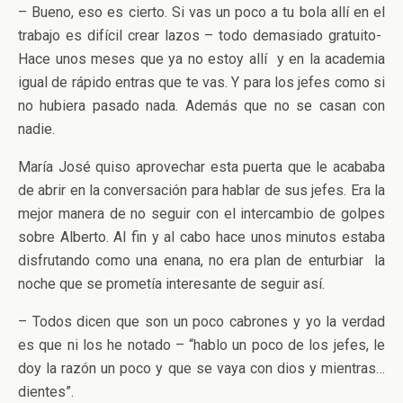
– Bueno, eso es cierto. Si vas un poco a tu bola allí en el
trabajo es difícil crear lazos – todo demasiado gratuito-
Hace unos meses que ya no estoy allí y en la academia
igual de rápido entras que te vas. Y para los jefes como si
no hubiera pasado nada. Además que no se casan con
nadie.
María José quiso aprovechar esta puerta que le acababa
de abrir en la conversación para hablar de sus jefes. Era la
mejor manera de no seguir con el intercambio de golpes
sobre Alberto. Al fin y al cabo hace unos minutos estaba
disfrutando como una enana, no era plan de enturbiar la
noche que se prometía interesante de seguir así.
– Todos dicen que son un poco cabrones y yo la verdad
es que ni los he notado – “hablo un poco de los jefes, le
doy la razón un poco y que se vaya con dios y mientras…
dientes”.