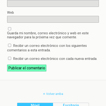
Web
Guarda mi nombre, correo electrónico y web en este
navegador para la próxima vez que comente.
Recibir un correo electrónico con los siguientes
comentarios a esta entrada.
Recibir un correo electrónico con cada nueva entrada.
Volver arriba
Móvil
Escritorio