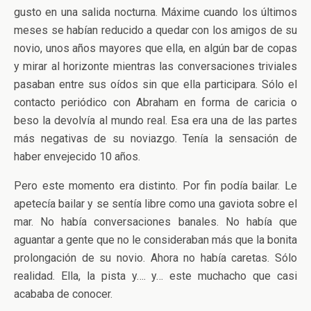
gusto en una salida nocturna. Máxime cuando los últimos
meses se habían reducido a quedar con los amigos de su
novio, unos años mayores que ella, en algún bar de copas
y mirar al horizonte mientras las conversaciones triviales
pasaban entre sus oídos sin que ella participara. Sólo el
contacto periódico con Abraham en forma de caricia o
beso la devolvía al mundo real. Esa era una de las partes
más negativas de su noviazgo. Tenía la sensación de
haber envejecido 10 años.
Pero este momento era distinto. Por fin podía bailar. Le
apetecía bailar y se sentía libre como una gaviota sobre el
mar. No había conversaciones banales. No había que
aguantar a gente que no le consideraban más que la bonita
prolongación de su novio. Ahora no había caretas. Sólo
realidad. Ella, la pista y…. y… este muchacho que casi
acababa de conocer.