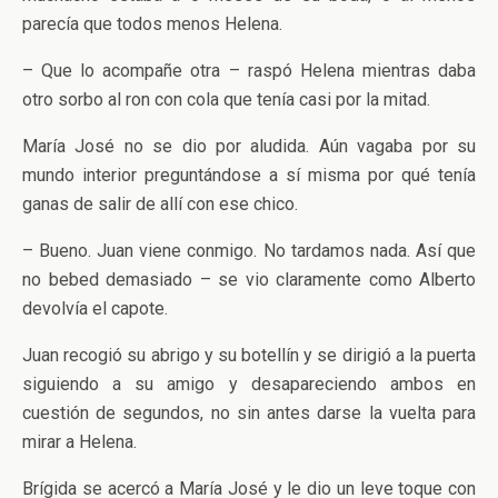
parecía que todos menos Helena.
– Que lo acompañe otra – raspó Helena mientras daba
otro sorbo al ron con cola que tenía casi por la mitad.
María José no se dio por aludida. Aún vagaba por su
mundo interior preguntándose a sí misma por qué tenía
ganas de salir de allí con ese chico.
– Bueno. Juan viene conmigo. No tardamos nada. Así que
no bebed demasiado – se vio claramente como Alberto
devolvía el capote.
Juan recogió su abrigo y su botellín y se dirigió a la puerta
siguiendo a su amigo y desapareciendo ambos en
cuestión de segundos, no sin antes darse la vuelta para
mirar a Helena.
Brígida se acercó a María José y le dio un leve toque con