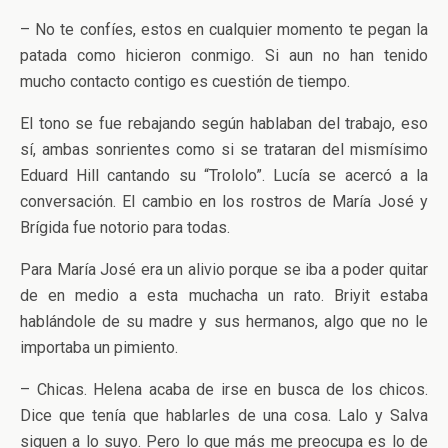
– No te confíes, estos en cualquier momento te pegan la
patada como hicieron conmigo. Si aun no han tenido
mucho contacto contigo es cuestión de tiempo.
El tono se fue rebajando según hablaban del trabajo, eso
sí, ambas sonrientes como si se trataran del mismísimo
Eduard Hill cantando su “Trololo”. Lucía se acercó a la
conversación. El cambio en los rostros de María José y
Brígida fue notorio para todas.
Para María José era un alivio porque se iba a poder quitar
de en medio a esta muchacha un rato. Briyit estaba
hablándole de su madre y sus hermanos, algo que no le
importaba un pimiento.
– Chicas. Helena acaba de irse en busca de los chicos.
Dice que tenía que hablarles de una cosa. Lalo y Salva
siguen a lo suyo. Pero lo que más me preocupa es lo de