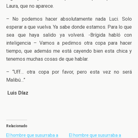
Laura, que no aparece.
– No podemos hacer absolutamente nada Luci. Solo
esperar a que vuelva. Ya sabe donde estamos. Para lo que
sea que haya salido ya volverá. -Brígida habló con
inteligencia – Vamos a pedirnos otra copa para hacer
tiempo, que además me está cayendo bien esta chica y
tenemos muchas cosas de que hablar.
– “Uff… otra copa por favor, pero esta vez no será
Malibú…”
Luis Díaz
Relacionado
El hombre que susurraba a
El hombre que susurraba a