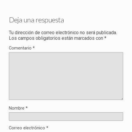
Deja una respuesta
Tu dirección de correo electrónico no será publicada.
Los campos obligatorios están marcados con
*
Comentario
*
Nombre
*
Correo electrónico
*