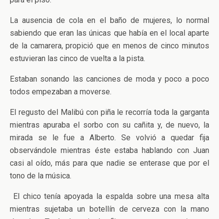
La ausencia de cola en el baño de mujeres, lo normal
sabiendo que eran las únicas que había en el local aparte
de la camarera, propició que en menos de cinco minutos
estuvieran las cinco de vuelta a la pista.
Estaban sonando las canciones de moda y poco a poco
todos empezaban a moverse.
El regusto del Malibú con piña le recorría toda la garganta
mientras apuraba el sorbo con su cañita y, de nuevo, la
mirada se le fue a Alberto. Se volvió a quedar fija
observándole mientras éste estaba hablando con Juan
casi al oído, más para que nadie se enterase que por el
tono de la música.
El chico tenía apoyada la espalda sobre una mesa alta
mientras sujetaba un botellín de cerveza con la mano