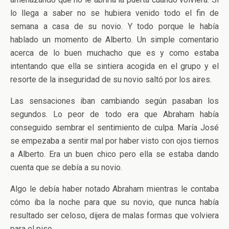
lo llega a saber no se hubiera venido todo el fin de
semana a casa de su novio. Y todo porque le había
hablado un momento de Alberto. Un simple comentario
acerca de lo buen muchacho que es y como estaba
intentando que ella se sintiera acogida en el grupo y el
resorte de la inseguridad de su novio saltó por los aires.
Las sensaciones iban cambiando según pasaban los
segundos. Lo peor de todo era que Abraham había
conseguido sembrar el sentimiento de culpa. María José
se empezaba a sentir mal por haber visto con ojos tiernos
a Alberto. Era un buen chico pero ella se estaba dando
cuenta que se debía a su novio.
Algo le debía haber notado Abraham mientras le contaba
cómo iba la noche para que su novio, que nunca había
resultado ser celoso, dijera de malas formas que volviera
para el piso.