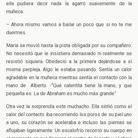
ella pudiera decir nada la agarró suavemente de la
muñeca.
– Ahora mismo vamos a bailar un poco que si no te me
duermes.
María se movió hasta la pista obligada por su compañero.
No necesitó que le insistiera demasiado ni realmente se
resistió siquiera. Obedeció a la primera dejándose a sí
misma perpleja. Algo le estaba pasando. Sentía un calor
agradable en la muñeca mientras sentía el contacto con la
mano de Alberto. -“Qué calentita tiene la mano, y que
pequeña es. La de Abraham es mucho más grande”
Otra vez la sorprendía este muchacho. Ella sintió como el
calor del contacto iba recorriendo los poros de su piel uno
a uno, su corazón se aceleraba e incluso las piernas se
aflojaban ligeramente. Un escalofrío recorrió su cuerpo en