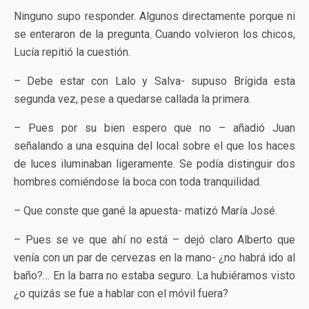
Ninguno supo responder. Algunos directamente porque ni
se enteraron de la pregunta. Cuando volvieron los chicos,
Lucía repitió la cuestión.
– Debe estar con Lalo y Salva- supuso Brígida esta
segunda vez, pese a quedarse callada la primera.
– Pues por su bien espero que no – añadió Juan
señalando a una esquina del local sobre el que los haces
de luces iluminaban ligeramente. Se podía distinguir dos
hombres comiéndose la boca con toda tranquilidad.
– Que conste que gané la apuesta- matizó María José.
– Pues se ve que ahí no está – dejó claro Alberto que
venía con un par de cervezas en la mano- ¿no habrá ido al
baño?… En la barra no estaba seguro. La hubiéramos visto
¿o quizás se fue a hablar con el móvil fuera?