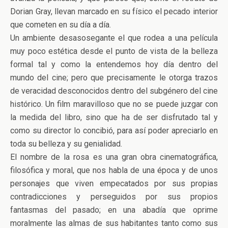
Dorian Gray, llevan marcado en su físico el pecado interior
que cometen en su día a día.
Un ambiente desasosegante el que rodea a una película
muy poco estética desde el punto de vista de la belleza
formal tal y como la entendemos hoy día dentro del
mundo del cine; pero que precisamente le otorga trazos
de veracidad desconocidos dentro del subgénero del cine
histórico. Un film maravilloso que no se puede juzgar con
la medida del libro, sino que ha de ser disfrutado tal y
como su director lo concibió, para así poder apreciarlo en
toda su belleza y su genialidad.
El nombre de la rosa es una gran obra cinematográfica,
filosófica y moral, que nos habla de una época y de unos
personajes que viven empecatados por sus propias
contradicciones y perseguidos por sus propios
fantasmas del pasado; en una abadía que oprime
moralmente las almas de sus habitantes tanto como sus