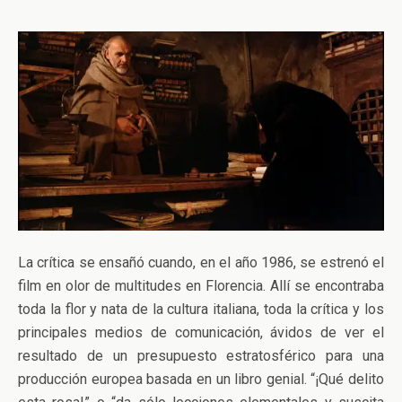
La crítica se ensañó cuando, en el año 1986, se estrenó el
film en olor de multitudes en Florencia. Allí se encontraba
toda la flor y nata de la cultura italiana, toda la crítica y los
principales medios de comunicación, ávidos de ver el
resultado de un presupuesto estratosférico para una
producción europea basada en un libro genial. “¡Qué delito