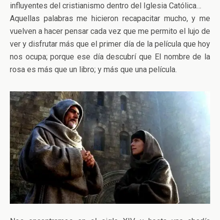
influyentes del cristianismo dentro del Iglesia Católica…
Aquellas palabras me hicieron recapacitar mucho, y me
vuelven a hacer pensar cada vez que me permito el lujo de
ver y disfrutar más que el primer día de la película que hoy
nos ocupa; porque ese día descubrí que El nombre de la
rosa es más que un libro; y más que una película.