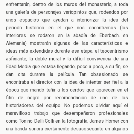
enfrentarán, dentro de los muros del monasterio, a toda
una galería de personajes variopintos que, rodeados por
unos espacios que ayudan a interiorizar la idea del
periodo histórico en el que nos encontramos (los
interiores se rodaron en la abadía de Eberbach, en
Alemania) mostrarán algunas de las características e
ideas más extendidas durante esa etapa: el teocentrismo
asfixiante, la doble moral y la difícil convivencia de una
Edad Media que estaba llegando, poco a poco, a su fin, se
dan cita durante la película. Tan obsesionado se
encontraba el director con la idea de intentar ser fiel a la
época que mandó teñir a los cerdos que aparecen en el
film de negro por recomendación de uno de los
historiadores del equipo. No podemos olvidar aquí el
maravilloso trabajo que desempeñaron profesionales
como Tonino Delli Colli en la fotografía, James Horner con
una banda sonora ciertamente desasosegante en algunos