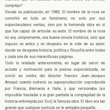
complejo?
Desde su publicación, en 1980, El nombre de la rosa se
convirtió en todo un fenómeno; no solo por sus
espectaculares ventas, sino por la tremenda obra en sí
que fue capaz de articular su autor. El nombre de la rosa
no era, simplemente, una buena novela histórica, sino que
supuso un antes y un después en la vida de su autor;
donde se desgrana historia, política y filosofía entre todas
y cada una de sus maravillosas páginas.
Todo lo relatado anteriormente, en lugar de servir de
acicate y motivación para la prensa especializada, se
volvió en contra del director francés Jean-Jacques
Annaud cuando estrenó su superproducción coproducida
por Francia, Alemania e Italia, y que versionaba (es
imposible trasladar a la gran pantalla la complejidad de la
historia entretejida por Eco) la famosa obra. El libro era tan
grande que cualquier película se le antojaba pequeña…