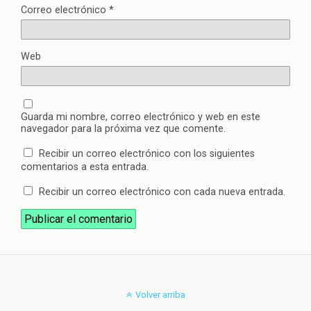
Correo electrónico
*
Web
Guarda mi nombre, correo electrónico y web en este
navegador para la próxima vez que comente.
Recibir un correo electrónico con los siguientes
comentarios a esta entrada.
Recibir un correo electrónico con cada nueva entrada.
Volver arriba