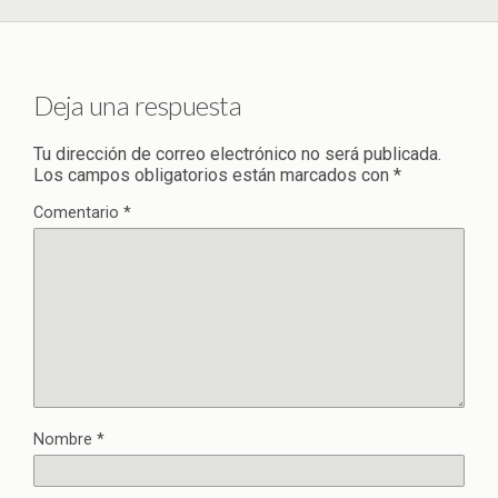
Deja una respuesta
Tu dirección de correo electrónico no será publicada.
Los campos obligatorios están marcados con
*
Comentario
*
Nombre
*