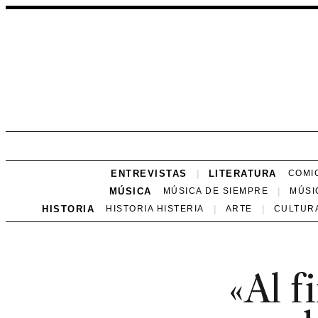
ENTREVISTAS
LITERATURA
COMI
MÚSICA
MÚSICA DE SIEMPRE
MÚSI
HISTORIA
HISTORIA HISTERIA
ARTE
CULTUR
«Al f