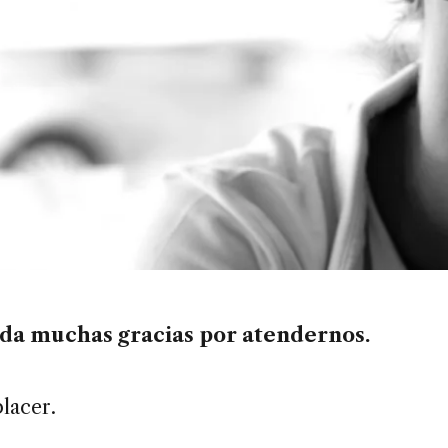
da muchas gracias por atendernos.
lacer.