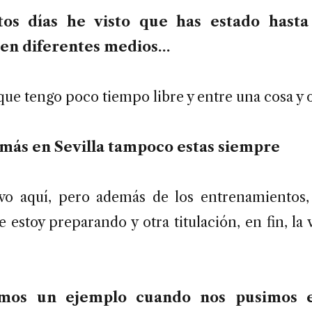
os días he visto que has estado hasta
 en diferentes medios…
que tengo poco tiempo libre y entre una cosa y 
más en Sevilla tampoco estas siempre
vo aquí, pero además de los entrenamientos
 estoy preparando y otra titulación, en fin, la
imos un ejemplo cuando nos pusimos 