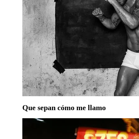
Que sepan cómo me llamo