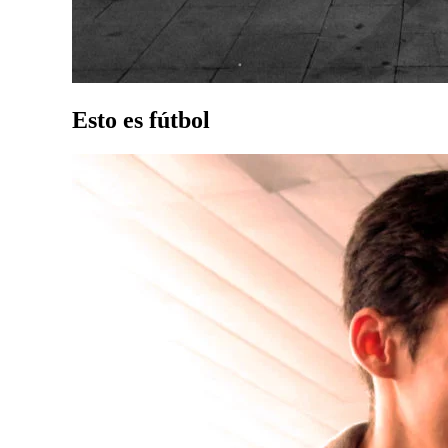
Esto es fútbol