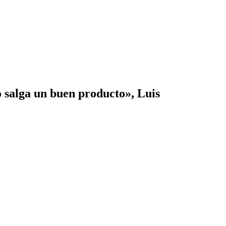
o salga un buen producto», Luis