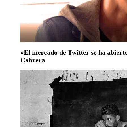
«El mercado de Twitter se ha abierto
Cabrera