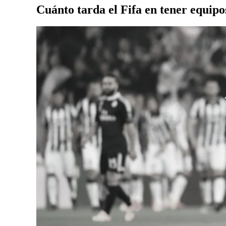
Cuánto tarda el Fifa en tener equipo