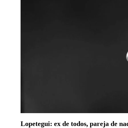
Lopetegui: ex de todos, pareja de na