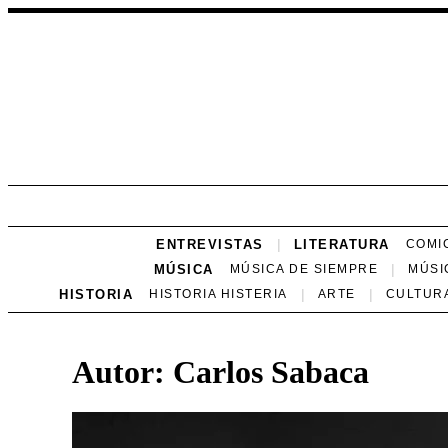
ENTREVISTAS
LITERATURA
COMI
MÚSICA
MÚSICA DE SIEMPRE
MÚSI
HISTORIA
HISTORIA HISTERIA
ARTE
CULTUR
Autor:
Carlos Sabaca