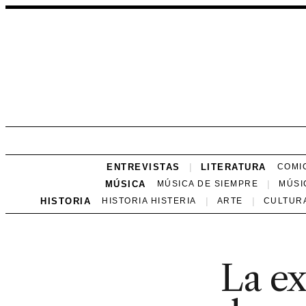
ENTREVISTAS
LITERATURA
COMI
MÚSICA
MÚSICA DE SIEMPRE
MÚSI
HISTORIA
HISTORIA HISTERIA
ARTE
CULTUR
La e