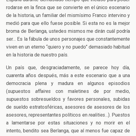
rodarse en la finca que se convierte en el único escenario
de la historia, un familiar del mismísimo Franco intervino y
medió para que ello fuese posible. Si esta no es la mejor
broma de Berlanga, ustedes mismos me dirán cuál podría
ser… Es la fábula de unos personajes que constantemente
viven en un eterno “quiero y no puedo” demasiado habitual
en la historia de nuestro país.
Un país que, desgraciadamente, se parece hoy día,
cuarenta años después, más a este escenario que a una
democracia plena y madura en algunos episodios
(supuestos
affaires
con maletines de por medio,
supuestos sobresueldos y favores personales, subidas
de sueldo estratosféricas, asesores de asesores de los
asesores, representantes políticos en
realities
…). Puestos
a lamentarse por estas situaciones y no morir en el
intento, bendito sea Berlanga, que al menos fue capaz de