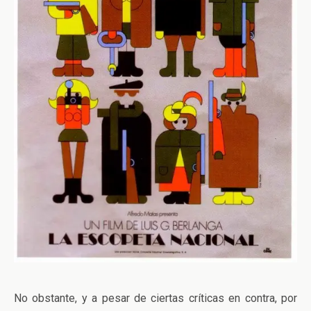
No obstante, y a pesar de ciertas críticas en contra, por