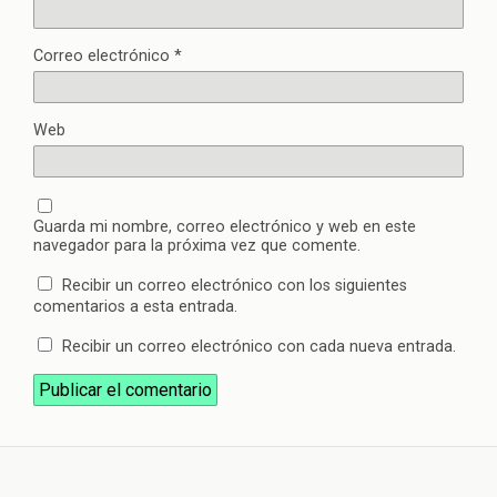
Correo electrónico
*
Web
Guarda mi nombre, correo electrónico y web en este
navegador para la próxima vez que comente.
Recibir un correo electrónico con los siguientes
comentarios a esta entrada.
Recibir un correo electrónico con cada nueva entrada.