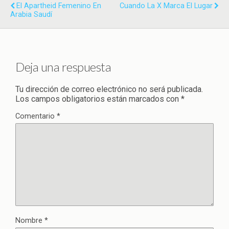
El Apartheid Femenino En
Cuando La X Marca El Lugar
Arabia Saudí
Deja una respuesta
Tu dirección de correo electrónico no será publicada.
Los campos obligatorios están marcados con
*
Comentario
*
Nombre
*