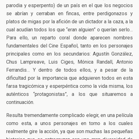
parodia y esperpento) de un país en el que los negocios
se abrían y cerraban en fincas, entre perdigonazos y
platos de migas por la afición de un dictador a la caza, a la
cual acudían todos los que “eran alguien” o querían serlo…
Para ello, un reparto coral donde aparecen nombres
fundamentales del Cine Español, tanto en los personajes
principales como en los secundarios: Agustín González,
Chus Lampreave, Luis Ciges, Mónica Randall, Antonio
Ferrandis… Y dentro de todos ellos, y a pesar de la
dificultad por la importancia que adquieren todos en esta
farsa tragicómica y esperpéntica como la vida misma, los
auténticos “protagonistas”, a los que situaremos a
continuación.
Resulta tremendamente complicado elegir, en una película
como esta, a unos personajes en torno a los cuales
realmente gire la acción, ya que son muchas las pequeñas