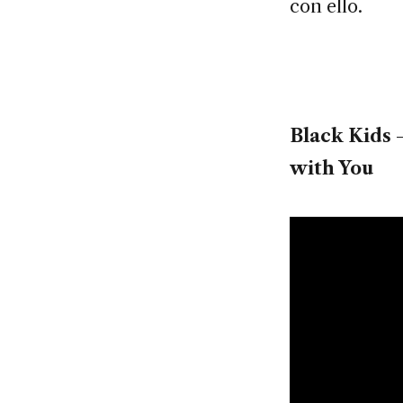
con ello.
Black Kids 
with You