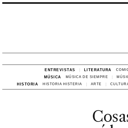
ENTREVISTAS
LITERATURA
COMI
MÚSICA
MÚSICA DE SIEMPRE
MÚSI
HISTORIA
HISTORIA HISTERIA
ARTE
CULTUR
Cosa