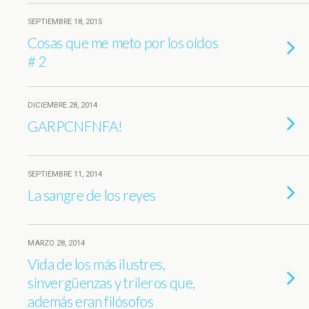
SEPTIEMBRE 18, 2015
Cosas que me meto por los oídos
# 2
DICIEMBRE 28, 2014
GARPCNFNFA!
SEPTIEMBRE 11, 2014
La sangre de los reyes
MARZO 28, 2014
Vida de los más ilustres,
sinvergüenzas y trileros que,
además eran filósofos