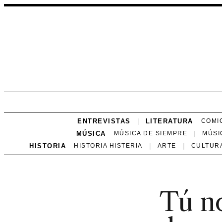
ENTREVISTAS
LITERATURA
COMI
MÚSICA
MÚSICA DE SIEMPRE
MÚSI
HISTORIA
HISTORIA HISTERIA
ARTE
CULTUR
Tú no