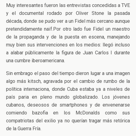
Muy interesantes fueron las entrevistas concedidas a TVE
y el documental rodado por Oliver Stone la pasada
década, donde se pudo ver a un Fidel más cercano aunque
pretendidamente naïf.Por otro lado fue Fidel un maestro
de la propaganda y de la puesta en escena, manejando
muy bien sus intervenciones en los medios: llegó incluso
a alabar públicamente la figura de Juan Carlos I durante
una cumbre iberoamericana.
Sin embrago el paso del tiempo dieron lugar a una imagen
algo más kitsch, agravada por el cambio de rumbo de la
política internaciona, donde Cuba estaba ya a niveles de
país paria en pleno mundo globalizado. Los jóvenes
cubanos, deseosos de smartphones y de envenenarse
comiendo bazofia en los McDonalds como sus
compatriotas del exilio ya no querían tragar más retórica
de la Guerra Fría.