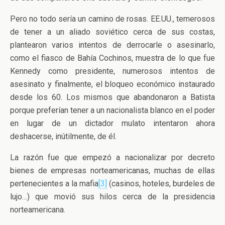
Pero no todo sería un camino de rosas. EE.UU., temerosos
de tener a un aliado soviético cerca de sus costas,
plantearon varios intentos de derrocarle o asesinarlo,
como el fiasco de Bahía Cochinos, muestra de lo que fue
Kennedy como presidente, numerosos intentos de
asesinato y finalmente, el bloqueo económico instaurado
desde los 60. Los mismos que abandonaron a Batista
porque preferían tener a un nacionalista blanco en el poder
en lugar de un dictador mulato intentaron ahora
deshacerse, inútilmente, de él.
La razón fue que empezó a nacionalizar por decreto
bienes de empresas norteamericanas, muchas de ellas
pertenecientes a la mafia
[3]
(casinos, hoteles, burdeles de
lujo…) que movió sus hilos cerca de la presidencia
norteamericana.