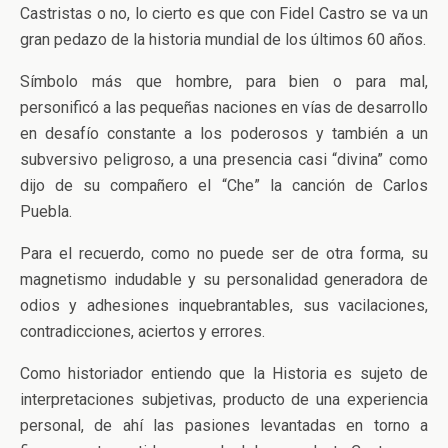
Castristas o no, lo cierto es que con Fidel Castro se va un
gran pedazo de la historia mundial de los últimos 60 años.
Símbolo más que hombre, para bien o para mal,
personificó a las pequeñas naciones en vías de desarrollo
en desafío constante a los poderosos y también a un
subversivo peligroso, a una presencia casi “divina” como
dijo de su compañero el “Che” la canción de Carlos
Puebla.
Para el recuerdo, como no puede ser de otra forma, su
magnetismo indudable y su personalidad generadora de
odios y adhesiones inquebrantables, sus vacilaciones,
contradicciones, aciertos y errores.
Como historiador entiendo que la Historia es sujeto de
interpretaciones subjetivas, producto de una experiencia
personal, de ahí las pasiones levantadas en torno a