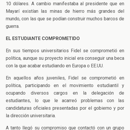
10 dólares. A cambio manifestaba al presidente que en
Mayarí existían las minas de hierro más grandes del
mundo, con las que se podían construir muchos barcos de
guerra.
EL ESTUDIANTE COMPROMETIDO
En sus tiempos universitarios Fidel se comprometió en
política, aunque su proyecto inicial era conseguir una beca
con la que acabar estudiando en Europa o EE.UU.
En aquellos años juveniles, Fidel se comprometió en
política, participando en el movimiento estudiantil y
ocupando diversos cargos en la delegación de
estudiantes, lo que le acarreó problemas con las
candidaturas oficiales presentadas por el gobierno y por
la dirección universitaria.
A tanto llegó su compromiso que contactó con un grupo