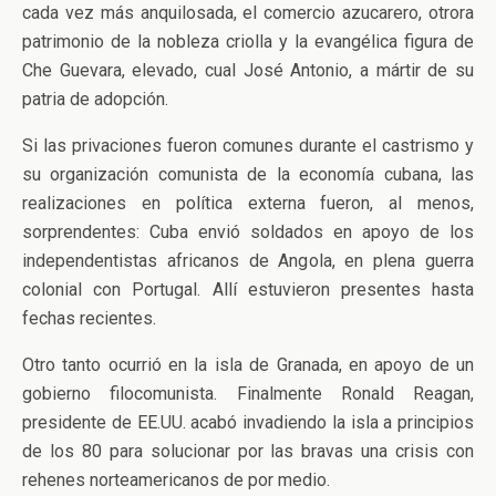
cada vez más anquilosada, el comercio azucarero, otrora
patrimonio de la nobleza criolla y la evangélica figura de
Che Guevara, elevado, cual José Antonio, a mártir de su
patria de adopción.
Si las privaciones fueron comunes durante el castrismo y
su organización comunista de la economía cubana, las
realizaciones en política externa fueron, al menos,
sorprendentes: Cuba envió soldados en apoyo de los
independentistas africanos de Angola, en plena guerra
colonial con Portugal. Allí estuvieron presentes hasta
fechas recientes.
Otro tanto ocurrió en la isla de Granada, en apoyo de un
gobierno filocomunista. Finalmente Ronald Reagan,
presidente de EE.UU. acabó invadiendo la isla a principios
de los 80 para solucionar por las bravas una crisis con
rehenes norteamericanos de por medio.