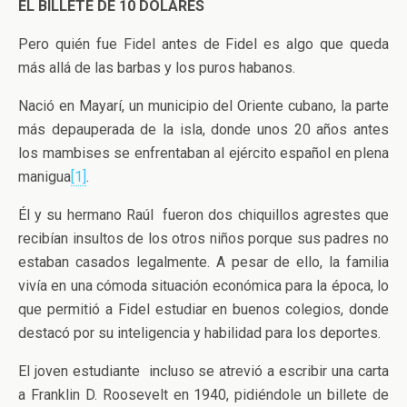
EL BILLETE DE 10 DÓLARES
Pero quién fue Fidel antes de Fidel es algo que queda
más allá de las barbas y los puros habanos.
Nació en Mayarí, un municipio del Oriente cubano, la parte
más depauperada de la isla, donde unos 20 años antes
los mambises se enfrentaban al ejército español en plena
manigua
[1]
.
Él y su hermano Raúl fueron dos chiquillos agrestes que
recibían insultos de los otros niños porque sus padres no
estaban casados legalmente. A pesar de ello, la familia
vivía en una cómoda situación económica para la época, lo
que permitió a Fidel estudiar en buenos colegios, donde
destacó por su inteligencia y habilidad para los deportes.
El joven estudiante incluso se atrevió a escribir una carta
a Franklin D. Roosevelt en 1940, pidiéndole un billete de