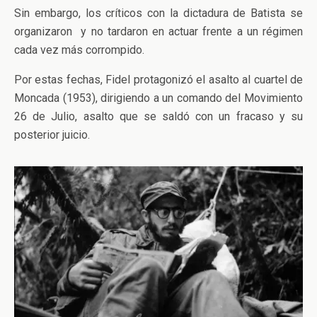
Sin embargo, los críticos con la dictadura de Batista se
organizaron y no tardaron en actuar frente a un régimen
cada vez más corrompido.
Por estas fechas, Fidel protagonizó el asalto al cuartel de
Moncada (1953), dirigiendo a un comando del Movimiento
26 de Julio, asalto que se saldó con un fracaso y su
posterior juicio.