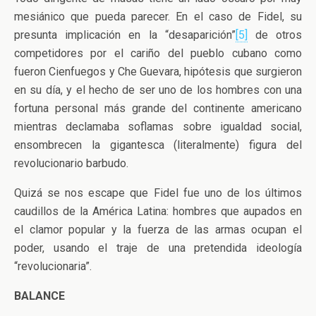
mesiánico que pueda parecer. En el caso de Fidel, su
presunta implicación en la “desaparición”
[5]
de otros
competidores por el cariño del pueblo cubano como
fueron Cienfuegos y Che Guevara, hipótesis que surgieron
en su día, y el hecho de ser uno de los hombres con una
fortuna personal más grande del continente americano
mientras declamaba soflamas sobre igualdad social,
ensombrecen la gigantesca (literalmente) figura del
revolucionario barbudo.
Quizá se nos escape que Fidel fue uno de los últimos
caudillos de la América Latina: hombres que aupados en
el clamor popular y la fuerza de las armas ocupan el
poder, usando el traje de una pretendida ideología
“revolucionaria”.
BALANCE