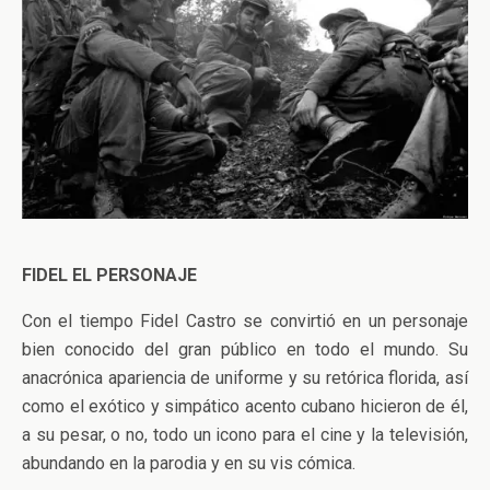
FIDEL EL PERSONAJE
Con el tiempo Fidel Castro se convirtió en un personaje
bien conocido del gran público en todo el mundo. Su
anacrónica apariencia de uniforme y su retórica florida, así
como el exótico y simpático acento cubano hicieron de él,
a su pesar, o no, todo un icono para el cine y la televisión,
abundando en la parodia y en su vis cómica.