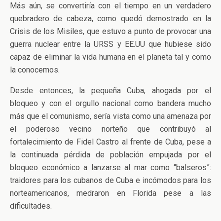
Más aún, se convertiría con el tiempo en un verdadero
quebradero de cabeza, como quedó demostrado en la
Crisis de los Misiles, que estuvo a punto de provocar una
guerra nuclear entre la URSS y EE.UU que hubiese sido
capaz de eliminar la vida humana en el planeta tal y como
la conocemos.
Desde entonces, la pequeña Cuba, ahogada por el
bloqueo y con el orgullo nacional como bandera mucho
más que el comunismo, sería vista como una amenaza por
el poderoso vecino norteño que contribuyó al
fortalecimiento de Fidel Castro al frente de Cuba, pese a
la continuada pérdida de población empujada por el
bloqueo económico a lanzarse al mar como “balseros”:
traidores para los cubanos de Cuba e incómodos para los
norteamericanos, medraron en Florida pese a las
dificultades.