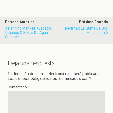
Entrada Anterior
Próxima Entrada
Henning Mankell. ¿Zapatos
Iberismo: La Suma De Dos
Italianos O Botas De Agua
Mitades (II)
Suecas?
Deja una respuesta
Tu dirección de correo electrónico no será publicada.
Los campos obligatorios están marcados con
*
Comentario
*