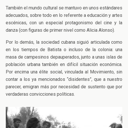
También el mundo cultural se mantuvo en unos estándares
adecuados, sobre todo en lo referente a educación y artes
escénicas, con un especial protagonismo del cine y la
danza (con figuras de primer nivel como Alicia Alonso).
Por lo demás, la sociedad cubana siguió articulada como
en los tiempos de Batista o incluso de la colonia: una
masa de campesinos depauperados, junto a unas islas de
población urbana también en difícil situación económica.
Por encima una élite social, vinculada al Movimiento, sin
contar a los ya mencionados “disidentes”, que a nuestro
parecer, emigran más por necesidad de sustento que por
verdaderas convicciones políticas.