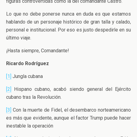
figuras controvertidas como la del comandante Castro.
Lo que no debe ponerse nunca en duda es que estamos
hablando de un personaje histórico de gran talla y calado,
personal e institucional. Por eso es justo despedirle en su
último viaje.
¡Hasta siempre, Comandante!
Ricardo Rodríguez
[1]
Jungla cubana
[2]
Hispano cubano, acabó siendo general del Ejército
cubano tras la Revolución.
[3]
Con la muerte de Fidel, el desembarco norteamericano
es más que evidente, aunque el factor Trump puede hacer
inestable la operación