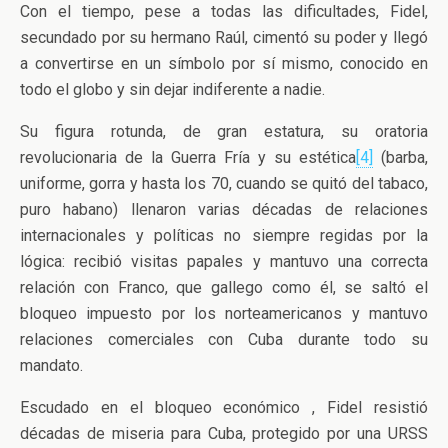
Con el tiempo, pese a todas las dificultades, Fidel,
secundado por su hermano Raúl, cimentó su poder y llegó
a convertirse en un símbolo por sí mismo, conocido en
todo el globo y sin dejar indiferente a nadie.
Su figura rotunda, de gran estatura, su oratoria
revolucionaria de la Guerra Fría y su estética
[4]
(barba,
uniforme, gorra y hasta los 70, cuando se quitó del tabaco,
puro habano) llenaron varias décadas de relaciones
internacionales y políticas no siempre regidas por la
lógica: recibió visitas papales y mantuvo una correcta
relación con Franco, que gallego como él, se saltó el
bloqueo impuesto por los norteamericanos y mantuvo
relaciones comerciales con Cuba durante todo su
mandato.
Escudado en el bloqueo económico , Fidel resistió
décadas de miseria para Cuba, protegido por una URSS