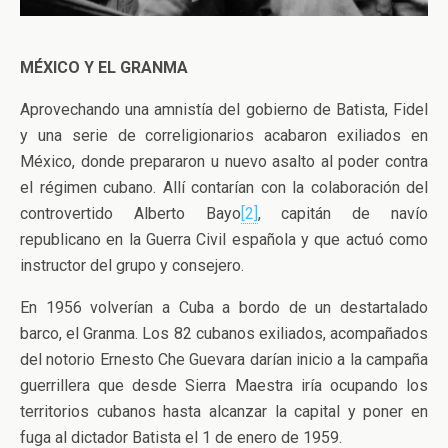
MÉXICO Y EL GRANMA
Aprovechando una amnistía del gobierno de Batista, Fidel
y una serie de correligionarios acabaron exiliados en
México, donde prepararon u nuevo asalto al poder contra
el régimen cubano. Allí contarían con la colaboración del
controvertido Alberto Bayo
[2]
, capitán de navío
republicano en la Guerra Civil española y que actuó como
instructor del grupo y consejero.
En 1956 volverían a Cuba a bordo de un destartalado
barco, el Granma. Los 82 cubanos exiliados, acompañados
del notorio Ernesto Che Guevara darían inicio a la campaña
guerrillera que desde Sierra Maestra iría ocupando los
territorios cubanos hasta alcanzar la capital y poner en
fuga al dictador Batista el 1 de enero de 1959.