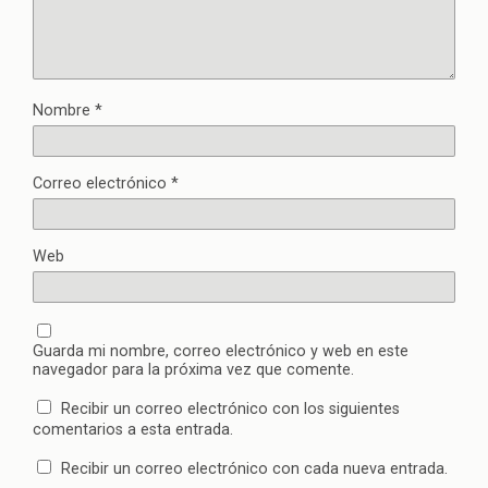
Nombre
*
Correo electrónico
*
Web
Guarda mi nombre, correo electrónico y web en este
navegador para la próxima vez que comente.
Recibir un correo electrónico con los siguientes
comentarios a esta entrada.
Recibir un correo electrónico con cada nueva entrada.