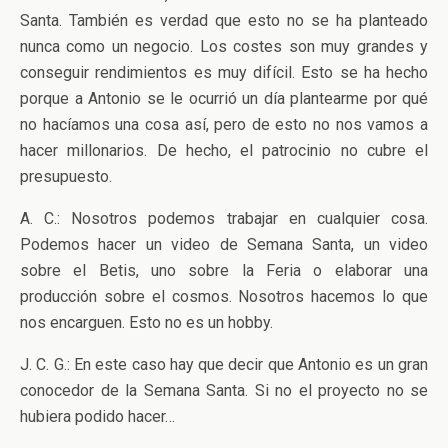
Santa. También es verdad que esto no se ha planteado
nunca como un negocio. Los costes son muy grandes y
conseguir rendimientos es muy difícil. Esto se ha hecho
porque a Antonio se le ocurrió un día plantearme por qué
no hacíamos una cosa así, pero de esto no nos vamos a
hacer millonarios. De hecho, el patrocinio no cubre el
presupuesto.
A. C.: Nosotros podemos trabajar en cualquier cosa.
Podemos hacer un video de Semana Santa, un video
sobre el Betis, uno sobre la Feria o elaborar una
producción sobre el cosmos. Nosotros hacemos lo que
nos encarguen. Esto no es un hobby.
J. C. G.: En este caso hay que decir que Antonio es un gran
conocedor de la Semana Santa. Si no el proyecto no se
hubiera podido hacer…