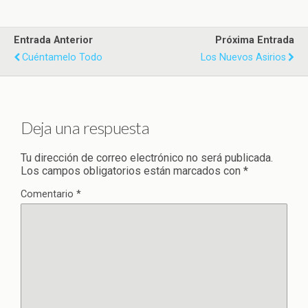
Entrada Anterior
Próxima Entrada
Cuéntamelo Todo
Los Nuevos Asirios
Deja una respuesta
Tu dirección de correo electrónico no será publicada.
Los campos obligatorios están marcados con
*
Comentario
*