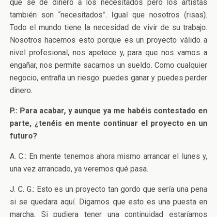
que se dé dinero a los necesitados pero los artistas
también son “necesitados”. Igual que nosotros (risas).
Todo el mundo tiene la necesidad de vivir de su trabajo.
Nosotros hacemos esto porque es un proyecto válido a
nivel profesional, nos apetece y, para que nos vamos a
engañar, nos permite sacarnos un sueldo. Como cualquier
negocio, entraña un riesgo: puedes ganar y puedes perder
dinero.
P.: Para acabar, y aunque ya me habéis contestado en
parte, ¿tenéis en mente continuar el proyecto en un
futuro?
A. C.: En mente tenemos ahora mismo arrancar el lunes y,
una vez arrancado, ya veremos qué pasa.
J. C. G.: Esto es un proyecto tan gordo que sería una pena
si se quedara aquí. Digamos que esto es una puesta en
marcha. Si pudiera tener una continuidad estaríamos