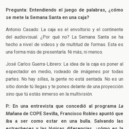
Pregunta: Entendiendo el juego de palabras, ¿cómo
se mete la Semana Santa en una caja?
Antonio Casado: La caja es el envoltorio y el continente
del audiovisual. ¿Por qué no? La Semana Santa se ha
hecho a nivel de videos y de multitud de formas. Esta es
una forma más de presentarla. Ni más, ni menos.
José Carlos Guerra-Librero: La idea de la caja es poner al
espectador en medio, rodeado de imágenes por todas
partes. No hay sillas, la gente no está sentada. No es un
sitio donde tú llegas y te pones delante de una proyección
sino que tú estás inmerso en la multivisión.
P.: En una entrevista que concedió al programa
La
Mañana
de COPE Sevilla, Francisco Robles apuntó que
iba a ser como estar en una bulla. Salvando las
estrecheces y las lógicas diferencias, ¿cómo es la