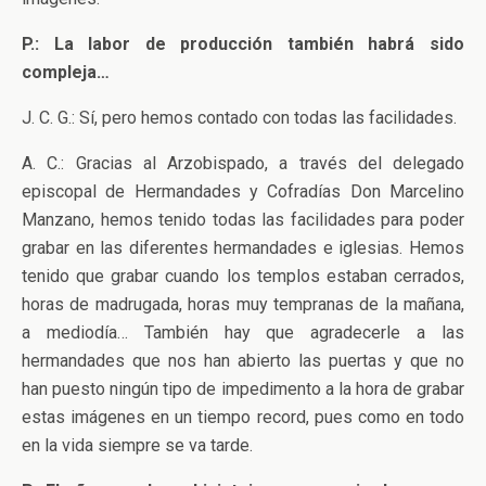
P.: La labor de producción también habrá sido
compleja…
J. C. G.: Sí, pero hemos contado con todas las facilidades.
A. C.: Gracias al Arzobispado, a través del delegado
episcopal de Hermandades y Cofradías Don Marcelino
Manzano, hemos tenido todas las facilidades para poder
grabar en las diferentes hermandades e iglesias. Hemos
tenido que grabar cuando los templos estaban cerrados,
horas de madrugada, horas muy tempranas de la mañana,
a mediodía… También hay que agradecerle a las
hermandades que nos han abierto las puertas y que no
han puesto ningún tipo de impedimento a la hora de grabar
estas imágenes en un tiempo record, pues como en todo
en la vida siempre se va tarde.