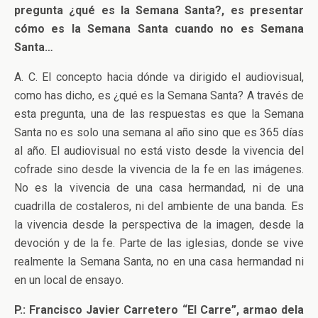
pregunta ¿qué es la Semana Santa?, es presentar
cómo es la Semana Santa cuando no es Semana
Santa…
A. C. El concepto hacia dónde va dirigido el audiovisual,
como has dicho, es ¿qué es la Semana Santa? A través de
esta pregunta, una de las respuestas es que la Semana
Santa no es solo una semana al año sino que es 365 días
al año. El audiovisual no está visto desde la vivencia del
cofrade sino desde la vivencia de la fe en las imágenes.
No es la vivencia de una casa hermandad, ni de una
cuadrilla de costaleros, ni del ambiente de una banda. Es
la vivencia desde la perspectiva de la imagen, desde la
devoción y de la fe. Parte de las iglesias, donde se vive
realmente la Semana Santa, no en una casa hermandad ni
en un local de ensayo.
P.: Francisco Javier Carretero “El Carre”, armao dela