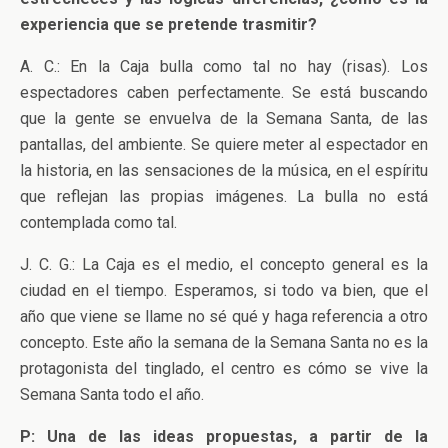
experiencia que se pretende trasmitir?
A. C.: En la Caja bulla como tal no hay (risas). Los
espectadores caben perfectamente. Se está buscando
que la gente se envuelva de la Semana Santa, de las
pantallas, del ambiente. Se quiere meter al espectador en
la historia, en las sensaciones de la música, en el espíritu
que reflejan las propias imágenes. La bulla no está
contemplada como tal.
J. C. G.: La Caja es el medio, el concepto general es la
ciudad en el tiempo. Esperamos, si todo va bien, que el
año que viene se llame no sé qué y haga referencia a otro
concepto. Este año la semana de la Semana Santa no es la
protagonista del tinglado, el centro es cómo se vive la
Semana Santa todo el año.
P: Una de las ideas propuestas, a partir de la