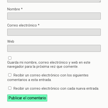
Nombre
*
Correo electrónico
*
Web
Guarda mi nombre, correo electrónico y web en este
navegador para la próxima vez que comente.
Recibir un correo electrónico con los siguientes
comentarios a esta entrada.
Recibir un correo electrónico con cada nueva entrada.