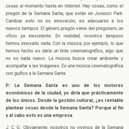
cosas al momento hasta en Internet. Hay cosas, como el
pregón de la Semana Santa, que están en
Jurassic Park
.
Cambiar esto no es innovación, es adecuarse a los
nuevos tiempos. El género pregón viene del pregonero, un
oficio ya inexistente. En realidad, nosotros tampoco
hemos innovado nada. Con la música, por ejemplo, lo que
hemos hecho es darle un tinte cinematográfico, algo que
no es nada nuevo. La música busca crear ambiente y
acompañar a las imágenes. Es una música cinematográfica
con guiños a la Semana Santa.
P.: La Semana Santa es uno de los motores
económicos de la ciudad, yo diría que prácticamente
de los únicos. Desde la gestión cultural, ¿es rentable
plantear cosas desde la Semana Santa? Porque al fin
y al cabo esto es una empresa.
J. C. G.: Obviamente, nosotros no vivimos de la Semana