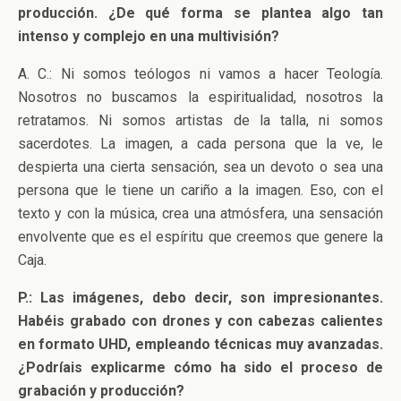
producción. ¿De qué forma se plantea algo tan
intenso y complejo en una multivisión?
A. C.: Ni somos teólogos ni vamos a hacer Teología.
Nosotros no buscamos la espiritualidad, nosotros la
retratamos. Ni somos artistas de la talla, ni somos
sacerdotes. La imagen, a cada persona que la ve, le
despierta una cierta sensación, sea un devoto o sea una
persona que le tiene un cariño a la imagen. Eso, con el
texto y con la música, crea una atmósfera, una sensación
envolvente que es el espíritu que creemos que genere la
Caja.
P.: Las imágenes, debo decir, son impresionantes.
Habéis grabado con drones y con cabezas calientes
en formato UHD, empleando técnicas muy avanzadas.
¿Podríais explicarme cómo ha sido el proceso de
grabación y producción?