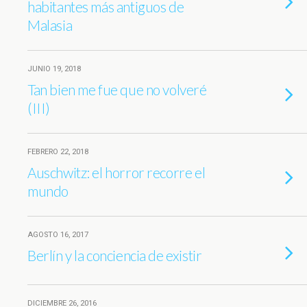
habitantes más antiguos de
Malasia
JUNIO 19, 2018
Tan bien me fue que no volveré
(III)
FEBRERO 22, 2018
Auschwitz: el horror recorre el
mundo
AGOSTO 16, 2017
Berlín y la conciencia de existir
DICIEMBRE 26, 2016