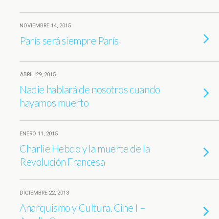
NOVIEMBRE 14, 2015
París será siempre París
ABRIL 29, 2015
Nadie hablará de nosotros cuando
hayamos muerto
ENERO 11, 2015
Charlie Hebdo y la muerte de la
Revolución Francesa
DICIEMBRE 22, 2013
Anarquismo y Cultura. Cine I –