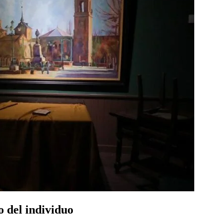
o del individuo