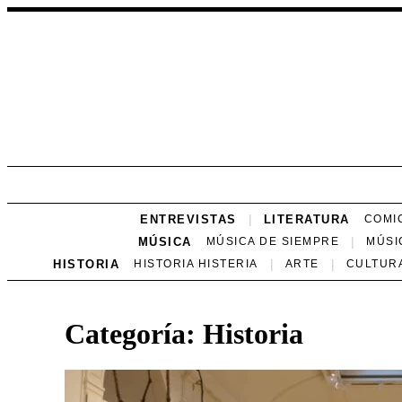
ENTREVISTAS
LITERATURA
COMI
MÚSICA
MÚSICA DE SIEMPRE
MÚSI
HISTORIA
HISTORIA HISTERIA
ARTE
CULTUR
Categoría:
Historia