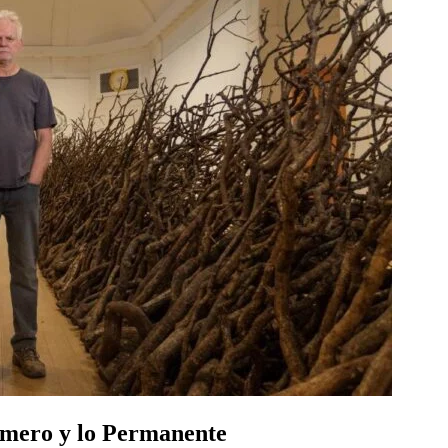
ímero y lo Permanente