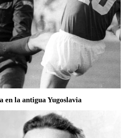
ca en la antigua Yugoslavia