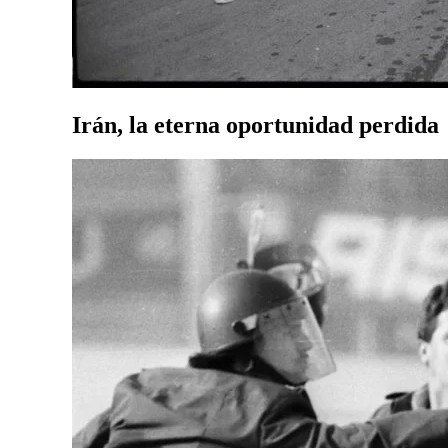
Irán, la eterna oportunidad perdida