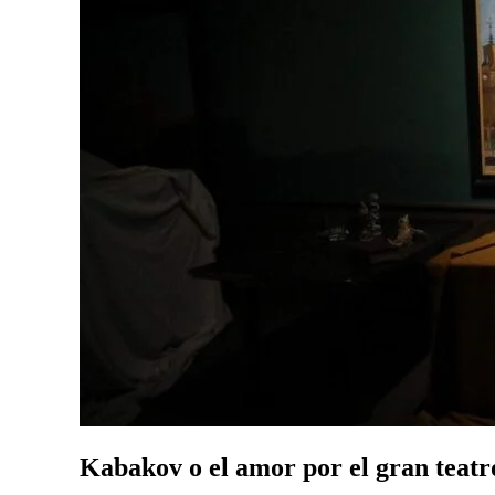
Kabakov o el amor por el gran teatr