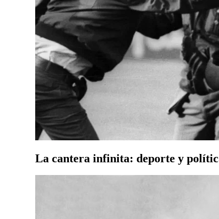
La cantera infinita: deporte y políti