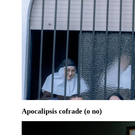
Apocalipsis cofrade (o no)