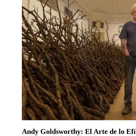
Andy Goldsworthy: El Arte de lo Ef