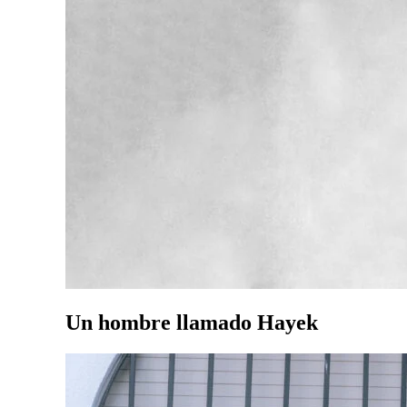
Un hombre llamado Hayek