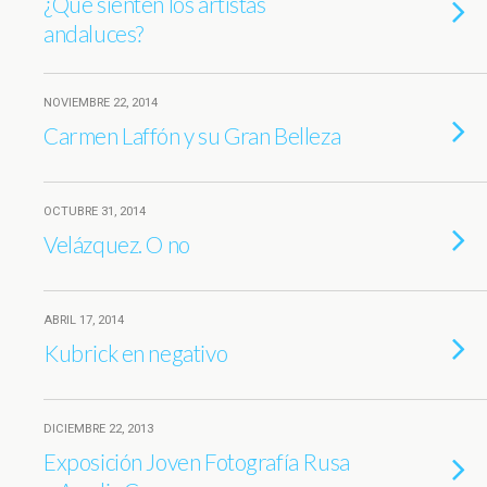
¿Qué sienten los artistas
andaluces?
NOVIEMBRE 22, 2014
Carmen Laffón y su Gran Belleza
OCTUBRE 31, 2014
Velázquez. O no
ABRIL 17, 2014
Kubrick en negativo
DICIEMBRE 22, 2013
Exposición Joven Fotografía Rusa