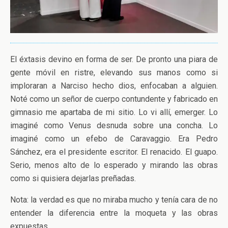
El éxtasis devino en forma de ser. De pronto una piara de
gente móvil en ristre, elevando sus manos como si
imploraran a Narciso hecho dios, enfocaban a alguien.
Noté como un señor de cuerpo contundente y fabricado en
gimnasio me apartaba de mi sitio. Lo vi allí, emerger. Lo
imaginé como Venus desnuda sobre una concha. Lo
imaginé como un efebo de Caravaggio. Era Pedro
Sánchez, era el presidente escritor. El renacido. El guapo.
Serio, menos alto de lo esperado y mirando las obras
como si quisiera dejarlas preñadas.
Nota: la verdad es que no miraba mucho y tenía cara de no
entender la diferencia entre la moqueta y las obras
expuestas.