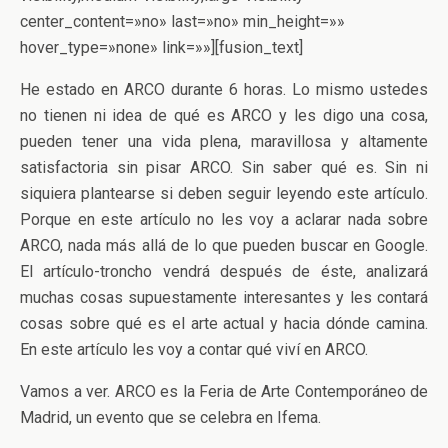
center_content=»no» last=»no» min_height=»»
hover_type=»none» link=»»][fusion_text]
He estado en ARCO durante 6 horas. Lo mismo ustedes
no tienen ni idea de qué es ARCO y les digo una cosa,
pueden tener una vida plena, maravillosa y altamente
satisfactoria sin pisar ARCO. Sin saber qué es. Sin ni
siquiera plantearse si deben seguir leyendo este artículo.
Porque en este artículo no les voy a aclarar nada sobre
ARCO, nada más allá de lo que pueden buscar en Google.
El artículo-troncho vendrá después de éste, analizará
muchas cosas supuestamente interesantes y les contará
cosas sobre qué es el arte actual y hacia dónde camina.
En este artículo les voy a contar qué viví en ARCO.
Vamos a ver. ARCO es la Feria de Arte Contemporáneo de
Madrid, un evento que se celebra en Ifema.