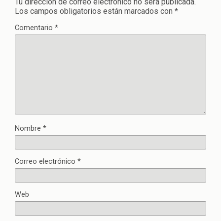
Tu dirección de correo electrónico no será publicada.
Los campos obligatorios están marcados con
*
Comentario
*
Nombre
*
Correo electrónico
*
Web