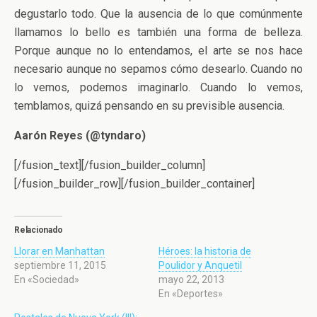
degustarlo todo. Que la ausencia de lo que comúnmente
llamamos lo bello es también una forma de belleza.
Porque aunque no lo entendamos, el arte se nos hace
necesario aunque no sepamos cómo desearlo. Cuando no
lo vemos, podemos imaginarlo. Cuando lo vemos,
temblamos, quizá pensando en su previsible ausencia.
Aarón Reyes (@tyndaro)
[/fusion_text][/fusion_builder_column]
[/fusion_builder_row][/fusion_builder_container]
Relacionado
Llorar en Manhattan
Héroes: la historia de
septiembre 11, 2015
Poulidor y Anquetil
En «Sociedad»
mayo 22, 2013
En «Deportes»