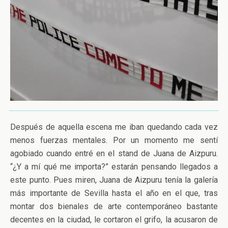
Después de aquella escena me iban quedando cada vez
menos fuerzas mentales. Por un momento me sentí
agobiado cuando entré en el stand de Juana de Aizpuru.
“¿Y a mí qué me importa?” estarán pensando llegados a
este punto. Pues miren, Juana de Aizpuru tenía la galería
más importante de Sevilla hasta el año en el que, tras
montar dos bienales de arte contemporáneo bastante
decentes en la ciudad, le cortaron el grifo, la acusaron de