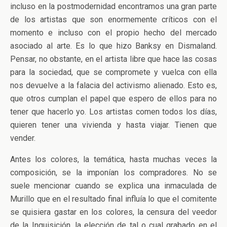
incluso en la postmodernidad encontramos una gran parte
de los artistas que son enormemente críticos con el
momento e incluso con el propio hecho del mercado
asociado al arte. Es lo que hizo Banksy en Dismaland.
Pensar, no obstante, en el artista libre que hace las cosas
para la sociedad, que se compromete y vuelca con ella
nos devuelve a la falacia del activismo alienado. Esto es,
que otros cumplan el papel que espero de ellos para no
tener que hacerlo yo. Los artistas comen todos los días,
quieren tener una vivienda y hasta viajar. Tienen que
vender.
Antes los colores, la temática, hasta muchas veces la
composición, se la imponían los compradores. No se
suele mencionar cuando se explica una inmaculada de
Murillo que en el resultado final influía lo que el comitente
se quisiera gastar en los colores, la censura del veedor
de la Inquisición, la elección de tal o cual grabado en el