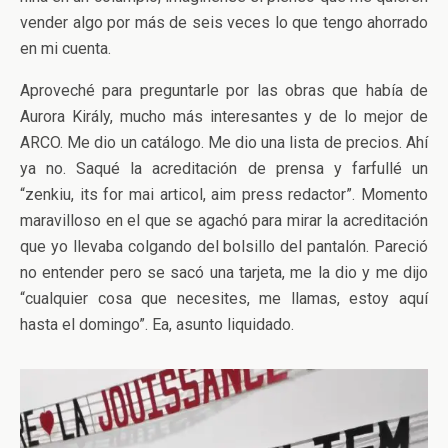
vender algo por más de seis veces lo que tengo ahorrado
en mi cuenta.
Aproveché para preguntarle por las obras que había de
Aurora Király, mucho más interesantes y de lo mejor de
ARCO. Me dio un catálogo. Me dio una lista de precios. Ahí
ya no. Saqué la acreditación de prensa y farfullé un
“zenkiu, its for mai articol, aim press redactor”. Momento
maravilloso en el que se agachó para mirar la acreditación
que yo llevaba colgando del bolsillo del pantalón. Pareció
no entender pero se sacó una tarjeta, me la dio y me dijo
“cualquier cosa que necesites, me llamas, estoy aquí
hasta el domingo”. Ea, asunto liquidado.