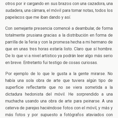
otros por ir cargando en sus brazos con una cazadora, una
sudadera, una cámara, el móvil para tomar notas, todos los
papelacos que me iban dando y así.
Con semejante presencia comencé a deambular, de forma
totalmente prusiana gracias a la distribución en forma de
parrilla de la feria y con la promesa hecha a mi hermano de
que en unas tres horas estaría listo. Claro que sí hombre.
De lo que vi a nivel artístico ya podrán leer algo más serio
en breve. Entretanto fui testigo de cosas curiosas.
Por ejemplo de lo que le gusta a la gente mirarse. No
había una sola obra de arte que tuviera algún tipo de
superficie reflectante que no se viera sometida a la
dictadura hedonista del móvil. He sorprendido a una
muchacha usando una obra de arte para peinarse. A una
caterva de parejas haciéndose fotos con el móvil, y más y
más fotos y por supuesto a fotógrafos ataviados con