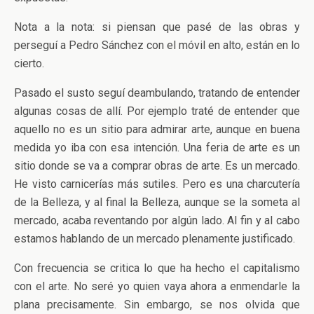
Nota a la nota: si piensan que pasé de las obras y
perseguí a Pedro Sánchez con el móvil en alto, están en lo
cierto.
Pasado el susto seguí deambulando, tratando de entender
algunas cosas de allí. Por ejemplo traté de entender que
aquello no es un sitio para admirar arte, aunque en buena
medida yo iba con esa intención. Una feria de arte es un
sitio donde se va a comprar obras de arte. Es un mercado.
He visto carnicerías más sutiles. Pero es una charcutería
de la Belleza, y al final la Belleza, aunque se la someta al
mercado, acaba reventando por algún lado. Al fin y al cabo
estamos hablando de un mercado plenamente justificado.
Con frecuencia se critica lo que ha hecho el capitalismo
con el arte. No seré yo quien vaya ahora a enmendarle la
plana precisamente. Sin embargo, se nos olvida que