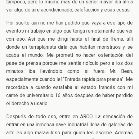
tampoco, pero lo mismo más de un señor mayor iba allí a
ver algo de aire acondicionado, calefacción y esas cosas.
Por suerte aún no me han pedido que vaya a ese tipo de
eventos ni trabajo en algo que tenga remotamente que ver
con eso. Así que me dirigí hasta el final de Ifema, allí
donde un terraplanista diría que habitan monstruos y se
acaba el mundo. Me prometí no hacer ostentación del
pase de prensa porque me sentía ridículo pero a los dos
minutos iba llevándolo como si fuera Mr. Bean,
especialmente cuando leí “Entrada rápida para prensa”. Me
recordaba a cuando estafaba al estado francés con mi
carné de universitario 16 años después de haber perdido
el derecho a usarlo.
Después de todo eso, entre en ARCO. La sensación de
entrar en una inmensa nave industrial llena de galerías de
arte es algo maravilloso para quien les escribe. Además