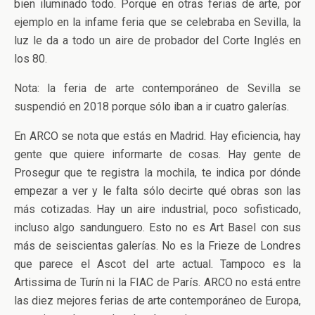
bien iluminado todo. Porque en otras ferias de arte, por
ejemplo en la infame feria que se celebraba en Sevilla, la
luz le da a todo un aire de probador del Corte Inglés en
los 80.
Nota: la feria de arte contemporáneo de Sevilla se
suspendió en 2018 porque sólo iban a ir cuatro galerías.
En ARCO se nota que estás en Madrid. Hay eficiencia, hay
gente que quiere informarte de cosas. Hay gente de
Prosegur que te registra la mochila, te indica por dónde
empezar a ver y le falta sólo decirte qué obras son las
más cotizadas. Hay un aire industrial, poco sofisticado,
incluso algo sandunguero. Esto no es Art Basel con sus
más de seiscientas galerías. No es la Frieze de Londres
que parece el Ascot del arte actual. Tampoco es la
Artissima de Turín ni la FIAC de París. ARCO no está entre
las diez mejores ferias de arte contemporáneo de Europa,