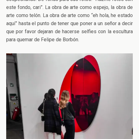
este fondo, cari”. La obra de arte como espejo, la obra de
arte como telón. La obra de arte como “eh hola, he estado
aquí” hasta el punto de tener que poner a un señor a decir
que por favor dejaran de hacerse selfies con la escultura
para quemar de Felipe de Borbón.