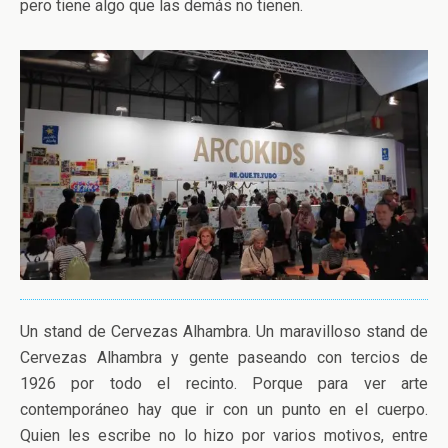
pero tiene algo que las demás no tienen.
Un stand de Cervezas Alhambra. Un maravilloso stand de
Cervezas Alhambra y gente paseando con tercios de
1926 por todo el recinto. Porque para ver arte
contemporáneo hay que ir con un punto en el cuerpo.
Quien les escribe no lo hizo por varios motivos, entre