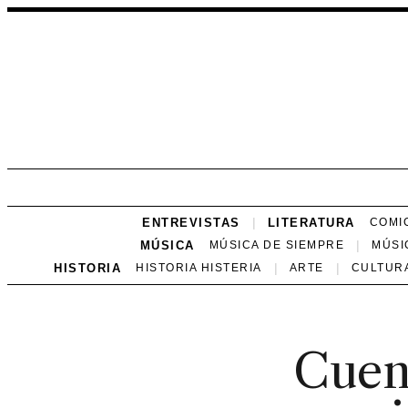
ENTREVISTAS
LITERATURA
COMI
MÚSICA
MÚSICA DE SIEMPRE
MÚSI
HISTORIA
HISTORIA HISTERIA
ARTE
CULTUR
Cuen