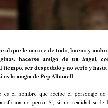
e al que le ocurre de todo, bueno y malo
ginas: hacerse amigo de un ángel, co
 tiempo, ser despedido y no serlo y hasta
í es la magia de Pep Albanell
se es el nombre que recibe el personaje de 
ansforma en perro. Sí, sí, en realidad se le