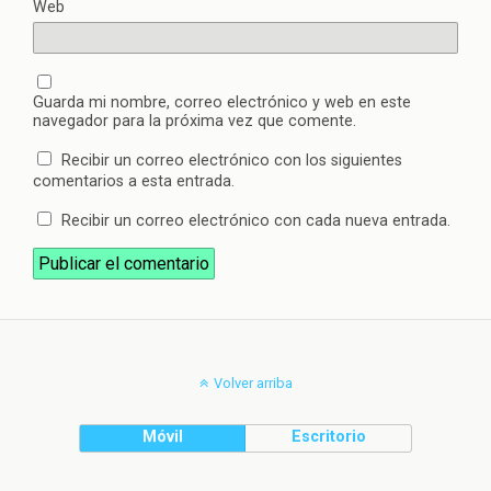
Web
Guarda mi nombre, correo electrónico y web en este
navegador para la próxima vez que comente.
Recibir un correo electrónico con los siguientes
comentarios a esta entrada.
Recibir un correo electrónico con cada nueva entrada.
Volver arriba
Móvil
Escritorio