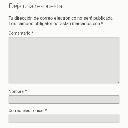
Deja una respuesta
Tu dirección de correo electrónico no será publicada.
Los campos obligatorios están marcados con
*
Comentario
*
Nombre
*
Correo electrónico
*