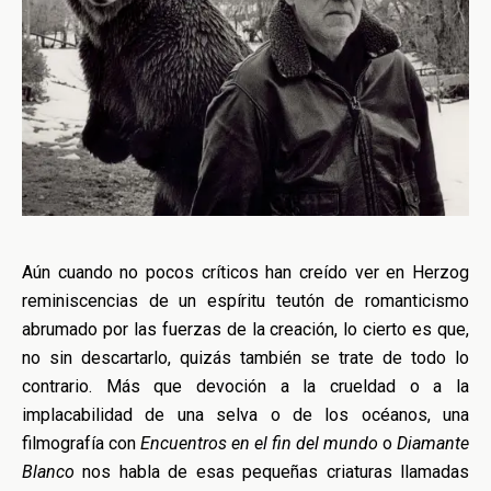
Aún cuando no pocos críticos han creído ver en Herzog
reminiscencias de un espíritu teutón de romanticismo
abrumado por las fuerzas de la creación, lo cierto es que,
no sin descartarlo, quizás también se trate de todo lo
contrario. Más que devoción a la crueldad o a la
implacabilidad de una selva o de los océanos, una
filmografía con
Encuentros en el fin del mundo
o
Diamante
Blanco
nos habla de esas pequeñas criaturas llamadas