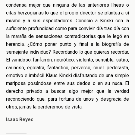
condensa mejor que ninguna de las anteriores líneas o
citas herzogianas lo que el propio director se plantea a sí
mismo y a sus espectadores. Conoció a Kinski con la
suficiente profundidad como para convivir día tras día con
la maraña de sensaciones contradictorias que le legó en
herencia. ¿Cómo poner punto y final a la biografía de
semejante individuo? Recordando lo que quieras recordar.
El vanidoso, fanfarrón, neurótico, violento, sensible, sátiro,
cariñoso, ególatra, fantástico, perverso, cruel, pederasta,
emotivo e imbécil Klaus Kinski disfrutando de una simple
mariposa posándose entre sus dedos o en su nuca. El
derecho privado a buscar algo mejor que la verdad
reconociendo que, para fortuna de unos y desgracia de
otros, jamás la perderemos de vista.
Isaac Reyes