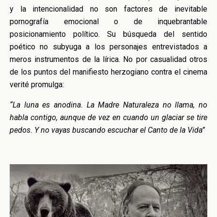
y la intencionalidad no son factores de inevitable
pornografía emocional o de inquebrantable
posicionamiento político. Su búsqueda del sentido
poético no subyuga a los personajes entrevistados a
meros instrumentos de la lírica. No por casualidad otros
de los puntos del manifiesto herzogiano contra el cinema
verité promulga:
“La luna es anodina. La Madre Naturaleza no llama, no
habla contigo, aunque de vez en cuando un glaciar se tire
pedos. Y no vayas buscando escuchar el Canto de la Vida”