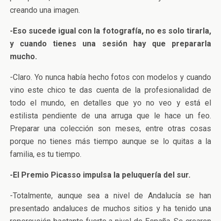
creando una imagen.
-Eso sucede igual con la fotografía, no es solo tirarla,
y cuando tienes una sesión hay que prepararla
mucho.
-Claro. Yo nunca había hecho fotos con modelos y cuando
vino este chico te das cuenta de la profesionalidad de
todo el mundo, en detalles que yo no veo y está el
estilista pendiente de una arruga que le hace un feo.
Preparar una colección son meses, entre otras cosas
porque no tienes más tiempo aunque se lo quitas a la
familia, es tu tiempo.
-El Premio Picasso impulsa la peluquería del sur.
-Totalmente, aunque sea a nivel de Andalucía se han
presentado andaluces de muchos sitios y ha tenido una