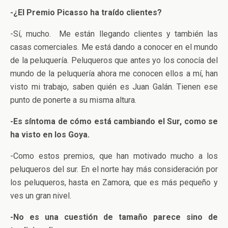
-¿El Premio Picasso ha traído clientes?
-Sí, mucho. Me están llegando clientes y también las
casas comerciales. Me está dando a conocer en el mundo
de la peluquería. Peluqueros que antes yo los conocía del
mundo de la peluquería ahora me conocen ellos a mí, han
visto mi trabajo, saben quién es Juan Galán. Tienen ese
punto de ponerte a su misma altura.
-Es síntoma de cómo está cambiando el Sur, como se
ha visto en los Goya.
-Como estos premios, que han motivado mucho a los
peluqueros del sur. En el norte hay más consideración por
los peluqueros, hasta en Zamora, que es más pequeño y
ves un gran nivel.
-No es una cuestión de tamaño parece sino de