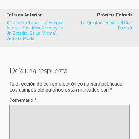
Entrada Anterior
Próxima Entrada
"Cuando Tocas, La Energía,
La Quintaesencia Del Cine
Aunque Sea Más Grande, En
Épico
Un Estadio, Es La Misma",
Vetusta Morla
Deja una respuesta
Tu dirección de correo electrónico no será publicada.
Los campos obligatorios están marcados con
*
Comentario
*