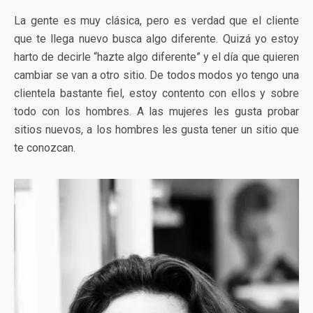
La gente es muy clásica, pero es verdad que el cliente
que te llega nuevo busca algo diferente. Quizá yo estoy
harto de decirle “hazte algo diferente” y el día que quieren
cambiar se van a otro sitio. De todos modos yo tengo una
clientela bastante fiel, estoy contento con ellos y sobre
todo con los hombres. A las mujeres les gusta probar
sitios nuevos, a los hombres les gusta tener un sitio que
te conozcan.