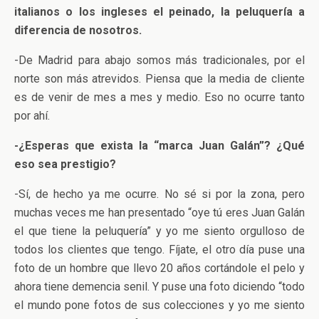
italianos o los ingleses el peinado, la peluquería a
diferencia de nosotros.
-De Madrid para abajo somos más tradicionales, por el
norte son más atrevidos. Piensa que la media de cliente
es de venir de mes a mes y medio. Eso no ocurre tanto
por ahí.
-¿Esperas que exista la “marca Juan Galán”? ¿Qué
eso sea prestigio?
-Sí, de hecho ya me ocurre. No sé si por la zona, pero
muchas veces me han presentado “oye tú eres Juan Galán
el que tiene la peluquería” y yo me siento orgulloso de
todos los clientes que tengo. Fíjate, el otro día puse una
foto de un hombre que llevo 20 años cortándole el pelo y
ahora tiene demencia senil. Y puse una foto diciendo “todo
el mundo pone fotos de sus colecciones y yo me siento