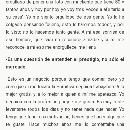
orgulloso de poner una foto con mi cliente que tiene 80 y
tantos años y hoy por hoy yo voy tres veces a afeitarlo a
su casa”. Yo me siento orgulloso de esa gente. Yo lo he
colgado pensando “bueno, esto lo haremos todos”, y por
lo visto no lo hacemos tanta gente. A mí esa sonrisa de
ese hombre, que casi no reconoce a nadie y a mí me
reconoce, a mí eso me enorgullece, me llena.
-Es una cuestión de entender el prestigio, no sólo el
mercado.
-Esto es un negocio porque tengo que comer, pero yo
creo que si me tocara la Primitiva seguiría trabajando. A lo
mejor gratis, y a lo mejor a quien a mí me apetezca. Yo
seguiría con la profesión porque me gusta. Es muy triste
levantarte todos los días y no tener nada que hacer. Yo
tengo que tener una motivación, tienes que hacer algo que
te guste. Hace muchos años me lo comentaba una