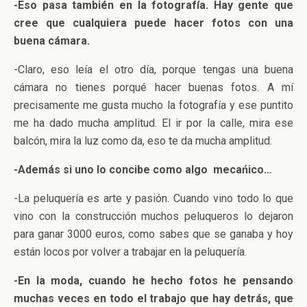
-Eso pasa también en la fotografía. Hay gente que
cree que cualquiera puede hacer fotos con una
buena cámara.
-Claro, eso leía el otro día, porque tengas una buena
cámara no tienes porqué hacer buenas fotos. A mí
precisamente me gusta mucho la fotografía y ese puntito
me ha dado mucha amplitud. El ir por la calle, mira ese
balcón, mira la luz como da, eso te da mucha amplitud.
-Además si uno lo concibe como algo mecańico…
-La peluquería es arte y pasión. Cuando vino todo lo que
vino con la construcción muchos peluqueros lo dejaron
para ganar 3000 euros, como sabes que se ganaba y hoy
están locos por volver a trabajar en la peluquería.
-En la moda, cuando he hecho fotos he pensando
muchas veces en todo el trabajo que hay detrás, que