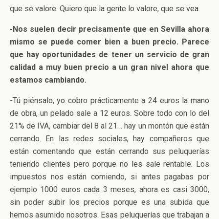
que se valore. Quiero que la gente lo valore, que se vea.
-Nos suelen decir precisamente que en Sevilla ahora
mismo se puede comer bien a buen precio. Parece
que hay oportunidades de tener un servicio de gran
calidad a muy buen precio a un gran nivel ahora que
estamos cambiando.
-Tú piénsalo, yo cobro prácticamente a 24 euros la mano
de obra, un pelado sale a 12 euros. Sobre todo con lo del
21% de IVA, cambiar del 8 al 21… hay un montón que están
cerrando. En las redes sociales, hay compañeros que
están comentando que están cerrando sus peluquerías
teniendo clientes pero porque no les sale rentable. Los
impuestos nos están comiendo, si antes pagabas por
ejemplo 1000 euros cada 3 meses, ahora es casi 3000,
sin poder subir los precios porque es una subida que
hemos asumido nosotros. Esas peluquerías que trabajan a