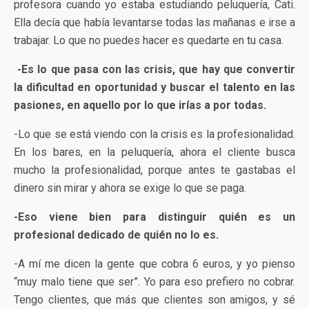
profesora cuando yo estaba estudiando peluquería, Cati.
Ella decía que había levantarse todas las mañanas e irse a
trabajar. Lo que no puedes hacer es quedarte en tu casa.
-Es lo que pasa con las crisis, que hay que convertir
la dificultad en oportunidad y buscar el talento en las
pasiones, en aquello por lo que irías a por todas.
-Lo que se está viendo con la crisis es la profesionalidad.
En los bares, en la peluquería, ahora el cliente busca
mucho la profesionalidad, porque antes te gastabas el
dinero sin mirar y ahora se exige lo que se paga.
-Eso viene bien para distinguir quién es un
profesional dedicado de quién no lo es.
-A mí me dicen la gente que cobra 6 euros, y yo pienso
“muy malo tiene que ser”. Yo para eso prefiero no cobrar.
Tengo clientes, que más que clientes son amigos, y sé