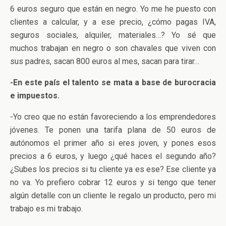
6 euros seguro que están en negro. Yo me he puesto con
clientes a calcular, y a ese precio, ¿cómo pagas IVA,
seguros sociales, alquiler, materiales…? Yo sé que
muchos trabajan en negro o son chavales que viven con
sus padres, sacan 800 euros al mes, sacan para tirar…
-En este país el talento se mata a base de burocracia
e impuestos.
-Yo creo que no están favoreciendo a los emprendedores
jóvenes. Te ponen una tarifa plana de 50 euros de
autónomos el primer año si eres joven, y pones esos
precios a 6 euros, y luego ¿qué haces el segundo año?
¿Subes los precios si tu cliente ya es ese? Ese cliente ya
no va. Yo prefiero cobrar 12 euros y si tengo que tener
algún detalle con un cliente le regalo un producto, pero mi
trabajo es mi trabajo.