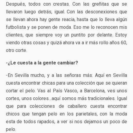
Después, todos con crestas. Con las greñitas que se
llevaron luego detrás, igual. Con las desconexiones que
se llevan ahora hay gente reacia, hasta que lo lleva algún
futbolista y se ponen de moda. Eso me lo reconocen mis
clientes, que siempre voy un puntito por delante. Estoy
viendo otras cosas y quizá ahora va a ir más rollo años 60,
otro corte.
-¿Le cuesta a la gente cambiar?
-En Sevilla mucho, y a las señoras más. Aquí en Sevilla
cuesta encontrar chicas para una colección que se quieran
cortar el pelo. Vas al País Vasco, a Barcelona, ves unos
cortes, unos colores…aquí somos más tradicionales. Igual
que para colecciones de caballero cuesta encontrar
chicos que tengan pelo en los parietales, con la moda
esta de todos rapados, a ver si nos dejamos un poco de
pelo.