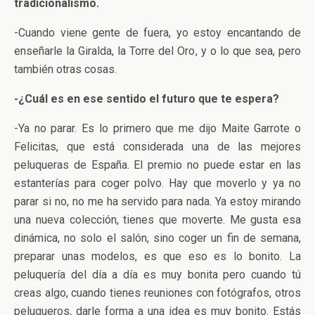
tradicionalismo.
-Cuando viene gente de fuera, yo estoy encantando de
enseñarle la Giralda, la Torre del Oro, y o lo que sea, pero
también otras cosas.
-¿Cuál es en ese sentido el futuro que te espera?
-Ya no parar. Es lo primero que me dijo Maite Garrote o
Felicitas, que está considerada una de las mejores
peluqueras de España. El premio no puede estar en las
estanterías para coger polvo. Hay que moverlo y ya no
parar si no, no me ha servido para nada. Ya estoy mirando
una nueva colección, tienes que moverte. Me gusta esa
dinámica, no solo el salón, sino coger un fin de semana,
preparar unas modelos, es que eso es lo bonito. La
peluquería del día a día es muy bonita pero cuando tú
creas algo, cuando tienes reuniones con fotógrafos, otros
peluqueros, darle forma a una idea es muy bonito. Estás