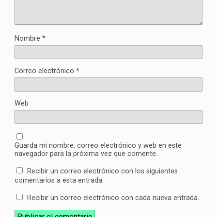
Nombre
*
Correo electrónico
*
Web
Guarda mi nombre, correo electrónico y web en este
navegador para la próxima vez que comente.
Recibir un correo electrónico con los siguientes
comentarios a esta entrada.
Recibir un correo electrónico con cada nueva entrada.