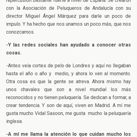
repercusión bastante fuerte a nivel de España. Se crearon
con la Asociación de Peluqueros de Andalucía con su
director Miguel Ángel Márquez para darle un poco de
impulo. Y ha hecho que nos unamos un poco más, que nos
conozcamos.
-Y las redes sociales han ayudado a conocer otras
cosas.
-Antes veía cortes de pelo de Londres y aquí no llegaban
hasta el año o año y medio, y ahora lo ven al momento.
Otra cosa es que la gente se atreva. Ahora mismo hay
unos chavales que son a nivel mundial los más
reconocidos y no tienen peluquería. Se dedican a formar, a
crear tendencia. Y son de aquí, viven en Madrid. A mí me
gusta mucho Vidal Sasoon, me gusta mucho la peluquería
inglesa.
-A mí me llama la atención lo que cuidan mucho los