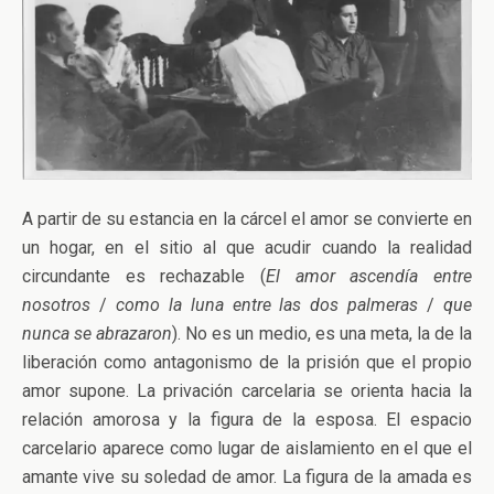
A partir de su estancia en la cárcel el amor se convierte en
un hogar, en el sitio al que acudir cuando la realidad
circundante es rechazable (
El amor ascendía entre
nosotros
/
como la luna entre las dos palmeras
/
que
nunca se abrazaron
). No es un medio, es una meta, la de la
liberación como antagonismo de la prisión que el propio
amor supone. La privación carcelaria se orienta hacia la
relación amorosa y la figura de la esposa. El espacio
carcelario aparece como lugar de aislamiento en el que el
amante vive su soledad de amor. La figura de la amada es