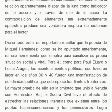
relación aparentemente dispar de la luna como indicador
de lo oscuro, y a través de ello de lo sucio. La
contraposición de elementos tan extremadamente
opuestos produce una verdadera «ruptura de sistema»
para el lector.
Dicho todo esto, es importante resaltar que la poesía de
Miguel Hernández, como se ha apuntado anteriormente,
es una herramienta que emplea para canalizar su propia
situación social y vital. Para él, como para Paul Eluard o
Louis Aragon, los acontecimientos políticos que tuvieron
lugar en los años 30 y 40 fueron una manifestación de
solidaridad política que sobrepasó los límites fronterizos.
La mayor prueba de ello es la amistad que unió a Neruda
con Hernández. Así, la Guerra Civil tuvo el efecto de
estrechar las relaciones literarias que existían entre los
poetas hispanoamericanos y los peninsulares. Logró