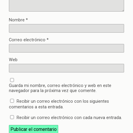
Nombre
*
Correo electrónico
*
Web
Guarda mi nombre, correo electrónico y web en este
navegador para la próxima vez que comente.
Recibir un correo electrónico con los siguientes
comentarios a esta entrada.
Recibir un correo electrónico con cada nueva entrada.