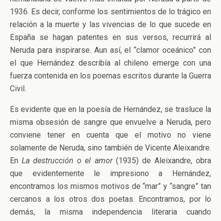
1936. Es decir, conforme los sentimientos de lo trágico en
relación a la muerte y las vivencias de lo que sucede en
España se hagan patentes en sus versos, recurrirá al
Neruda para inspirarse. Aun así, el “clamor oceánico” con
el que Hernández describía al chileno emerge con una
fuerza contenida en los poemas escritos durante la Guerra
Civil.
Es evidente que en la poesía de Hernández, se trasluce la
misma obsesión de sangre que envuelve a Neruda, pero
conviene tener en cuenta que el motivo no viene
solamente de Neruda, sino también de Vicente Aleixandre.
En
La destrucción o el amor
(1935) de Aleixandre, obra
que evidentemente le impresiono a Hernández,
encontramos los mismos motivos de “mar” y “sangre” tan
cercanos a los otros dos poetas. Encontramos, por lo
demás, la misma independencia literaria cuando