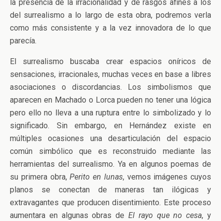
la presencia de la irracionalidad y de rasgos afines a los
del surrealismo a lo largo de esta obra, podremos verla
como más consistente y a la vez innovadora de lo que
parecía.
El surrealismo buscaba crear espacios oníricos de
sensaciones, irracionales, muchas veces en base a libres
asociaciones o discordancias. Los simbolismos que
aparecen en Machado o Lorca pueden no tener una lógica
pero ello no lleva a una ruptura entre lo simbolizado y lo
significado. Sin embargo, en Hernández existe en
múltiples ocasiones una desarticulación del espacio
común simbólico que es reconstruido mediante las
herramientas del surrealismo. Ya en algunos poemas de
su primera obra,
Perito en lunas
, vemos imágenes cuyos
planos se conectan de maneras tan ilógicas y
extravagantes que producen disentimiento. Este proceso
aumentara en algunas obras de
El rayo que no cesa
, y