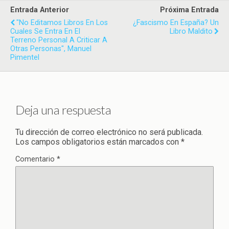
Entrada Anterior
Próxima Entrada
"No Editamos Libros En Los
¿Fascismo En España? Un
Cuales Se Entra En El
Libro Maldito
Terreno Personal A Criticar A
Otras Personas", Manuel
Pimentel
Deja una respuesta
Tu dirección de correo electrónico no será publicada.
Los campos obligatorios están marcados con
*
Comentario
*