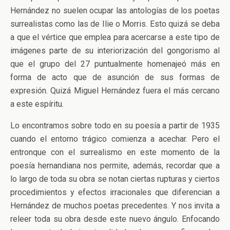
Hernández no suelen ocupar las antologías de los poetas
surrealistas como las de Ilie o Morris. Esto quizá se deba
a que el vértice que emplea para acercarse a este tipo de
imágenes parte de su interiorización del gongorismo al
que el grupo del 27 puntualmente homenajeó más en
forma de acto que de asunción de sus formas de
expresión. Quizá Miguel Hernández fuera el más cercano
a este espíritu.
Lo encontramos sobre todo en su poesía a partir de 1935
cuando el entorno trágico comienza a acechar. Pero el
entronque con el surrealismo en este momento de la
poesía hernandiana nos permite, además, recordar que a
lo largo de toda su obra se notan ciertas rupturas y ciertos
procedimientos y efectos irracionales que diferencian a
Hernández de muchos poetas precedentes. Y nos invita a
releer toda su obra desde este nuevo ángulo. Enfocando