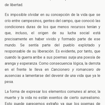
de libertad.
Es imposible olvidar en su concepción de la vida que se
crío entre campesinos, gentes del campo, que conoció las
condiciones duras de los que menos recursos tenían y
que, incluso, el origen de su lucha social está
precisamente en haber vivido y formado parte de ese
mundo. Se sentía parte del pueblo explotado y
responsable de su liberación. Es evidente, por tanto, que
cuando la guerra arribe a sus poemas surja una poesía de
arenga y esperanza. Como consecuencia lógica, la derrota
en el frente le lleva en
Cancionero y romancero de
ausencias
a lamentarse del devenir de una vida que ya le
pesa.
La forma de expresar los elementos comunes al amor, la
muerte y la vida no están exentos de cierto surrealismo.
Esto puede parecernos extraño ya que los poemas de