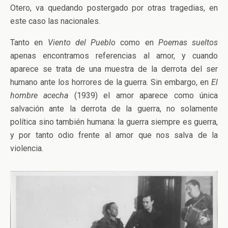
Otero, va quedando postergado por otras tragedias, en
este caso las nacionales.
Tanto en
Viento del Pueblo
como en
Poemas sueltos
apenas encontramos referencias al amor, y cuando
aparece se trata de una muestra de la derrota del ser
humano ante los horrores de la guerra. Sin embargo, en
El
hombre acecha
(1939) el amor aparece como única
salvación ante la derrota de la guerra, no solamente
política sino también humana: la guerra siempre es guerra,
y por tanto odio frente al amor que nos salva de la
violencia.