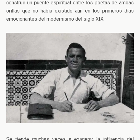
construir un puente espiritual entre los poetas de ambas
orillas que no había existido aún en los primeros días
emocionantes del modernismo del siglo XIX.
Se tiende muchas veces a exagerar la influencia del