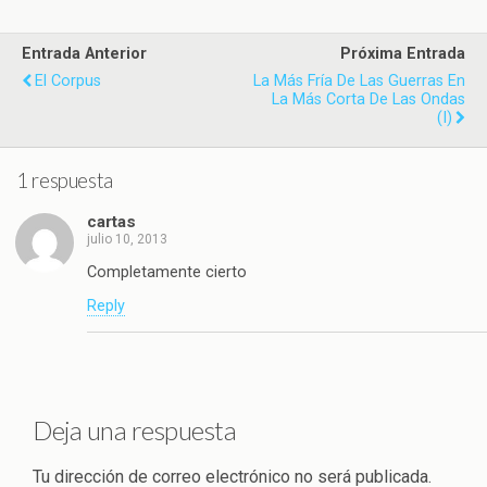
Entrada Anterior
Próxima Entrada
El Corpus
La Más Fría De Las Guerras En
La Más Corta De Las Ondas
(I)
1 respuesta
cartas
julio 10, 2013
Completamente cierto
Reply
Deja una respuesta
Tu dirección de correo electrónico no será publicada.