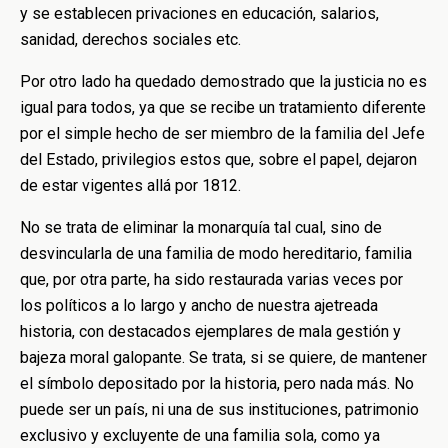
y se establecen privaciones en educación, salarios,
sanidad, derechos sociales etc.
Por otro lado ha quedado demostrado que la justicia no es
igual para todos, ya que se recibe un tratamiento diferente
por el simple hecho de ser miembro de la familia del Jefe
del Estado, privilegios estos que, sobre el papel, dejaron
de estar vigentes allá por 1812.
No se trata de eliminar la monarquía tal cual, sino de
desvincularla de una familia de modo hereditario, familia
que, por otra parte, ha sido restaurada varias veces por
los políticos a lo largo y ancho de nuestra ajetreada
historia, con destacados ejemplares de mala gestión y
bajeza moral galopante. Se trata, si se quiere, de mantener
el símbolo depositado por la historia, pero nada más. No
puede ser un país, ni una de sus instituciones, patrimonio
exclusivo y excluyente de una familia sola, como ya