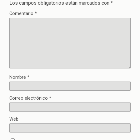
Los campos obligatorios están marcados con
*
Comentario
*
Nombre
*
Correo electrónico
*
Web