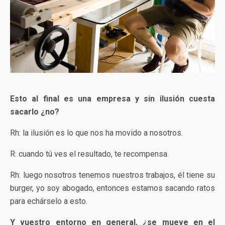
Esto al final es una empresa y sin ilusión cuesta
sacarlo ¿no?
Rh: la ilusión es lo que nos ha movido a nosotros.
R: cuando tú ves el resultado, te recompensa.
Rh: luego nosotros tenemos nuestros trabajos, él tiene su
burger, yo soy abogado, entonces estamos sacando ratos
para echárselo a esto.
Y vuestro entorno en general, ¿se mueve en el