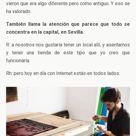
vieron que era algo diferente pero como antiguo. Y eso se
ha valorado.
También llama la atención que parece que todo se
concentra en la capital, en Sevilla.
R: a nosotros nos gustaría tener un local allí, y asentarnos
y tener una tienda de este tipo que yo creo que
funcionaría.
Rh: pero hoy en día con Internet estás en todos lados.