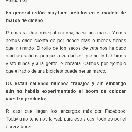
vendemos.
En general estáis muy bien metidos en el modelo de
marca de diseño.
R: nuestra idea principal era esa, hacer una marca. Ya nos
hemos dado cuenta de por dónde más o menos tienes
que ir tirando. El rollo de los sacos de yute nos ha dado
muchas salidas porque la verdad es que no lo habíamos
visto nunca y a la gente le encanta. Caímos por ejemplo
que el radio de una bicicleta puede ser un marco.
Os están saliendo muchos trabajos y sin embargo
aún no habéis experimentado el boom de colocar
vuestro productos.
R: casi que llegan los encargos más por Facebook.
Todavía no tenemos la web para eso y casi todo es por el
boca a boca.