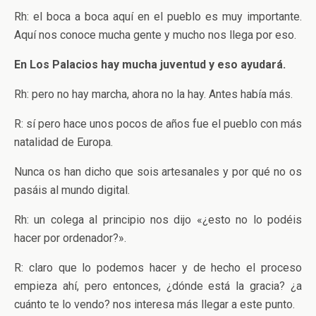
Rh: el boca a boca aquí en el pueblo es muy importante.
Aquí nos conoce mucha gente y mucho nos llega por eso.
En Los Palacios hay mucha juventud y eso ayudará.
Rh: pero no hay marcha, ahora no la hay. Antes había más.
R: sí pero hace unos pocos de años fue el pueblo con más
natalidad de Europa.
Nunca os han dicho que sois artesanales y por qué no os
pasáis al mundo digital.
Rh: un colega al principio nos dijo «¿esto no lo podéis
hacer por ordenador?».
R: claro que lo podemos hacer y de hecho el proceso
empieza ahí, pero entonces, ¿dónde está la gracia? ¿a
cuánto te lo vendo? nos interesa más llegar a este punto.