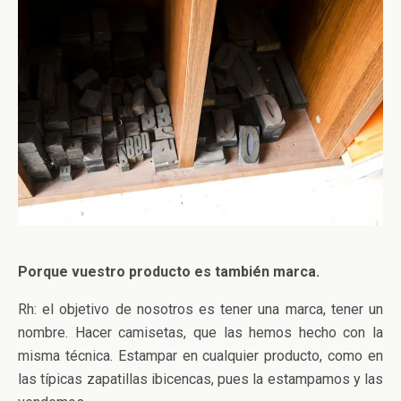
Porque vuestro producto es también marca.
Rh: el objetivo de nosotros es tener una marca, tener un
nombre. Hacer camisetas, que las hemos hecho con la
misma técnica. Estampar en cualquier producto, como en
las típicas zapatillas ibicencas, pues la estampamos y las