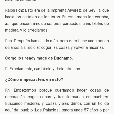
Ralph (Rh): Esto era de la Imprenta Álvarez, de Sevilla, que
hacía los carteles de los toros. En esta mesa los cortaba,
así que encontramos unos pies parecidos, unas tablas de
madera, y lo arreglamos.
Rub: Después han salido más, pero esto tiene unos pocos
de años. Es reciclar, coger las cosas y volver a hacerlas.
Como los ready made de Duchamp.
R: Exactamente, cambiarlo y darle otro uso.
¿Cómo empezasteis en esto?
Rh: Empezamos porque queríamos hacer cosas de
decoración, coger cosas y transformarlas en muebles.
Buscando maderas y cosas viejas dimos con un tío de
aquí del pueblo [Los Palacios], tendrá unos 57 años o por