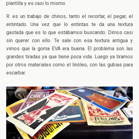
plantilla y es casi lo mismo.
R: es un trabajo de chinos, tanto el recortar, el pegar, el
entintado. Una vez que lo entintas te da una textura
gastada que es lo que estábamos buscando. Dimos casi
sin querer con ello. Te sale con esa textura antigua y
vimos que la goma EVA era buena. El problema son las
grandes tiradas ya que tiene poca vida. Luego ya tiramos
por otros materiales como el linóleo, con las gubias para
escarbar.