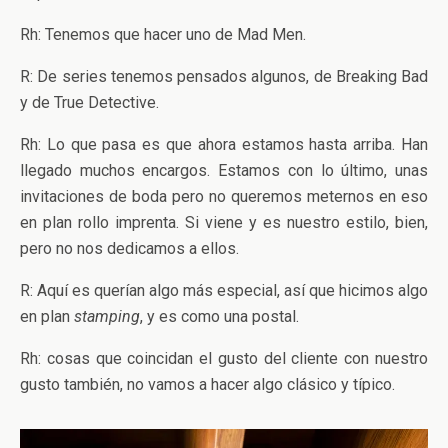
Rh: Tenemos que hacer uno de Mad Men.
R: De series tenemos pensados algunos, de Breaking Bad
y de True Detective.
Rh: Lo que pasa es que ahora estamos hasta arriba. Han
llegado muchos encargos. Estamos con lo último, unas
invitaciones de boda pero no queremos meternos en eso
en plan rollo imprenta. Si viene y es nuestro estilo, bien,
pero no nos dedicamos a ellos.
R: Aquí es querían algo más especial, así que hicimos algo
en plan
stamping
, y es como una postal.
Rh: cosas que coincidan el gusto del cliente con nuestro
gusto también, no vamos a hacer algo clásico y típico.