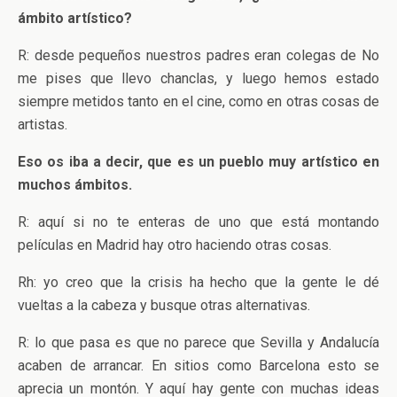
ámbito artístico?
R: desde pequeños nuestros padres eran colegas de No
me pises que llevo chanclas, y luego hemos estado
siempre metidos tanto en el cine, como en otras cosas de
artistas.
Eso os iba a decir, que es un pueblo muy artístico en
muchos ámbitos.
R: aquí si no te enteras de uno que está montando
películas en Madrid hay otro haciendo otras cosas.
Rh: yo creo que la crisis ha hecho que la gente le dé
vueltas a la cabeza y busque otras alternativas.
R: lo que pasa es que no parece que Sevilla y Andalucía
acaben de arrancar. En sitios como Barcelona esto se
aprecia un montón. Y aquí hay gente con muchas ideas