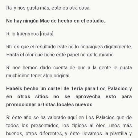
Ra: y nos gusta más, esto es otra cosa.
No hay ningún Mac de hecho en el estudio.
R: lo traeremos [risas]
Rh: es que el resultado éste no lo consigues digitalmente.
Hasta el olor que tiene este papel no es lo mismo.
R: nos hemos dado cuenta de que a la gente le gusta
muchísimo tener algo original.
Habéis hecho un cartel de feria para Los Palacios y
en otros sitios no se aprovecha esto para
promocionar artistas locales nuevos.
R: éste año se ha valorado aquí en Los Palacios que de
todos los presentados, los típicos al óleo, unos más
buenos, otros diferentes, y éste llevamos la plantilla y