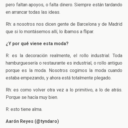
pero faltan apoyos, o falta dinero. Siempre están tardando
en arrancar todas las ideas.
Rh: a nosotros nos dicen gente de Barcelona y de Madrid
que si lo montásemos allí, lo íbamos a flipar.
¿Y por qué viene esta moda?
R: es la decoración realmente, el rollo industrial. Toda
hamburguesería o restaurante es industrial, o rollo antiguo
porque es la moda. Nosotros cogimos la moda cuando
estaba empezando, y ahora está totalmente plegado.
Rh: es como volver otra vez a lo primitivo, a lo de atrás.
Porque se hacía muy bien.
R: esto tiene alma.
Aarón Reyes (@tyndaro)