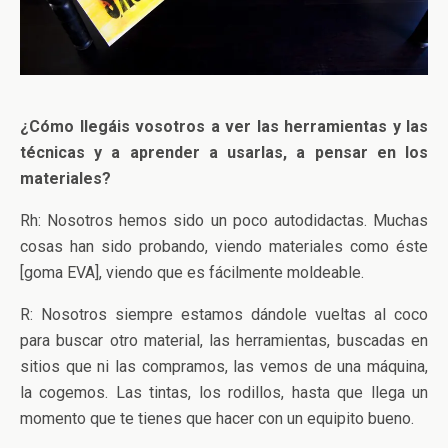
¿Cómo llegáis vosotros a ver las herramientas y las
técnicas y a aprender a usarlas, a pensar en los
materiales?
Rh: Nosotros hemos sido un poco autodidactas. Muchas
cosas han sido probando, viendo materiales como éste
[goma EVA], viendo que es fácilmente moldeable.
R: Nosotros siempre estamos dándole vueltas al coco
para buscar otro material, las herramientas, buscadas en
sitios que ni las compramos, las vemos de una máquina,
la cogemos. Las tintas, los rodillos, hasta que llega un
momento que te tienes que hacer con un equipito bueno.