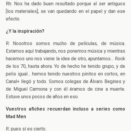
Rh: Nos ha dado buen resultado porque al ser antiguos
[los materiales], se van quedando en el papel y dan ese
efecto.
¿Y la inspiración?
R: Nosotros somos mucho de películas, de música.
Estamos aquí trabajando, nos ponemos música y mientras
hacemos uno nos viene la idea de otro, apuntamos… Rock
de los 70, hasta ahora. Yo de hecho he tenido grupo, y de
pelis igual… hemos tenido nuestros pinitos en cortos, en
Canal+ llegó y todo. Somos colegas de Álvaro Begines y
de Miguel Carmona y con él éramos de cine a muerte.
Estuve unos pocos de años en eso.
Vuestros afiches recuerdan incluso a series como
Mad Men
R: pues sí es cierto.