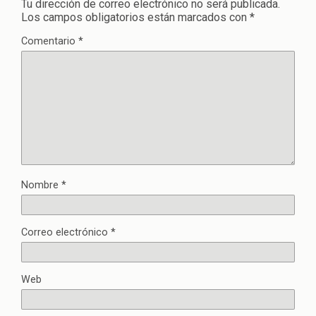
Tu dirección de correo electrónico no será publicada.
Los campos obligatorios están marcados con
*
Comentario
*
Nombre
*
Correo electrónico
*
Web