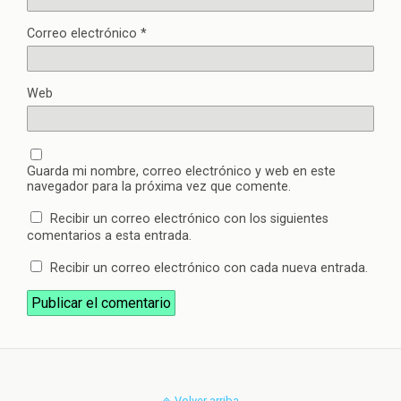
Correo electrónico
*
Web
Guarda mi nombre, correo electrónico y web en este
navegador para la próxima vez que comente.
Recibir un correo electrónico con los siguientes
comentarios a esta entrada.
Recibir un correo electrónico con cada nueva entrada.
Volver arriba