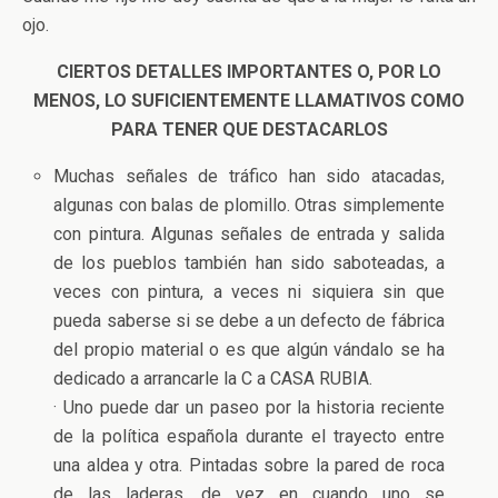
ojo.
CIERTOS DETALLES IMPORTANTES O, POR LO
MENOS, LO SUFICIENTEMENTE LLAMATIVOS COMO
PARA TENER QUE DESTACARLOS
Muchas señales de tráfico han sido atacadas,
algunas con balas de plomillo. Otras simplemente
con pintura. Algunas señales de entrada y salida
de los pueblos también han sido saboteadas, a
veces con pintura, a veces ni siquiera sin que
pueda saberse si se debe a un defecto de fábrica
del propio material o es que algún vándalo se ha
dedicado a arrancarle la C a CASA RUBIA.
· Uno puede dar un paseo por la historia reciente
de la política española durante el trayecto entre
una aldea y otra. Pintadas sobre la pared de roca
de las laderas, de vez en cuando uno se