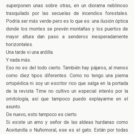
superponen unas sobre otras, en un diorama neblinoso
trasquilado por las secuelas de incendios forestales.
Podría ser más verde pero es lo que es: una ilusión óptica
donde los montes se prevén montañas y los puertos de
mayor altura dan paso a senderos inesperadamente
horizontales.
Una tarde vi una ardilla.
Y nada más.
Eso no es del todo cierto. También hay pájaros, al menos
como diez tipos diferentes. Como no tengo una pierna
ortopédica ni soy un escritor rico que salga en la portada
de la revista Time no cultivo un especial interés por la
ornitología, así que tampoco puedo explayarme en el
asunto.
De nuevo, esto tampoco es cierto.
Si existe un amo y señor de las aldeas hurdanas como
Aceitunilla o Nuñomoral, ese es el gato. Están por todas