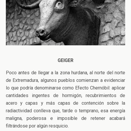
GEIGER
Poco antes de llegar a la zona hurdana, al norte del norte
de Extremadura, algunos pueblos comienzan a evidenciar
lo que podría denominarse como Efecto Chernóbil: aplicar
cantidades ingentes de hormigón, recubrimientos de
acero y capas y más capas de contención sobre la
radiactividad conlleva que, tarde o temprano, esa energía
maligna, poderosa e imposible de retener acabará
filtrándose por algún resquicio.