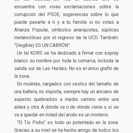
encuentra con vivas exclamaciones sobre la
corrupción del PSOE, sugerencias sobre lo que
puede pasarte a ti y a tu familia si no votas a
Alianza Popular, símbolos anarquistas, súplicas
melancólicas por el regreso de la UCD. También:
“(ilegible) ES UN CABRÓN”.
· Un tal KORS se ha dedicado a firmar con espray
blanco su nombre por toda la comarca, incluida la
salida sur de Las Hurdes. No es el único grafiti de
la zona.
· En muletas, cargados con cestos del tamaño de
una bañera, no importa, siempre hay un anciano de
aspecto quebradizo a medio camino entre una
aldea y otra. A dónde va o de dónde viene o si se
va a quedar en mitad del arcén es un misterio.
· “El Tío Picho” es todo un potentado en la zona.
Gracias a su miel se ha hecho amigo de todos los