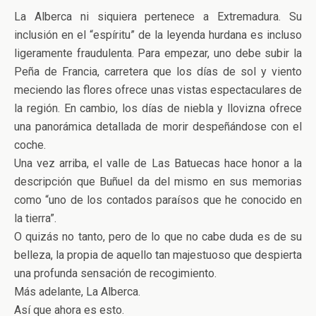
La Alberca ni siquiera pertenece a Extremadura. Su
inclusión en el “espíritu” de la leyenda hurdana es incluso
ligeramente fraudulenta. Para empezar, uno debe subir la
Peña de Francia, carretera que los días de sol y viento
meciendo las flores ofrece unas vistas espectaculares de
la región. En cambio, los días de niebla y llovizna ofrece
una panorámica detallada de morir despeñándose con el
coche.
Una vez arriba, el valle de Las Batuecas hace honor a la
descripción que Buñuel da del mismo en sus memorias
como “uno de los contados paraísos que he conocido en
la tierra”.
O quizás no tanto, pero de lo que no cabe duda es de su
belleza, la propia de aquello tan majestuoso que despierta
una profunda sensación de recogimiento.
Más adelante, La Alberca.
Así que ahora es esto.