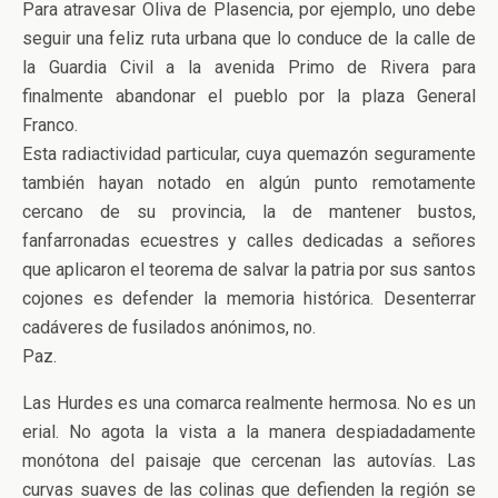
Para atravesar Oliva de Plasencia, por ejemplo, uno debe
seguir una feliz ruta urbana que lo conduce de la calle de
la Guardia Civil a la avenida Primo de Rivera para
finalmente abandonar el pueblo por la plaza General
Franco.
Esta radiactividad particular, cuya quemazón seguramente
también hayan notado en algún punto remotamente
cercano de su provincia, la de mantener bustos,
fanfarronadas ecuestres y calles dedicadas a señores
que aplicaron el teorema de salvar la patria por sus santos
cojones es defender la memoria histórica. Desenterrar
cadáveres de fusilados anónimos, no.
Paz.
Las Hurdes es una comarca realmente hermosa. No es un
erial. No agota la vista a la manera despiadadamente
monótona del paisaje que cercenan las autovías. Las
curvas suaves de las colinas que defienden la región se