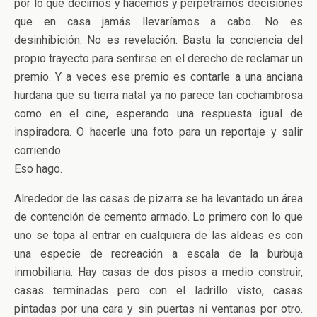
por lo que decimos y hacemos y perpetramos decisiones
que en casa jamás llevaríamos a cabo. No es
desinhibición. No es revelación. Basta la conciencia del
propio trayecto para sentirse en el derecho de reclamar un
premio. Y a veces ese premio es contarle a una anciana
hurdana que su tierra natal ya no parece tan cochambrosa
como en el cine, esperando una respuesta igual de
inspiradora. O hacerle una foto para un reportaje y salir
corriendo.
Eso hago.
Alrededor de las casas de pizarra se ha levantado un área
de contención de cemento armado. Lo primero con lo que
uno se topa al entrar en cualquiera de las aldeas es con
una especie de recreación a escala de la burbuja
inmobiliaria. Hay casas de dos pisos a medio construir,
casas terminadas pero con el ladrillo visto, casas
pintadas por una cara y sin puertas ni ventanas por otro.