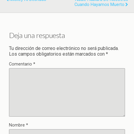
Cuando Hayamos Muerto
Deja una respuesta
Tu dirección de correo electrónico no será publicada.
Los campos obligatorios están marcados con
*
Comentario
*
Nombre
*