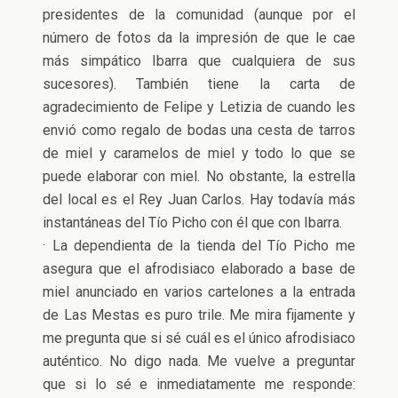
presidentes de la comunidad (aunque por el
número de fotos da la impresión de que le cae
más simpático Ibarra que cualquiera de sus
sucesores). También tiene la carta de
agradecimiento de Felipe y Letizia de cuando les
envió como regalo de bodas una cesta de tarros
de miel y caramelos de miel y todo lo que se
puede elaborar con miel. No obstante, la estrella
del local es el Rey Juan Carlos. Hay todavía más
instantáneas del Tío Picho con él que con Ibarra.
· La dependienta de la tienda del Tío Picho me
asegura que el afrodisiaco elaborado a base de
miel anunciado en varios cartelones a la entrada
de Las Mestas es puro trile. Me mira fijamente y
me pregunta que si sé cuál es el único afrodisiaco
auténtico. No digo nada. Me vuelve a preguntar
que si lo sé e inmediatamente me responde: