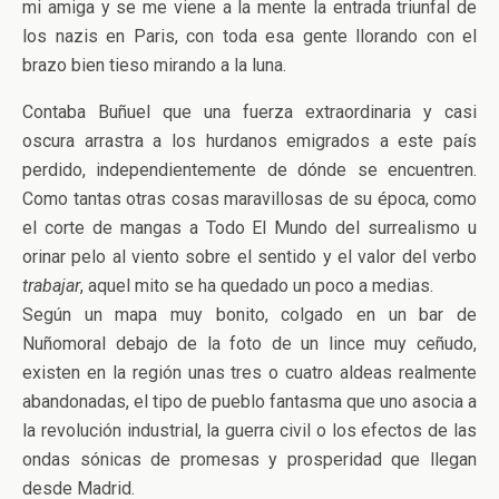
mi amiga y se me viene a la mente la entrada triunfal de
los nazis en Paris, con toda esa gente llorando con el
brazo bien tieso mirando a la luna.
Contaba Buñuel que una fuerza extraordinaria y casi
oscura arrastra a los hurdanos emigrados a este país
perdido, independientemente de dónde se encuentren.
Como tantas otras cosas maravillosas de su época, como
el corte de mangas a Todo El Mundo del surrealismo u
orinar pelo al viento sobre el sentido y el valor del verbo
trabajar
, aquel mito se ha quedado un poco a medias.
Según un mapa muy bonito, colgado en un bar de
Nuñomoral debajo de la foto de un lince muy ceñudo,
existen en la región unas tres o cuatro aldeas realmente
abandonadas, el tipo de pueblo fantasma que uno asocia a
la revolución industrial, la guerra civil o los efectos de las
ondas sónicas de promesas y prosperidad que llegan
desde Madrid.