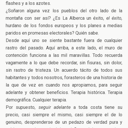
flashes y a los azotes.
¿Soñaron alguna vez los pueblos del otro lado de la
montaña con ser así? ¿Es La Alberca un éxito,
el éxito,
hurdano de los fondos europeos y los planes a medias
paridos en promesas electorales? Quién sabe.
Desde aquí uno se siente bastante fuera de cualquier
rastro del pasado. Aquí arriba, a este lado, el muro de
contención funciona a las mil maravillas. Todo recuerda
vagamente a lo que debe recordar, sin fisuras, sin dolor,
sin rastro de tristeza. Un acuerdo tácito de todos sus
habitantes y todos nosotros, forasteros de una historia de
la que de vez en cuando nos apropiamos, para seguir
adelante y obtener beneficios. Terapia histórica. Terapia
demográfica. Cualquier terapia.
Por supuesto,
seguir adelante
a toda costa tiene su
precio, casi siempre el mismo, casi siempre el de lo
genuino, desprenderse de un pedazo de verdad pura y