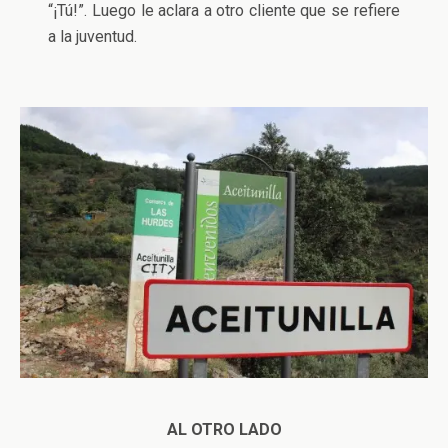
“¡Tú!”. Luego le aclara a otro cliente que se refiere
a la juventud.
AL OTRO LADO