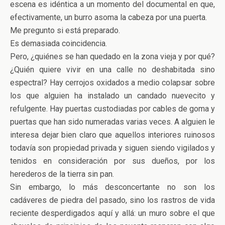
escena es idéntica a un momento del documental en que,
efectivamente, un burro asoma la cabeza por una puerta.
Me pregunto si está preparado.
Es demasiada coincidencia.
Pero, ¿quiénes se han quedado en la zona vieja y por qué?
¿Quién quiere vivir en una calle no deshabitada sino
espectral? Hay cerrojos oxidados a medio colapsar sobre
los que alguien ha instalado un candado nuevecito y
refulgente. Hay puertas custodiadas por cables de goma y
puertas que han sido numeradas varias veces. A alguien le
interesa dejar bien claro que aquellos interiores ruinosos
todavía son propiedad privada y siguen siendo vigilados y
tenidos en consideración por sus dueños, por los
herederos de la tierra sin pan.
Sin embargo, lo más desconcertante no son los
cadáveres de piedra del pasado, sino los rastros de vida
reciente desperdigados aquí y allá: un muro sobre el que