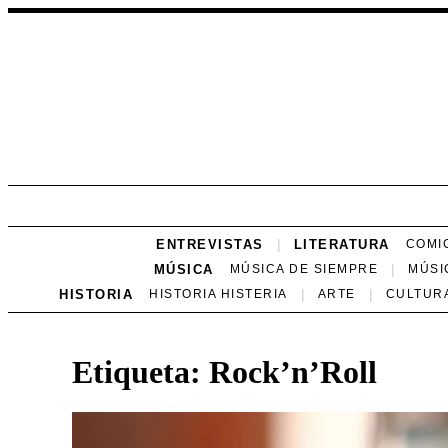
ENTREVISTAS
LITERATURA
COMI
MÚSICA
MÚSICA DE SIEMPRE
MÚSI
HISTORIA
HISTORIA HISTERIA
ARTE
CULTUR
Etiqueta:
Rock’n’Roll