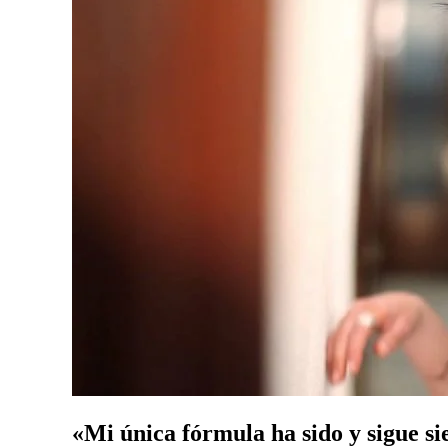
«Mi única fórmula ha sido y sigue 