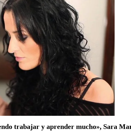
siendo trabajar y aprender mucho», Sara Ma