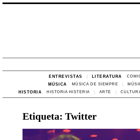
ENTREVISTAS
LITERATURA
COMI
MÚSICA
MÚSICA DE SIEMPRE
MÚSI
HISTORIA
HISTORIA HISTERIA
ARTE
CULTUR
Etiqueta:
Twitter