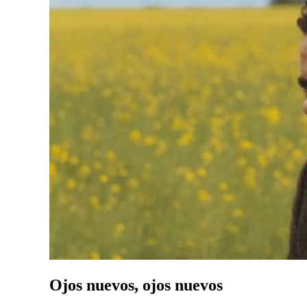
Ojos nuevos, ojos nuevos