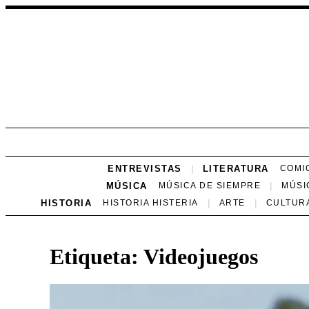
ENTREVISTAS
LITERATURA
COMI
MÚSICA
MÚSICA DE SIEMPRE
MÚSI
HISTORIA
HISTORIA HISTERIA
ARTE
CULTUR
Etiqueta:
Videojuegos