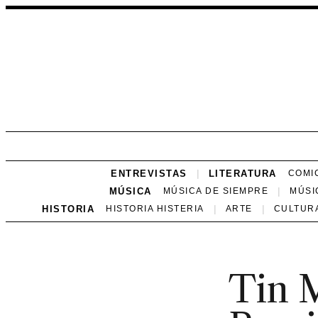
ENTREVISTAS
LITERATURA
COMI
MÚSICA
MÚSICA DE SIEMPRE
MÚSI
HISTORIA
HISTORIA HISTERIA
ARTE
CULTUR
Tin 