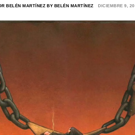
OR
BELÉN MARTÍNEZ
BY
BELÉN MARTÍNEZ
DICIEMBRE 9, 20