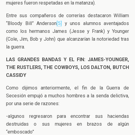
mujeres fueron respetadas en la matanza).
Entre sus compañeros de correrías destacaron William
“Bloody Bill” Anderson
[5]
y unos alumnos aventajados
como los hermanos James (Jesse y Frank) y Younger
(Cole, Jim, Bob y John) que alcanzarían la notoriedad tras
la guerra.
LAS GRANDES BANDAS Y EL FIN: JAMES-YOUNGER,
THE RUSTLERS, THE COWBOYS, LOS DALTON, BUTCH
CASSIDY
Como dijimos anteriormente, el fin de la Guerra de
Secesión empujó a muchos hombres a la senda delictiva,
por una serie de razones:
-algunos regresaron para encontrar sus haciendas
destruidas o sus mujeres en brazos de algún
“emboscado”