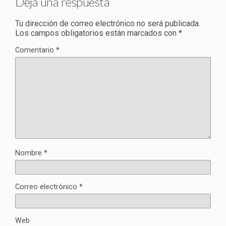
Deja una respuesta
Tu dirección de correo electrónico no será publicada.
Los campos obligatorios están marcados con
*
Comentario
*
Nombre
*
Correo electrónico
*
Web