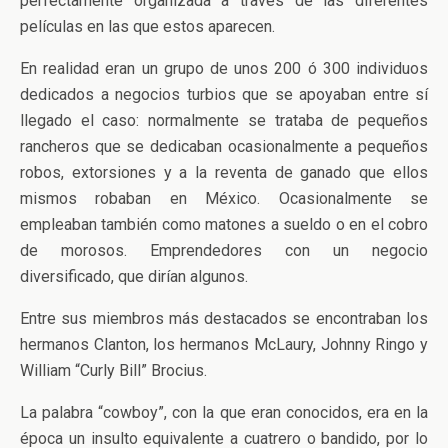
perfectamente organizada a través de las diferentes
películas en las que estos aparecen.
En realidad eran un grupo de unos 200 ó 300 individuos
dedicados a negocios turbios que se apoyaban entre sí
llegado el caso: normalmente se trataba de pequeños
rancheros que se dedicaban ocasionalmente a pequeños
robos, extorsiones y a la reventa de ganado que ellos
mismos robaban en México. Ocasionalmente se
empleaban también como matones a sueldo o en el cobro
de morosos. Emprendedores con un negocio
diversificado, que dirían algunos.
Entre sus miembros más destacados se encontraban los
hermanos Clanton, los hermanos McLaury, Johnny Ringo y
William “Curly Bill” Brocius.
La palabra “cowboy”, con la que eran conocidos, era en la
época un insulto equivalente a cuatrero o bandido, por lo