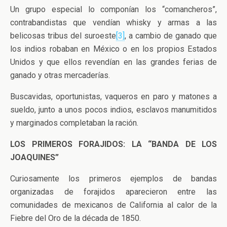
Un grupo especial lo componían los “comancheros”,
contrabandistas que vendían whisky y armas a las
belicosas tribus del suroeste
[3]
, a cambio de ganado que
los indios robaban en México o en los propios Estados
Unidos y que ellos revendían en las grandes ferias de
ganado y otras mercaderías.
Buscavidas, oportunistas, vaqueros en paro y matones a
sueldo, junto a unos pocos indios, esclavos manumitidos
y marginados completaban la ración.
LOS PRIMEROS FORAJIDOS:
LA “BANDA DE LOS
JOAQUINES”
Curiosamente los primeros ejemplos de bandas
organizadas de forajidos aparecieron entre las
comunidades de mexicanos de California al calor de la
Fiebre del Oro de la década de 1850.