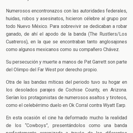
Numerosos encontronazos con las autoridades federales,
huidas, robos y asesinatos, hicieron célebre al grupo por
todo Nuevo México. Para sobrevivir se dedicaban a robar
ganado, de ahí el apodo de la banda (The Rustlers/Los
Cuatreros), en la que se encontraban tanto anglosajones
como algunos mexicanos como su compañero Chávez.
Su persecución y muerte a manos de Pat Garrett son parte
del Olimpo del Far West por derecho propio.
Otra de las bandas míticas del periodo tuvo su hogar en
los desolados parajes de Cochise County, en Arizona.
Serían los protagonistas de numerosos asaltos y tiroteos,
como el celebérrimo duelo en Ok Corral contra Wyatt Earp.
En esta ocasión el cine ha deformado mucho la realidad
de los “Cowboys”, presentándolos como una banda