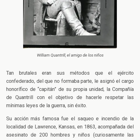
William Quantrill, el amigo de los niños
Tan brutales eran sus métodos que el ejército
confederado, del que no formaba parte, le asignó el cargo
honorífico de “capitán” de su propia unidad, la Compañía
de Quantrill con el objetivo de hacerle respetar las
mínimas leyes de la guerra, sin éxito.
Su acción más famosa fue el saqueo e incendio de la
localidad de Lawrence, Kansas, en 1863, acompañada del
asesinato de 200 hombres y niños (curiosamente las