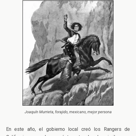
Joaquín Murrieta, forajido, mexicano, mejor persona
En este año, el gobierno local creó los Rangers de