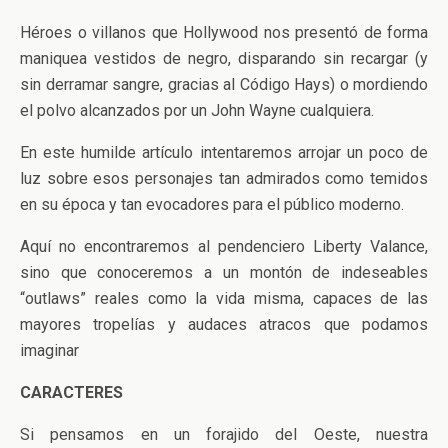
Héroes o villanos que Hollywood nos presentó de forma
maniquea vestidos de negro, disparando sin recargar (y
sin derramar sangre, gracias al Código Hays) o mordiendo
el polvo alcanzados por un John Wayne cualquiera.
En este humilde artículo intentaremos arrojar un poco de
luz sobre esos personajes tan admirados como temidos
en su época y tan evocadores para el público moderno.
Aquí no encontraremos al pendenciero Liberty Valance,
sino que conoceremos a un montón de indeseables
“outlaws” reales como la vida misma, capaces de las
mayores tropelías y audaces atracos que podamos
imaginar
CARACTERES
Si pensamos en un forajido del Oeste, nuestra