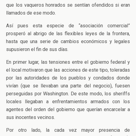
que los vaqueros honrados se sentían ofendidos si eran
llamados de ese modo.
Así pues esta especie de “asociación comercial”
prosperó al abrigo de las flexibles leyes de la frontera,
hasta que una serie de cambios económicos y legales
supusieron el fin de sus días.
En primer lugar, las tensiones entre el gobierno federal y
el local motivaron que las acciones de este tipo, toleradas
por las autoridades de los pueblos y condados donde
vivían (que se llevaban una parte del negocio), fuesen
perseguidas por Washington. De este modo, los sheriffs
locales llegaban a enfrentamientos armados con los
agentes del orden del gobierno que querían encarcelar a
sus inocentes vecinos.
Por otro lado, la cada vez mayor presencia de