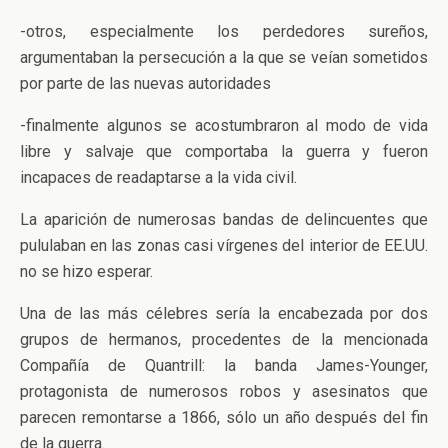
-otros, especialmente los perdedores sureños,
argumentaban la persecución a la que se veían sometidos
por parte de las nuevas autoridades
-finalmente algunos se acostumbraron al modo de vida
libre y salvaje que comportaba la guerra y fueron
incapaces de readaptarse a la vida civil.
La aparición de numerosas bandas de delincuentes que
pululaban en las zonas casi vírgenes del interior de EE.UU.
no se hizo esperar.
Una de las más célebres sería la encabezada por dos
grupos de hermanos, procedentes de la mencionada
Compañía de Quantrill: la banda James-Younger,
protagonista de numerosos robos y asesinatos que
parecen remontarse a 1866, sólo un año después del fin
de la guerra.