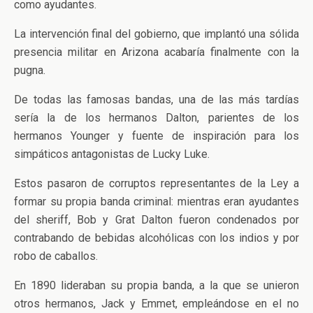
como ayudantes.
La intervención final del gobierno, que implantó una sólida
presencia militar en Arizona acabaría finalmente con la
pugna.
De todas las famosas bandas, una de las más tardías
sería la de los hermanos Dalton, parientes de los
hermanos Younger y fuente de inspiración para los
simpáticos antagonistas de Lucky Luke.
Estos pasaron de corruptos representantes de la Ley a
formar su propia banda criminal: mientras eran ayudantes
del sheriff, Bob y Grat Dalton fueron condenados por
contrabando de bebidas alcohólicas con los indios y por
robo de caballos.
En 1890 lideraban su propia banda, a la que se unieron
otros hermanos, Jack y Emmet, empleándose en el no