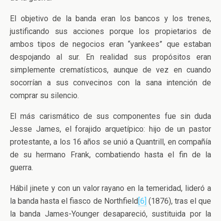
El objetivo de la banda eran los bancos y los trenes,
justificando sus acciones porque los propietarios de
ambos tipos de negocios eran “yankees” que estaban
despojando al sur. En realidad sus propósitos eran
simplemente crematísticos, aunque de vez en cuando
socorrían a sus convecinos con la sana intención de
comprar su silencio.
El más carismático de sus componentes fue sin duda
Jesse James, el forajido arquetípico: hijo de un pastor
protestante, a los 16 años se unió a Quantrill, en compañía
de su hermano Frank, combatiendo hasta el fin de la
guerra.
Hábil jinete y con un valor rayano en la temeridad, lideró a
la banda hasta el fiasco de Northfield
[6]
(1876), tras el que
la banda James-Younger desapareció, sustituida por la