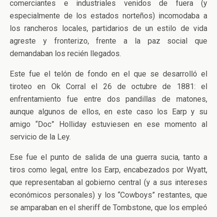
comerciantes e industriales venidos de fuera (y
especialmente de los estados norteños) incomodaba a
los rancheros locales, partidarios de un estilo de vida
agreste y fronterizo, frente a la paz social que
demandaban los recién llegados.
Este fue el telón de fondo en el que se desarrolló el
tiroteo en Ok Corral el 26 de octubre de 1881: el
enfrentamiento fue entre dos pandillas de matones,
aunque algunos de ellos, en este caso los Earp y su
amigo “Doc” Holliday estuviesen en ese momento al
servicio de la Ley.
Ese fue el punto de salida de una guerra sucia, tanto a
tiros como legal, entre los Earp, encabezados por Wyatt,
que representaban al gobierno central (y a sus intereses
económicos personales) y los “Cowboys” restantes, que
se amparaban en el sheriff de Tombstone, que los empleó