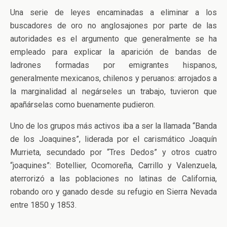
Una serie de leyes encaminadas a eliminar a los
buscadores de oro no anglosajones por parte de las
autoridades es el argumento que generalmente se ha
empleado para explicar la aparición de bandas de
ladrones formadas por emigrantes hispanos,
generalmente mexicanos, chilenos y peruanos: arrojados a
la marginalidad al negárseles un trabajo, tuvieron que
apañárselas como buenamente pudieron.
Uno de los grupos más activos iba a ser la llamada “Banda
de los Joaquines”, liderada por el carismático Joaquín
Murrieta, secundado por “Tres Dedos” y otros cuatro
“joaquines”: Botellier, Ocomoreña, Carrillo y Valenzuela,
aterrorizó a las poblaciones no latinas de California,
robando oro y ganado desde su refugio en Sierra Nevada
entre 1850 y 1853.