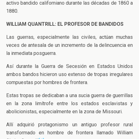
activo bandido californiano durante las décadas de 1860 a
1880.
WILLIAM QUANTRILL: EL PROFESOR DE BANDIDOS
Las guerras, especialmente las civiles, actúan muchas
veces de antesala de un incremento de la delincuencia en
la inmediata posguerra.
Así durante la Guerra de Secesión en Estados Unidos
ambos bandos hicieron uso extenso de tropas irregulares
compuestas por hombres de frontera.
Estas tropas se dedicaban a una sucia guerra de guerrillas
en la zona limítrofe entre los estados esclavistas y
abolicionistas, especialmente en la zona de Missouri.
Allí adquirió protagonismo un antiguo profesor rural
transformado en hombre de frontera llamado William