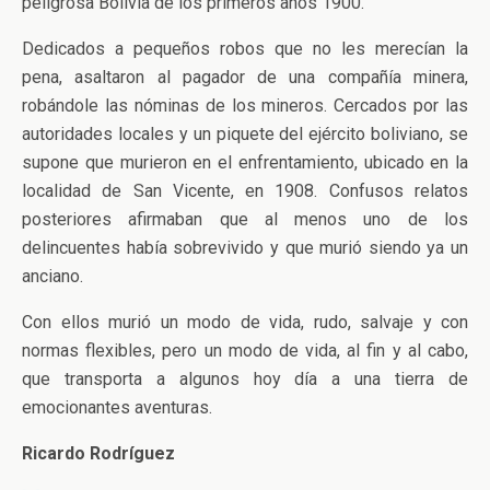
peligrosa Bolivia de los primeros años 1900.
Dedicados a pequeños robos que no les merecían la
pena, asaltaron al pagador de una compañía minera,
robándole las nóminas de los mineros. Cercados por las
autoridades locales y un piquete del ejército boliviano, se
supone que murieron en el enfrentamiento, ubicado en la
localidad de San Vicente, en 1908. Confusos relatos
posteriores afirmaban que al menos uno de los
delincuentes había sobrevivido y que murió siendo ya un
anciano.
Con ellos murió un modo de vida, rudo, salvaje y con
normas flexibles, pero un modo de vida, al fin y al cabo,
que transporta a algunos hoy día a una tierra de
emocionantes aventuras.
Ricardo Rodríguez