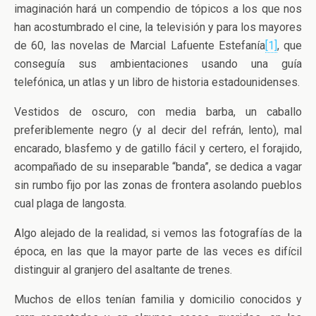
imaginación hará un compendio de tópicos a los que nos
han acostumbrado el cine, la televisión y para los mayores
de 60, las novelas de Marcial Lafuente Estefanía
[1]
, que
conseguía sus ambientaciones usando una guía
telefónica, un atlas y un libro de historia estadounidenses.
Vestidos de oscuro, con media barba, un caballo
preferiblemente negro (y al decir del refrán, lento), mal
encarado, blasfemo y de gatillo fácil y certero, el forajido,
acompañado de su inseparable “banda”, se dedica a vagar
sin rumbo fijo por las zonas de frontera asolando pueblos
cual plaga de langosta.
Algo alejado de la realidad, si vemos las fotografías de la
época, en las que la mayor parte de las veces es difícil
distinguir al granjero del asaltante de trenes.
Muchos de ellos tenían familia y domicilio conocidos y