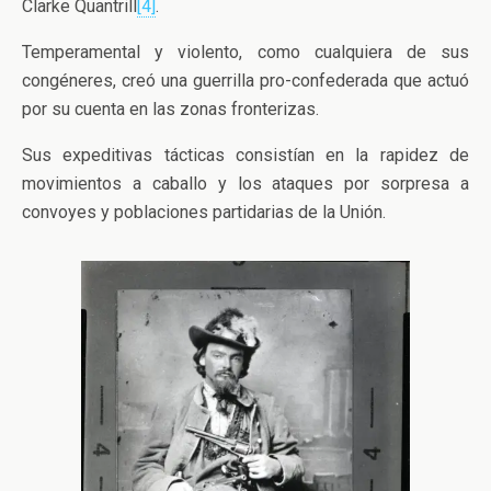
Clarke Quantrill
[4]
.
Temperamental y violento, como cualquiera de sus
congéneres, creó una guerrilla pro-confederada que actuó
por su cuenta en las zonas fronterizas.
Sus expeditivas tácticas consistían en la rapidez de
movimientos a caballo y los ataques por sorpresa a
convoyes y poblaciones partidarias de la Unión.