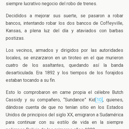
siempre lucrativo negocio del robo de trenes.
Decididos a mejorar sus suerte, se pasaron a robar
bancos, intentando robar los dos bancos de Coffeyville,
Kansas, a plena luz del día y ataviados con barbas
postizas.
Los vecinos, armados y dirigidos por las autoridades
locales, se enzarzaron en un tiroteo en el que murieron
cuatro de los asaltantes, quedando así la banda
desarticulada. Era 1892 y los tiempos de los forajidos
estaban tocando a su fin.
Esto lo comprobaron en carne propia el célebre Butch
Cassidy y su compañero, “Sundance” Kid
[10]
, quienes,
dándose cuenta de que no tenían sitio en los Estados
Unidos de principios del siglo XX, emigraron a Sudamérica
para continuar con su estilo de vida en la siempre