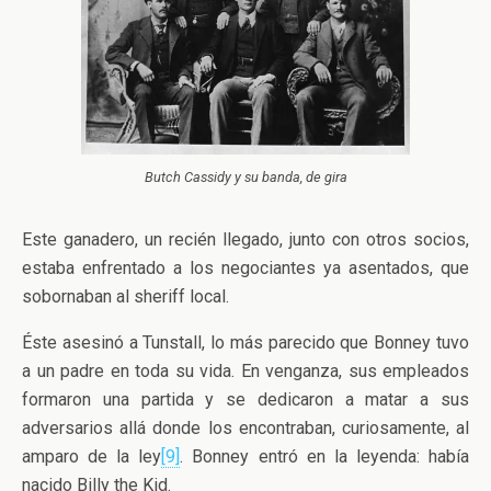
Butch Cassidy y su banda, de gira
Este ganadero, un recién llegado, junto con otros socios,
estaba enfrentado a los negociantes ya asentados, que
sobornaban al sheriff local.
Éste asesinó a Tunstall, lo más parecido que Bonney tuvo
a un padre en toda su vida. En venganza, sus empleados
formaron una partida y se dedicaron a matar a sus
adversarios allá donde los encontraban, curiosamente, al
amparo de la ley
[9]
. Bonney entró en la leyenda: había
nacido Billy the Kid.