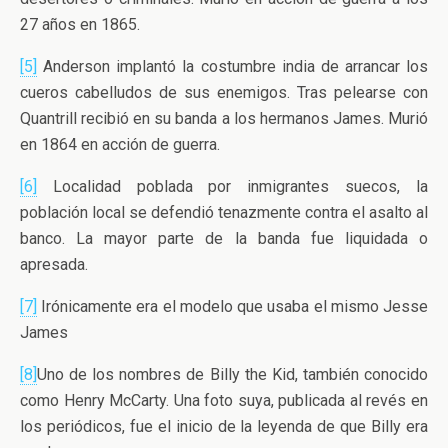
27 años en 1865.
[5]
Anderson implantó la costumbre india de arrancar los
cueros cabelludos de sus enemigos. Tras pelearse con
Quantrill recibió en su banda a los hermanos James. Murió
en 1864 en acción de guerra.
[6]
Localidad poblada por inmigrantes suecos, la
población local se defendió tenazmente contra el asalto al
banco. La mayor parte de la banda fue liquidada o
apresada.
[7]
Irónicamente era el modelo que usaba el mismo Jesse
James
[8]
Uno de los nombres de Billy the Kid, también conocido
como Henry McCarty. Una foto suya, publicada al revés en
los periódicos, fue el inicio de la leyenda de que Billy era