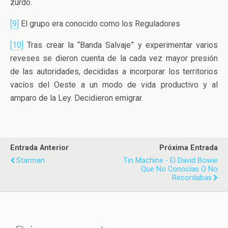
zurdo.
[9]
El grupo era conocido como los Reguladores
[10]
Tras crear la “Banda Salvaje” y experimentar varios
reveses se dieron cuenta de la cada vez mayor presión
de las autoridades, decididas a incorporar los territorios
vacíos del Oeste a un modo de vida productivo y al
amparo de la Ley. Decidieron emigrar.
Entrada Anterior
Próxima Entrada
Starman
Tin Machine - El David Bowie
Que No Conocías O No
Recordabas