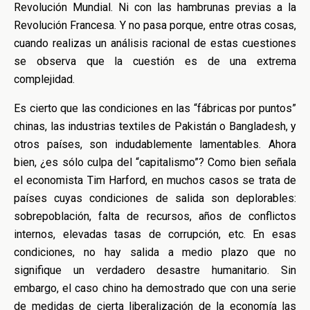
Revolución Mundial. Ni con las hambrunas previas a la
Revolución Francesa. Y no pasa porque, entre otras cosas,
cuando realizas un análisis racional de estas cuestiones
se observa que la cuestión es de una extrema
complejidad.
Es cierto que las condiciones en las “fábricas por puntos”
chinas, las industrias textiles de Pakistán o Bangladesh, y
otros países, son indudablemente lamentables. Ahora
bien, ¿es sólo culpa del “capitalismo”? Como bien señala
el economista Tim Harford, en muchos casos se trata de
países cuyas condiciones de salida son deplorables:
sobrepoblación, falta de recursos, años de conflictos
internos, elevadas tasas de corrupción, etc. En esas
condiciones, no hay salida a medio plazo que no
signifique un verdadero desastre humanitario. Sin
embargo, el caso chino ha demostrado que con una serie
de medidas de cierta liberalización de la economía las