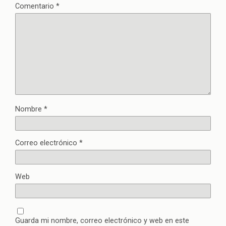
Comentario
*
Nombre
*
Correo electrónico
*
Web
Guarda mi nombre, correo electrónico y web en este