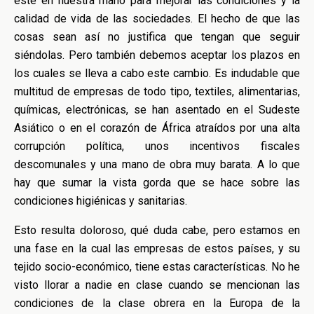
esté en nuestra mano para mejorar las condiciones y la
calidad de vida de las sociedades. El hecho de que las
cosas sean así no justifica que tengan que seguir
siéndolas. Pero también debemos aceptar los plazos en
los cuales se lleva a cabo este cambio. Es indudable que
multitud de empresas de todo tipo, textiles, alimentarias,
químicas, electrónicas, se han asentado en el Sudeste
Asiático o en el corazón de África atraídos por una alta
corrupción política, unos incentivos fiscales
descomunales y una mano de obra muy barata. A lo que
hay que sumar la vista gorda que se hace sobre las
condiciones higiénicas y sanitarias.
Esto resulta doloroso, qué duda cabe, pero estamos en
una fase en la cual las empresas de estos países, y su
tejido socio-económico, tiene estas características. No he
visto llorar a nadie en clase cuando se mencionan las
condiciones de la clase obrera en la Europa de la