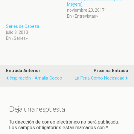
Meyers)
noviembre 23, 2017
En «Entrevistas»
Series de Cabeza
julio 8, 2013
En «Series»
Entrada Anterior
Próxima Entrada
Inspiración - Amalia Cocco
La Feria Como Necesidad
Deja una respuesta
Tu dirección de correo electrónico no será publicada.
Los campos obligatorios están marcados con
*