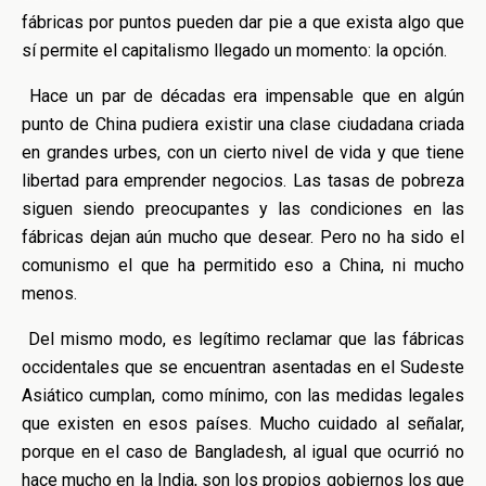
fábricas por puntos pueden dar pie a que exista algo que
sí permite el capitalismo llegado un momento: la opción.
Hace un par de décadas era impensable que en algún
punto de China pudiera existir una clase ciudadana criada
en grandes urbes, con un cierto nivel de vida y que tiene
libertad para emprender negocios. Las tasas de pobreza
siguen siendo preocupantes y las condiciones en las
fábricas dejan aún mucho que desear. Pero no ha sido el
comunismo el que ha permitido eso a China, ni mucho
menos.
Del mismo modo, es legítimo reclamar que las fábricas
occidentales que se encuentran asentadas en el Sudeste
Asiático cumplan, como mínimo, con las medidas legales
que existen en esos países. Mucho cuidado al señalar,
porque en el caso de Bangladesh, al igual que ocurrió no
hace mucho en la India, son los propios gobiernos los que