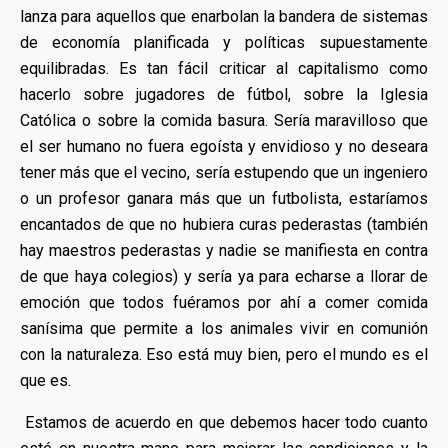
lanza para aquellos que enarbolan la bandera de sistemas
de economía planificada y políticas supuestamente
equilibradas. Es tan fácil criticar al capitalismo como
hacerlo sobre jugadores de fútbol, sobre la Iglesia
Católica o sobre la comida basura. Sería maravilloso que
el ser humano no fuera egoísta y envidioso y no deseara
tener más que el vecino, sería estupendo que un ingeniero
o un profesor ganara más que un futbolista, estaríamos
encantados de que no hubiera curas pederastas (también
hay maestros pederastas y nadie se manifiesta en contra
de que haya colegios) y sería ya para echarse a llorar de
emoción que todos fuéramos por ahí a comer comida
sanísima que permite a los animales vivir en comunión
con la naturaleza. Eso está muy bien, pero el mundo es el
que es.
Estamos de acuerdo en que debemos hacer todo cuanto