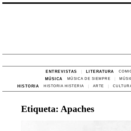
ENTREVISTAS
LITERATURA
COMI
MÚSICA
MÚSICA DE SIEMPRE
MÚSI
HISTORIA
HISTORIA HISTERIA
ARTE
CULTUR
Etiqueta:
Apaches