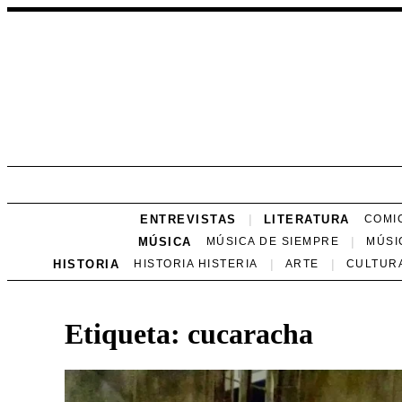
ENTREVISTAS
LITERATURA
COMI
MÚSICA
MÚSICA DE SIEMPRE
MÚSI
HISTORIA
HISTORIA HISTERIA
ARTE
CULTUR
Etiqueta:
cucaracha