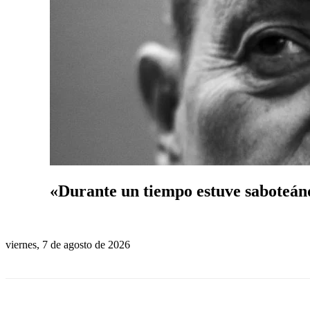
«Durante un tiempo estuve saboteá
viernes, 7 de agosto de 2026