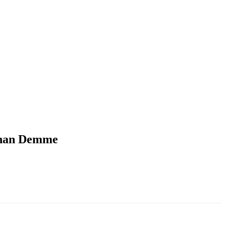
athan Demme