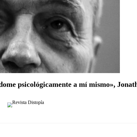
ndome psicológicamente a mí mismo», Jon