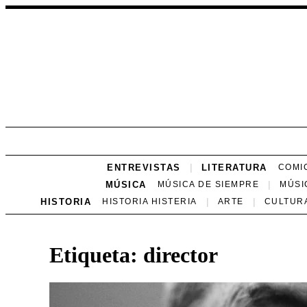
ENTREVISTAS
LITERATURA
COMI
MÚSICA
MÚSICA DE SIEMPRE
MÚSI
HISTORIA
HISTORIA HISTERIA
ARTE
CULTUR
Etiqueta:
director