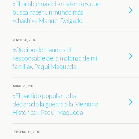
«El problema del artivismo es que
busca hacer un mundo más
«chachi»», Manuel Delgado
MAYO 20, 2016
«Queipo de Llano es el
responsable de la matanza de mi
familia», Paqui Maqueda
ABRIL 29, 2016
«El partido popular le ha
declarado la guerra a la Memoria
Histórica», Paqui Maqueda
FEBRERO 12, 2016