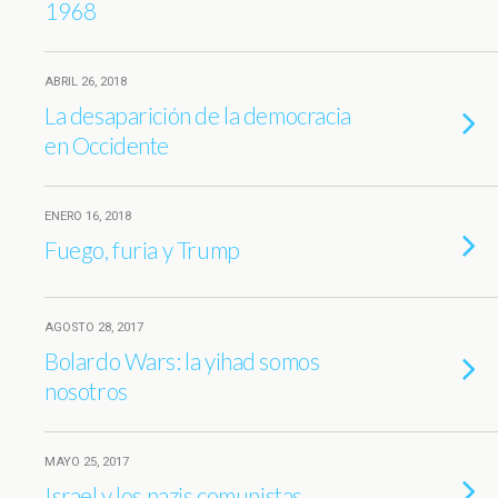
1968
ABRIL 26, 2018
La desaparición de la democracia
en Occidente
ENERO 16, 2018
Fuego, furia y Trump
AGOSTO 28, 2017
Bolardo Wars: la yihad somos
nosotros
MAYO 25, 2017
Israel y los nazis comunistas