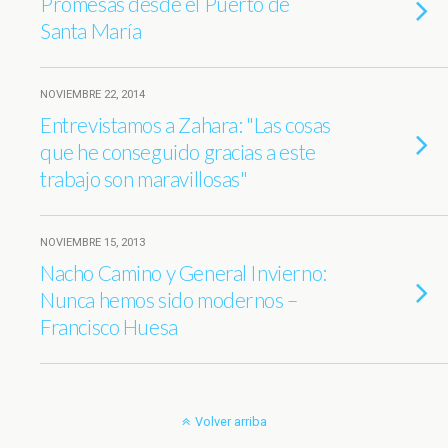
Promesas desde el Puerto de
Santa María
NOVIEMBRE 22, 2014
Entrevistamos a Zahara: "Las cosas
que he conseguido gracias a este
trabajo son maravillosas"
NOVIEMBRE 15, 2013
Nacho Camino y General Invierno:
Nunca hemos sido modernos –
Francisco Huesa
Volver arriba